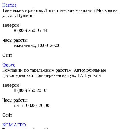
Hermes
Такелажные работы, Логистические компании
Московская
ул., 25, Пушкин
Телефон
8 (800) 350-95-43
Часы работы
ежедневно, 10:00–20:00
Сайт
Форус
Компании по такелажным работам, Автомобильные
грузоперевозки
Новодеревенская ул., 17, Пушкин
Телефон
8 (800) 250-20-07
Часы работы
пн-пт 08:00–20:00
Сайт
КСМ АГРО