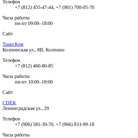
Телефон
+7 (812) 455-47-44, +7 (981) 700-05-70
Часы работы
пн-пт 09:00–18:00
Сайт
ТрансКом
Колпинская ул., 8В, Колпино
Телефон
+7 (812) 460-80-85
Часы работы
пн-пт 10:00–18:00
Сайт
CDEK
Ленинградская ул., 29
Телефон
+7 (906) 581-39-70, +7 (966) 833-99-18
Часы работы