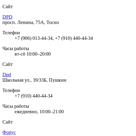
Сайт
DPD
просп. Ленина, 75А, Тосно
Телефон
+7 (906) 013-44-34, +7 (910) 440-44-34
Часы работы
вт-сб 10:00–20:00
Сайт
Dpd
Школьная ул., 39/33Б, Пушкин
Телефон
+7 (910) 440-44-34
Часы работы
ежедневно, 10:00–21:00
Сайт
Форус