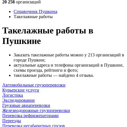
20 258
организаций
Справочник Пушкина
Такелажные работы
Такелажные работы в
Пушкине
Заказать такелажные работы можно у 213 организаций в
городе Пушкин;
актуальные адреса и телефоны организаций в Пушкине,
схемы проезда, рейтинги и фото;
такелажные работы — найдено 4 отзыва.
Автомобильные грузоперевозки
Курьерские услуги
Логистика
Экспедирование
Грузовые авиаперевозки
Железнодорожные грузоперевозки
Перевозка рефрижераторами
Переезды
Перевозка негабаритных грузов