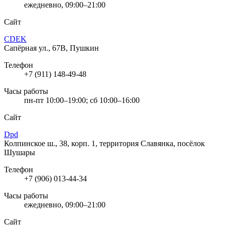
ежедневно, 09:00–21:00
Сайт
CDEK
Сапёрная ул., 67В, Пушкин
Телефон
+7 (911) 148-49-48
Часы работы
пн-пт 10:00–19:00; сб 10:00–16:00
Сайт
Dpd
Колпинское ш., 38, корп. 1, территория Славянка, посёлок
Шушары
Телефон
+7 (906) 013-44-34
Часы работы
ежедневно, 09:00–21:00
Сайт