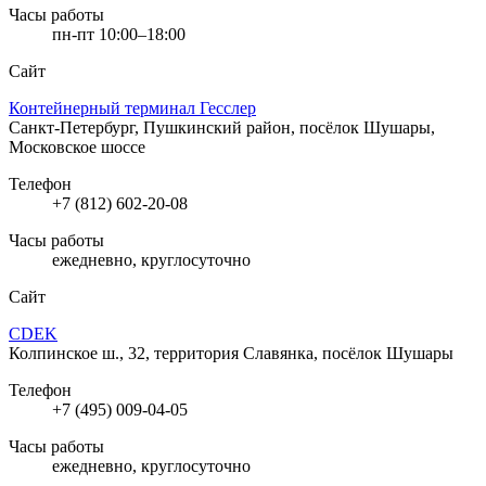
Часы работы
пн-пт 10:00–18:00
Сайт
Контейнерный терминал Гесслер
Санкт-Петербург, Пушкинский район, посёлок Шушары,
Московское шоссе
Телефон
+7 (812) 602-20-08
Часы работы
ежедневно, круглосуточно
Сайт
CDEK
Колпинское ш., 32, территория Славянка, посёлок Шушары
Телефон
+7 (495) 009-04-05
Часы работы
ежедневно, круглосуточно