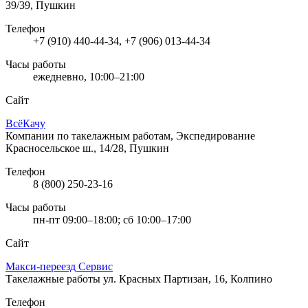
39/39, Пушкин
Телефон
+7 (910) 440-44-34, +7 (906) 013-44-34
Часы работы
ежедневно, 10:00–21:00
Сайт
ВсёКачу
Компании по такелажным работам, Экспедирование
Красносельское ш., 14/28, Пушкин
Телефон
8 (800) 250-23-16
Часы работы
пн-пт 09:00–18:00; сб 10:00–17:00
Сайт
Макси-переезд Сервис
Такелажные работы
ул. Красных Партизан, 16, Колпино
Телефон