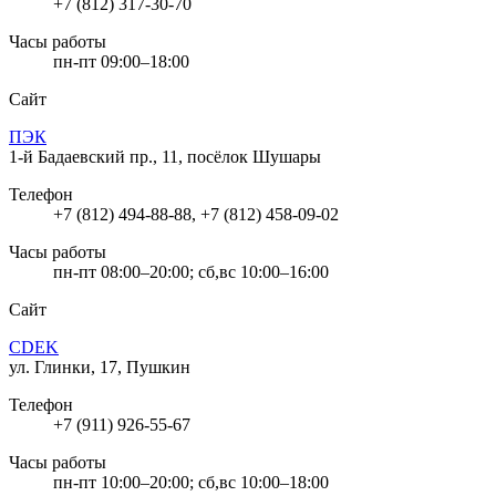
+7 (812) 317-30-70
Часы работы
пн-пт 09:00–18:00
Сайт
ПЭК
1-й Бадаевский пр., 11, посёлок Шушары
Телефон
+7 (812) 494-88-88, +7 (812) 458-09-02
Часы работы
пн-пт 08:00–20:00; сб,вс 10:00–16:00
Сайт
CDEK
ул. Глинки, 17, Пушкин
Телефон
+7 (911) 926-55-67
Часы работы
пн-пт 10:00–20:00; сб,вс 10:00–18:00