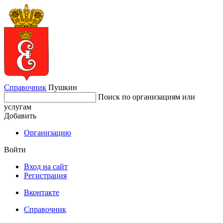
Справочник
Пушкин
Поиск по организациям или
услугам
Добавить
Организацию
Войти
Вход на сайт
Регистрация
Вконтакте
Справочник