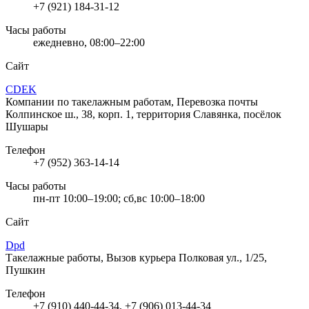
+7 (921) 184-31-12
Часы работы
ежедневно, 08:00–22:00
Сайт
CDEK
Компании по такелажным работам, Перевозка почты
Колпинское ш., 38, корп. 1, территория Славянка, посёлок
Шушары
Телефон
+7 (952) 363-14-14
Часы работы
пн-пт 10:00–19:00; сб,вс 10:00–18:00
Сайт
Dpd
Такелажные работы, Вызов курьера
Полковая ул., 1/25,
Пушкин
Телефон
+7 (910) 440-44-34, +7 (906) 013-44-34