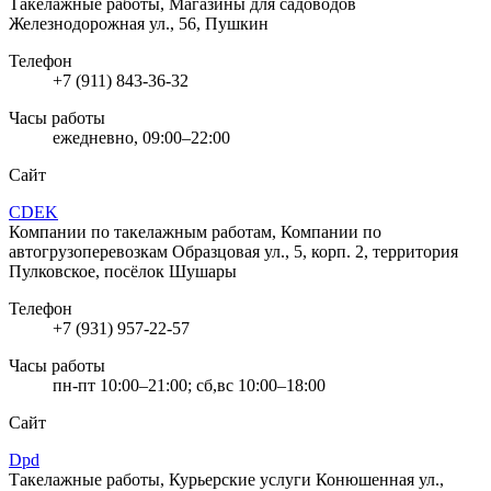
Такелажные работы, Магазины для садоводов
Железнодорожная ул., 56, Пушкин
Телефон
+7 (911) 843-36-32
Часы работы
ежедневно, 09:00–22:00
Сайт
CDEK
Компании по такелажным работам, Компании по
автогрузоперевозкам
Образцовая ул., 5, корп. 2, территория
Пулковское, посёлок Шушары
Телефон
+7 (931) 957-22-57
Часы работы
пн-пт 10:00–21:00; сб,вс 10:00–18:00
Сайт
Dpd
Такелажные работы, Курьерские услуги
Конюшенная ул.,