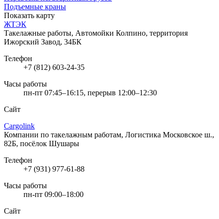
Подъемные краны
Показать карту
ЖТЭК
Такелажные работы, Автомойки
Колпино, территория
Ижорский Завод, 34БК
Телефон
+7 (812) 603-24-35
Часы работы
пн-пт 07:45–16:15, перерыв 12:00–12:30
Сайт
Cargolink
Компании по такелажным работам, Логистика
Московское ш.,
82Б, посёлок Шушары
Телефон
+7 (931) 977-61-88
Часы работы
пн-пт 09:00–18:00
Сайт