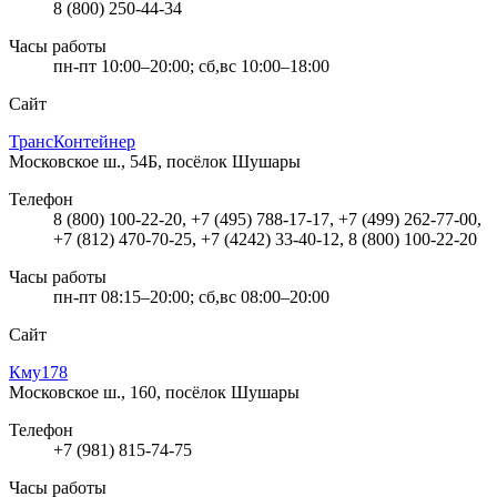
8 (800) 250-44-34
Часы работы
пн-пт 10:00–20:00; сб,вс 10:00–18:00
Сайт
ТрансКонтейнер
Московское ш., 54Б, посёлок Шушары
Телефон
8 (800) 100-22-20, +7 (495) 788-17-17, +7 (499) 262-77-00,
+7 (812) 470-70-25, +7 (4242) 33-40-12, 8 (800) 100-22-20
Часы работы
пн-пт 08:15–20:00; сб,вс 08:00–20:00
Сайт
Кму178
Московское ш., 160, посёлок Шушары
Телефон
+7 (981) 815-74-75
Часы работы