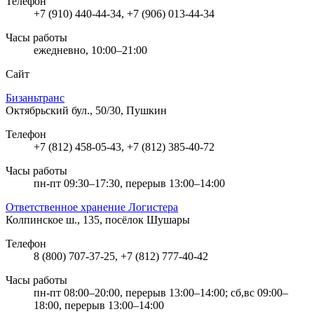
Телефон
+7 (910) 440-44-34, +7 (906) 013-44-34
Часы работы
ежедневно, 10:00–21:00
Сайт
Бизаньтранс
Октябрьский бул., 50/30, Пушкин
Телефон
+7 (812) 458-05-43, +7 (812) 385-40-72
Часы работы
пн-пт 09:30–17:30, перерыв 13:00–14:00
Ответственное хранение Логистера
Колпинское ш., 135, посёлок Шушары
Телефон
8 (800) 707-37-25, +7 (812) 777-40-42
Часы работы
пн-пт 08:00–20:00, перерыв 13:00–14:00; сб,вс 09:00–
18:00, перерыв 13:00–14:00