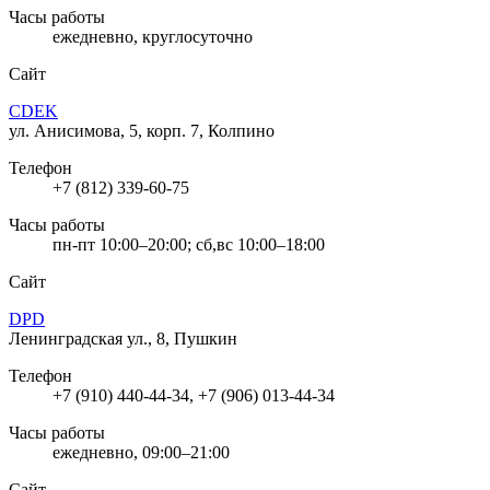
Часы работы
ежедневно, круглосуточно
Сайт
CDEK
ул. Анисимова, 5, корп. 7, Колпино
Телефон
+7 (812) 339-60-75
Часы работы
пн-пт 10:00–20:00; сб,вс 10:00–18:00
Сайт
DPD
Ленинградская ул., 8, Пушкин
Телефон
+7 (910) 440-44-34, +7 (906) 013-44-34
Часы работы
ежедневно, 09:00–21:00
Сайт