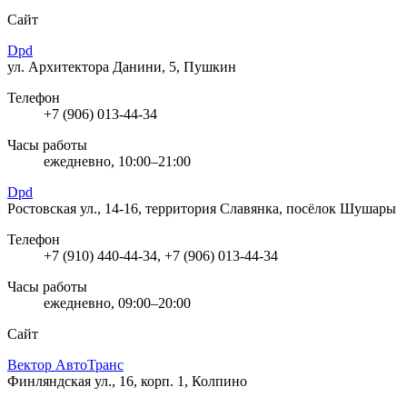
Сайт
Dpd
ул. Архитектора Данини, 5, Пушкин
Телефон
+7 (906) 013-44-34
Часы работы
ежедневно, 10:00–21:00
Dpd
Ростовская ул., 14-16, территория Славянка, посёлок Шушары
Телефон
+7 (910) 440-44-34, +7 (906) 013-44-34
Часы работы
ежедневно, 09:00–20:00
Сайт
Вектор АвтоТранс
Финляндская ул., 16, корп. 1, Колпино