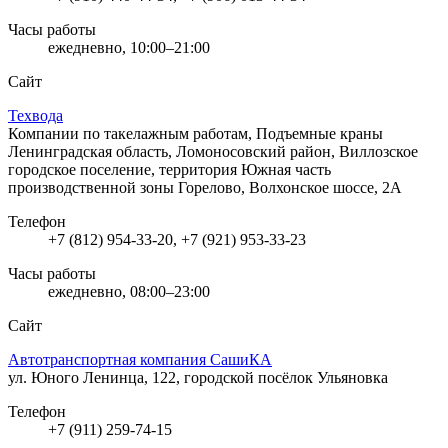
Часы работы
ежедневно, 10:00–21:00
Сайт
Техвода
Компании по такелажным работам, Подъемные краны
Ленинградская область, Ломоносовский район, Виллозское
городское поселение, территория Южная часть
производственной зоны Горелово, Волхонское шоссе, 2А
Телефон
+7 (812) 954-33-20, +7 (921) 953-33-23
Часы работы
ежедневно, 08:00–23:00
Сайт
Автотранспортная компания СашиКА
ул. Юного Ленинца, 122, городской посёлок Ульяновка
Телефон
+7 (911) 259-74-15