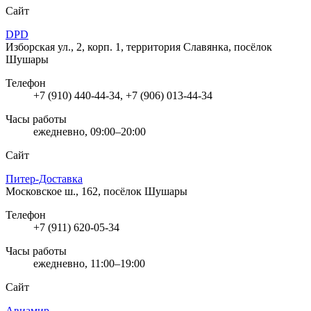
Сайт
DPD
Изборская ул., 2, корп. 1, территория Славянка, посёлок
Шушары
Телефон
+7 (910) 440-44-34, +7 (906) 013-44-34
Часы работы
ежедневно, 09:00–20:00
Сайт
Питер-Доставка
Московское ш., 162, посёлок Шушары
Телефон
+7 (911) 620-05-34
Часы работы
ежедневно, 11:00–19:00
Сайт
Авиамир