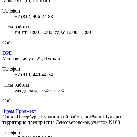
Малая ул., 15, Пушкин
Телефон
+7 (812) 466-24-83
Часы работы
пн-пт 10:00–20:00; сб,вс 10:00–18:00
Сайт
DPD
Московская ул., 25, Пушкин
Телефон
+7 (910) 440-44-34
Часы работы
ежедневно, 10:00–21:00
Сайт
Фрам Проджект
Санкт-Петербург, Пушкинский район, посёлок Шушары,
территория предприятия Ленсоветовское, участок N168
Телефон