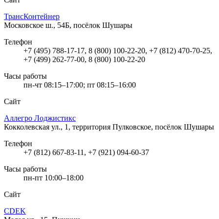
ТрансКонтейнер
Московское ш., 54Б, посёлок Шушары
Телефон
+7 (495) 788-17-17, 8 (800) 100-22-20, +7 (812) 470-70-25,
+7 (499) 262-77-00, 8 (800) 100-22-20
Часы работы
пн-чт 08:15–17:00; пт 08:15–16:00
Сайт
Аллегро Лоджистикс
Кокколевская ул., 1, территория Пулковское, посёлок Шушары
Телефон
+7 (812) 667-83-11, +7 (921) 094-60-37
Часы работы
пн-пт 10:00–18:00
Сайт
CDEK