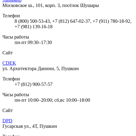
Московское ш., 101, корп. 3, посёлок Шушары
Телефон
8 (800) 500-53-43, +7 (812) 647-02-37, +7 (911) 780-18-92,
+7 (981) 139-16-18
Часы работы
пн-пт 09:30–17:30
Сайт
CDEK
ул. Архитектора Данини, 5, Пушкин
Телефон
+7 (812) 900-57-57
Часы работы
пн-пт 10:00–20:00; сб,вс 10:00–18:00
Сайт
DPD
Гусарская ул., 4Т, Пушкин