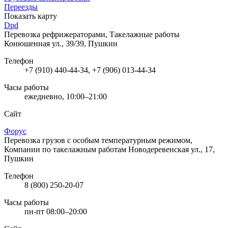
Переезды
Показать карту
Dpd
Перевозка рефрижераторами, Такелажные работы
Конюшенная ул., 39/39, Пушкин
Телефон
+7 (910) 440-44-34, +7 (906) 013-44-34
Часы работы
ежедневно, 10:00–21:00
Сайт
Форус
Перевозка грузов с особым температурным режимом,
Компании по такелажным работам
Новодеревенская ул., 17,
Пушкин
Телефон
8 (800) 250-20-07
Часы работы
пн-пт 08:00–20:00