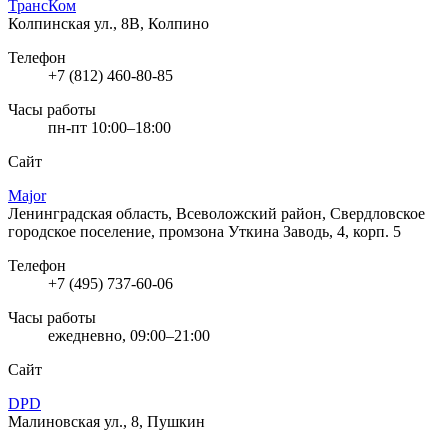
ТрансКом
Колпинская ул., 8В, Колпино
Телефон
+7 (812) 460-80-85
Часы работы
пн-пт 10:00–18:00
Сайт
Major
Ленинградская область, Всеволожский район, Свердловское
городское поселение, промзона Уткина Заводь, 4, корп. 5
Телефон
+7 (495) 737-60-06
Часы работы
ежедневно, 09:00–21:00
Сайт
DPD
Малиновская ул., 8, Пушкин