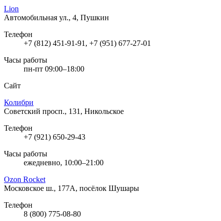
Lion
Автомобильная ул., 4, Пушкин
Телефон
+7 (812) 451-91-91, +7 (951) 677-27-01
Часы работы
пн-пт 09:00–18:00
Сайт
Колибри
Советский просп., 131, Никольское
Телефон
+7 (921) 650-29-43
Часы работы
ежедневно, 10:00–21:00
Ozon Rocket
Московское ш., 177А, посёлок Шушары
Телефон
8 (800) 775-08-80