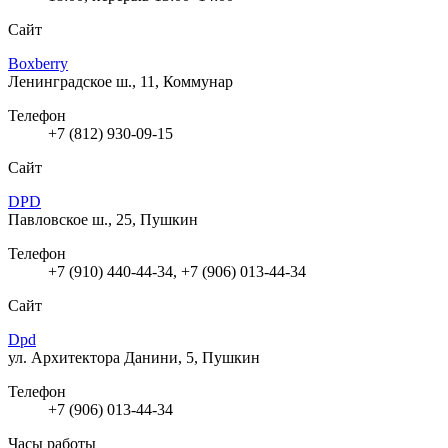
Сайт
Boxberry
Ленинградское ш., 11, Коммунар
Телефон
+7 (812) 930-09-15
Сайт
DPD
Павловское ш., 25, Пушкин
Телефон
+7 (910) 440-44-34, +7 (906) 013-44-34
Сайт
Dpd
ул. Архитектора Данини, 5, Пушкин
Телефон
+7 (906) 013-44-34
Часы работы