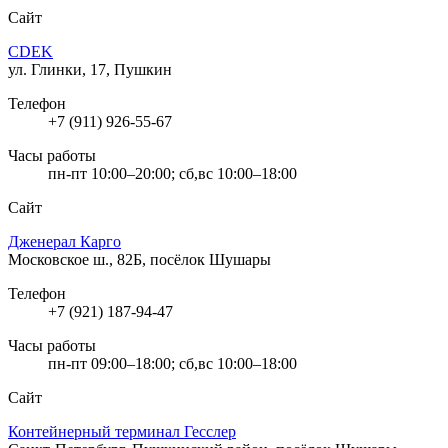
Сайт
CDEK
ул. Глинки, 17, Пушкин
Телефон
+7 (911) 926-55-67
Часы работы
пн-пт 10:00–20:00; сб,вс 10:00–18:00
Сайт
Дженерал Карго
Московское ш., 82Б, посёлок Шушары
Телефон
+7 (921) 187-94-47
Часы работы
пн-пт 09:00–18:00; сб,вс 10:00–18:00
Сайт
Контейнерный терминал Гесслер