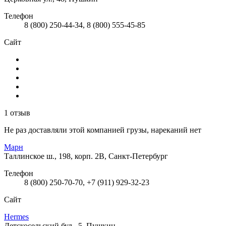
Телефон
8 (800) 250-44-34, 8 (800) 555-45-85
Сайт
1 отзыв
Не раз доставляли этой компанией грузы, нареканий нет
Марн
Таллинское ш., 198, корп. 2В, Санкт-Петербург
Телефон
8 (800) 250-70-70, +7 (911) 929-32-23
Сайт
Hermes
Детскосельский бул., 5, Пушкин