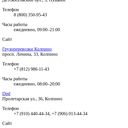
Телефон
8 (800) 350-95-43
Часы работы
ежедневно, 09:00–21:00
Сайт
Грузоперевозки Колпино
просп. Ленина, 33, Колпино
Телефон
+7 (812) 986-11-43
Часы работы
ежедневно, 08:00–20:00
Dpd
Пролетарская ул., 36, Колпино
Телефон
+7 (910) 440-44-34, +7 (906) 013-44-34
Сайт