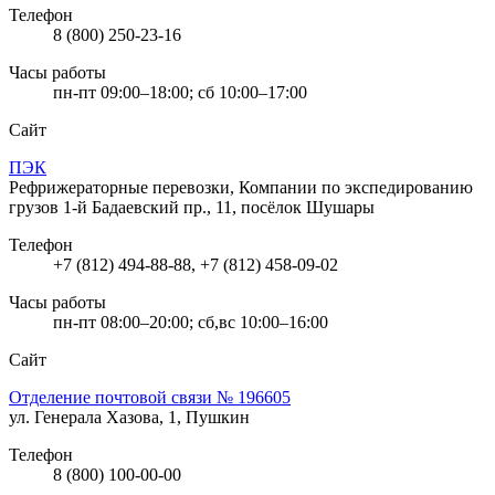
Телефон
8 (800) 250-23-16
Часы работы
пн-пт 09:00–18:00; сб 10:00–17:00
Сайт
ПЭК
Рефрижераторные перевозки, Компании по экспедированию
грузов
1-й Бадаевский пр., 11, посёлок Шушары
Телефон
+7 (812) 494-88-88, +7 (812) 458-09-02
Часы работы
пн-пт 08:00–20:00; сб,вс 10:00–16:00
Сайт
Отделение почтовой связи № 196605
ул. Генерала Хазова, 1, Пушкин
Телефон
8 (800) 100-00-00