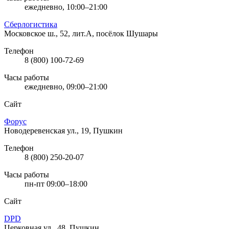
ежедневно, 10:00–21:00
Сберлогистика
Московское ш., 52, лит.А, посёлок Шушары
Телефон
8 (800) 100-72-69
Часы работы
ежедневно, 09:00–21:00
Сайт
Форус
Новодеревенская ул., 19, Пушкин
Телефон
8 (800) 250-20-07
Часы работы
пн-пт 09:00–18:00
Сайт
DPD
Церковная ул., 48, Пушкин