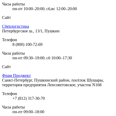
Часы работы
пн-пт 10:00–20:00; сб,вс 12:00–20:00
Сайт
Сберлогистика
Петербургское ш., 13/1, Пушкин
Телефон
8 (800) 100-72-69
Часы работы
пн-пт 09:30–19:00; сб 10:00–17:30
Сайт
Фрам Проджект
Санкт-Петербург, Пушкинский район, посёлок Шушары,
территория предприятия Ленсоветовское, участок N168
Телефон
+7 (812) 317-30-70
Часы работы
пн-пт 09:00–18:00