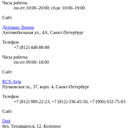
Часы работы
пн-пт 10:00–20:00; сб,вс 10:00–19:00
Сайт
Деловые Линии
Автомобильная ул., 4А, Санкт-Петербург
Телефон
+7 (812) 448-88-88
Часы работы
пн-пт 09:00–18:00
Сайт
RCS-Avia
Пулковское ш., 37, корп. 4, Санкт-Петербург
Телефон
+7 (812) 989-22-23, +7 (812) 336-45-50, +7 (900) 632-75-83
Сайт
Dpd
бул. Трудящихся, 12, Колпино