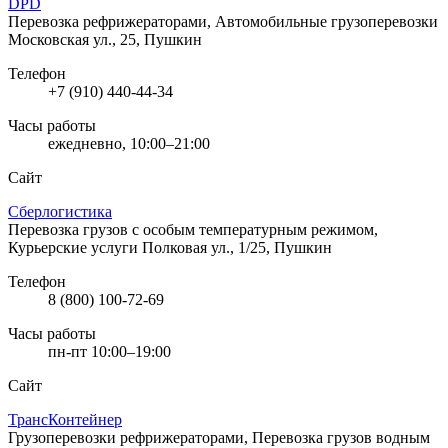
DPD
Перевозка рефрижераторами, Автомобильные грузоперевозки
Московская ул., 25, Пушкин
Телефон
+7 (910) 440-44-34
Часы работы
ежедневно, 10:00–21:00
Сайт
Сберлогистика
Перевозка грузов с особым температурным режимом,
Курьерские услуги
Полковая ул., 1/25, Пушкин
Телефон
8 (800) 100-72-69
Часы работы
пн-пт 10:00–19:00
Сайт
ТрансКонтейнер
Грузоперевозки рефрижераторами, Перевозка грузов водным