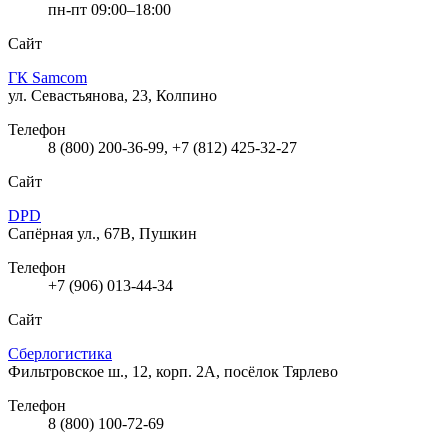
пн-пт 09:00–18:00
Сайт
ГК Samcom
ул. Севастьянова, 23, Колпино
Телефон
8 (800) 200-36-99, +7 (812) 425-32-27
Сайт
DPD
Сапёрная ул., 67В, Пушкин
Телефон
+7 (906) 013-44-34
Сайт
Сберлогистика
Фильтровское ш., 12, корп. 2А, посёлок Тярлево
Телефон
8 (800) 100-72-69