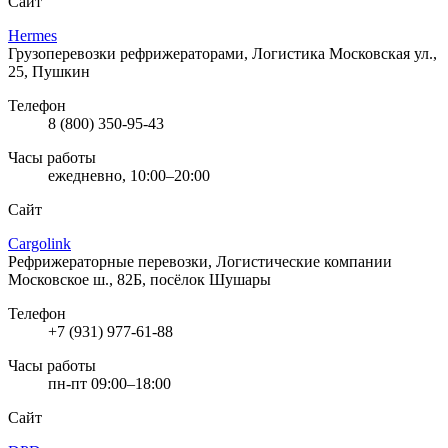
Сайт
Hermes
Грузоперевозки рефрижераторами, Логистика
Московская ул.,
25, Пушкин
Телефон
8 (800) 350-95-43
Часы работы
ежедневно, 10:00–20:00
Сайт
Cargolink
Рефрижераторные перевозки, Логистические компании
Московское ш., 82Б, посёлок Шушары
Телефон
+7 (931) 977-61-88
Часы работы
пн-пт 09:00–18:00
Сайт