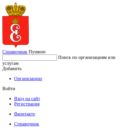
Справочник
Пушкин
Поиск по организациям или
услугам
Добавить
Организацию
Войти
Вход на сайт
Регистрация
Вконтакте
Справочник