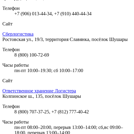
Телефон
+7 (906) 013-44-34, +7 (910) 440-44-34
Сайт
Сберлогистика
Ростовская ул., 19/3, территория Славянка, посёлок Шушары
Телефон
8 (800) 100-72-69
Часы работы
пн-пт 10:00–19:30; сб 10:00–17:00
Сайт
Ответственное хранение Логистера
Колпинское ш., 135, посёлок Шушары
Телефон
8 (800) 707-37-25, +7 (812) 777-40-42
Часы работы
пн-пт 08:00–20:00, перерыв 13:00–14:00; сб,вс 09:00–
18:00, перерыв 13:00–14:00