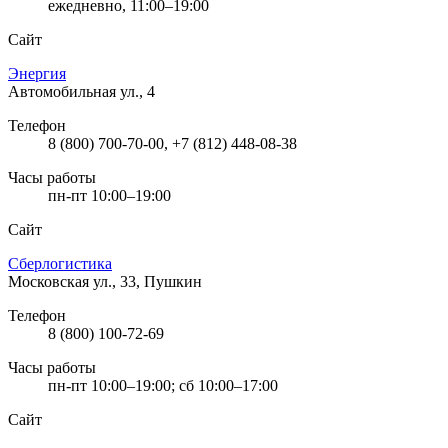
ежедневно, 11:00–19:00
Сайт
Энергия
Автомобильная ул., 4
Телефон
8 (800) 700-70-00, +7 (812) 448-08-38
Часы работы
пн-пт 10:00–19:00
Сайт
Сберлогистика
Московская ул., 33, Пушкин
Телефон
8 (800) 100-72-69
Часы работы
пн-пт 10:00–19:00; сб 10:00–17:00
Сайт