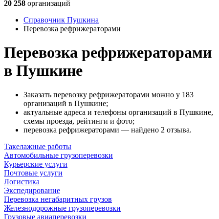
20 258
организаций
Справочник Пушкина
Перевозка рефрижераторами
Перевозка рефрижераторами
в Пушкине
Заказать перевозку рефрижераторами можно у 183
организаций в Пушкине;
актуальные адреса и телефоны организаций в Пушкине,
схемы проезда, рейтинги и фото;
перевозка рефрижераторами — найдено 2 отзыва.
Такелажные работы
Автомобильные грузоперевозки
Курьерские услуги
Почтовые услуги
Логистика
Экспедирование
Перевозка негабаритных грузов
Железнодорожные грузоперевозки
Грузовые авиаперевозки