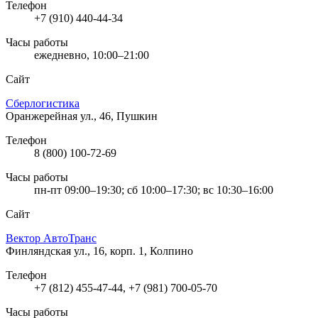
Телефон
+7 (910) 440-44-34
Часы работы
ежедневно, 10:00–21:00
Сайт
Сберлогистика
Оранжерейная ул., 46, Пушкин
Телефон
8 (800) 100-72-69
Часы работы
пн-пт 09:00–19:30; сб 10:00–17:30; вс 10:30–16:00
Сайт
Вектор АвтоТранс
Финляндская ул., 16, корп. 1, Колпино
Телефон
+7 (812) 455-47-44, +7 (981) 700-05-70
Часы работы