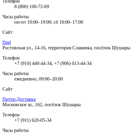
Телефон
8 (800) 100-72-69
Часы работы
пн-пт 10:00–19:00; сб 10:00–17:00
Сайт
Dpd
Ростовская ул., 14-16, территория Славянка, посёлок Шушары
Телефон
+7 (910) 440-44-34, +7 (906) 013-44-34
Часы работы
ежедневно, 09:00–20:00
Сайт
Питер-Доставка
Московское ш., 162, посёлок Шушары
Телефон
+7 (911) 620-05-34
Часы работы