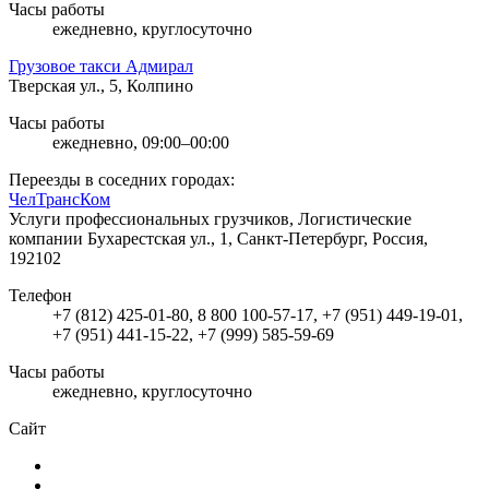
Часы работы
ежедневно, круглосуточно
Грузовое такси Адмирал
Тверская ул., 5, Колпино
Часы работы
ежедневно, 09:00–00:00
Переезды в соседних городах:
ЧелТрансКом
Услуги профессиональных грузчиков, Логистические
компании
Бухарестская ул., 1, Санкт-Петербург, Россия,
192102
Телефон
+7 (812) 425-01-80, 8 800 100-57-17, +7 (951) 449-19-01,
+7 (951) 441-15-22, +7 (999) 585-59-69
Часы работы
ежедневно, круглосуточно
Сайт