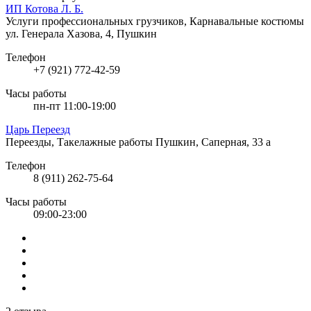
ИП Котова Л. Б.
Услуги профессиональных грузчиков, Карнавальные костюмы
ул. Генерала Хазова, 4, Пушкин
Телефон
+7 (921) 772-42-59
Часы работы
пн-пт 11:00-19:00
Царь Переезд
Переезды, Такелажные работы
Пушкин, Саперная, 33 а
Телефон
8 (911) 262-75-64
Часы работы
09:00-23:00