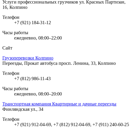
Услуги профессиональных грузчиков
ул. Красных Партизан,
16, Колпино
Телефон
+7 (921) 184-31-12
Часы работы
ежедневно, 08:00–22:00
Сайт
Грузоперевозки Колпино
Переезды, Прокат автобуса
просп. Ленина, 33, Колпино
Телефон
+7 (812) 986-11-43
Часы работы
ежедневно, 08:00–20:00
Транспортная компания Квартирные и дачные переезды
Финляндская ул., 34
Телефон
+7 (921) 912-04-69, +7 (812) 912-04-69, +7 (911) 240-60-25