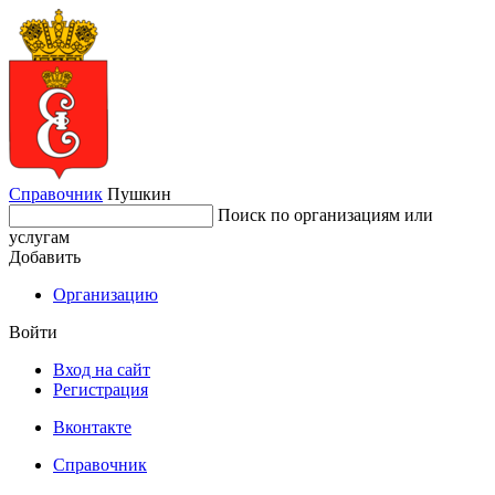
Справочник
Пушкин
Поиск по организациям или
услугам
Добавить
Организацию
Войти
Вход на сайт
Регистрация
Вконтакте
Справочник