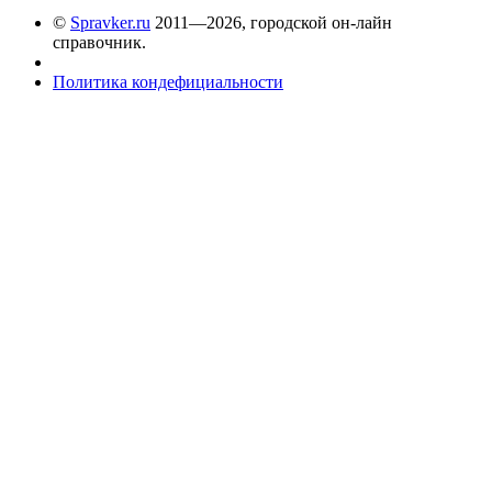
©
Spravker.ru
2011—2026, городской он-лайн
справочник.
Политика кондефициальности