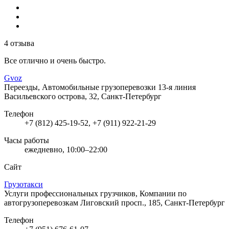
4 отзыва
Все отлично и очень быстро.
Gvoz
Переезды, Автомобильные грузоперевозки
13-я линия
Васильевского острова, 32, Санкт-Петербург
Телефон
+7 (812) 425-19-52, +7 (911) 922-21-29
Часы работы
ежедневно, 10:00–22:00
Сайт
Грузотакси
Услуги профессиональных грузчиков, Компании по
автогрузоперевозкам
Лиговский просп., 185, Санкт-Петербург
Телефон