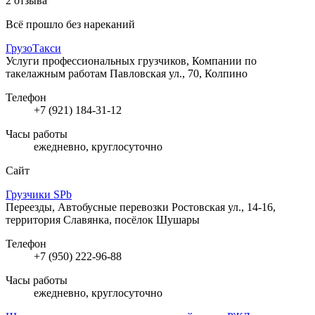
2 отзыва
Всё прошло без нареканий
ГрузоТакси
Услуги профессиональных грузчиков, Компании по
такелажным работам
Павловская ул., 70, Колпино
Телефон
+7 (921) 184-31-12
Часы работы
ежедневно, круглосуточно
Сайт
Грузчики SPb
Переезды, Автобусные перевозки
Ростовская ул., 14-16,
территория Славянка, посёлок Шушары
Телефон
+7 (950) 222-96-88
Часы работы
ежедневно, круглосуточно