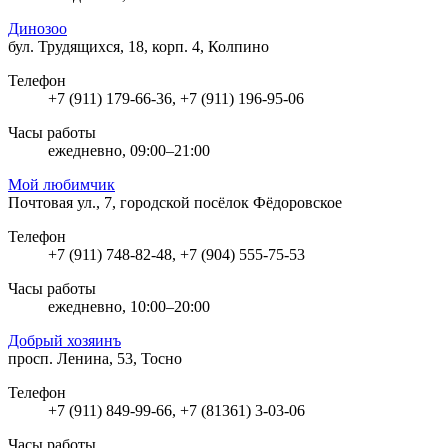
Динозоо
бул. Трудящихся, 18, корп. 4, Колпино
Телефон
+7 (911) 179-66-36, +7 (911) 196-95-06
Часы работы
ежедневно, 09:00–21:00
Мой любимчик
Почтовая ул., 7, городской посёлок Фёдоровское
Телефон
+7 (911) 748-82-48, +7 (904) 555-75-53
Часы работы
ежедневно, 10:00–20:00
Добрый хозяинъ
просп. Ленина, 53, Тосно
Телефон
+7 (911) 849-99-66, +7 (81361) 3-03-06
Часы работы