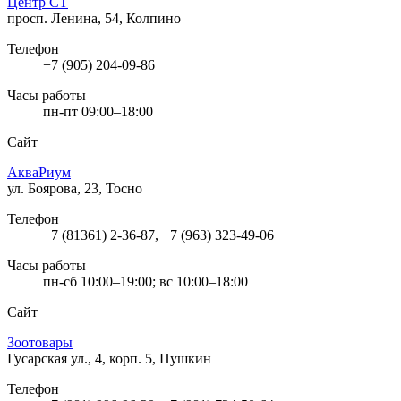
Центр СТ
просп. Ленина, 54, Колпино
Телефон
+7 (905) 204-09-86
Часы работы
пн-пт 09:00–18:00
Сайт
АкваРиум
ул. Боярова, 23, Тосно
Телефон
+7 (81361) 2-36-87, +7 (963) 323-49-06
Часы работы
пн-сб 10:00–19:00; вс 10:00–18:00
Сайт
Зоотовары
Гусарская ул., 4, корп. 5, Пушкин
Телефон