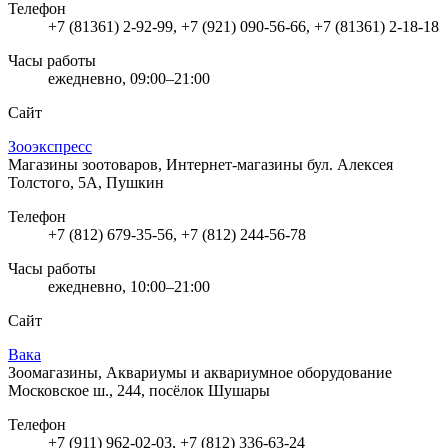
Телефон
+7 (81361) 2-92-99, +7 (921) 090-56-66, +7 (81361) 2-18-18
Часы работы
ежедневно, 09:00–21:00
Сайт
Зооэкспресс
Магазины зоотоваров, Интернет-магазины
бул. Алексея
Толстого, 5А, Пушкин
Телефон
+7 (812) 679-35-56, +7 (812) 244-56-78
Часы работы
ежедневно, 10:00–21:00
Сайт
Вака
Зоомагазины, Аквариумы и аквариумное оборудование
Московское ш., 244, посёлок Шушары
Телефон
+7 (911) 962-02-03, +7 (812) 336-63-24