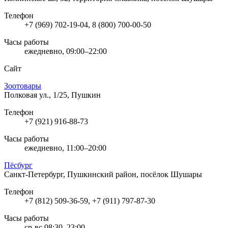
Телефон
+7 (969) 702-19-04, 8 (800) 700-00-50
Часы работы
ежедневно, 09:00–22:00
Сайт
Зоотовары
Полковая ул., 1/25, Пушкин
Телефон
+7 (921) 916-88-73
Часы работы
ежедневно, 11:00–20:00
Пёсбург
Санкт-Петербург, Пушкинский район, посёлок Шушары
Телефон
+7 (812) 509-36-59, +7 (911) 797-87-30
Часы работы
ср-вс 08:30–23:00