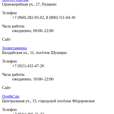
Оранжерейная ул., 27, Пушкин
Телефон
+7 (960) 282-95-02, 8 (800) 511-04-30
Часы работы
ежедневно, 09:00–22:00
Сайт
Зоовитаминка
Валдайская ул., 11, посёлок Шушары
Телефон
+7 (921) 432-47-26
Часы работы
ежедневно, 10:00–22:00
Сайт
Dog&Cats
Центральная ул., 15, городской посёлок Фёдоровское
Телефон