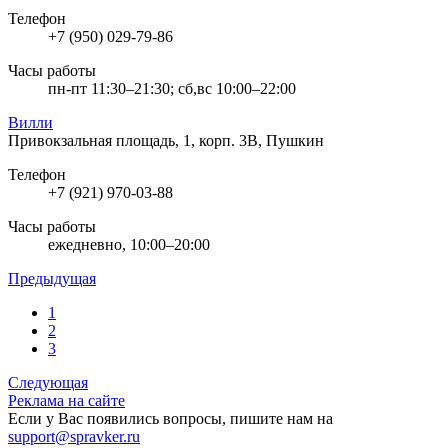
Телефон
+7 (950) 029-79-86
Часы работы
пн-пт 11:30–21:30; сб,вс 10:00–22:00
Вилли
Привокзальная площадь, 1, корп. 3В, Пушкин
Телефон
+7 (921) 970-03-88
Часы работы
ежедневно, 10:00–20:00
Предыдущая
1
2
3
Следующая
Реклама на сайте
Если у Вас появились вопросы, пишите нам на
support@spravker.ru