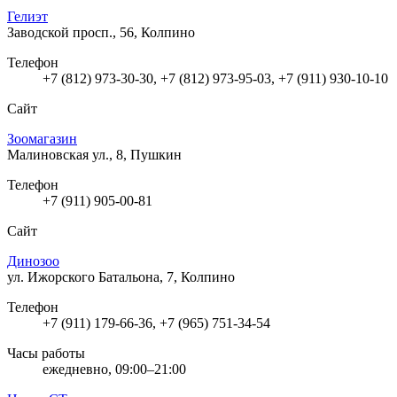
Гелиэт
Заводской просп., 56, Колпино
Телефон
+7 (812) 973-30-30, +7 (812) 973-95-03, +7 (911) 930-10-10
Сайт
Зоомагазин
Малиновская ул., 8, Пушкин
Телефон
+7 (911) 905-00-81
Сайт
Динозоо
ул. Ижорского Батальона, 7, Колпино
Телефон
+7 (911) 179-66-36, +7 (965) 751-34-54
Часы работы
ежедневно, 09:00–21:00