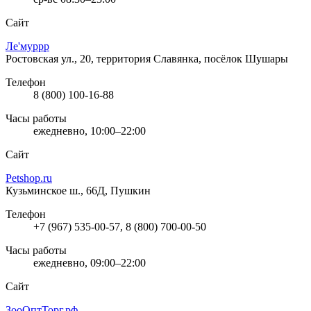
Сайт
Ле'муррр
Ростовская ул., 20, территория Славянка, посёлок Шушары
Телефон
8 (800) 100-16-88
Часы работы
ежедневно, 10:00–22:00
Сайт
Petshop.ru
Кузьминское ш., 66Д, Пушкин
Телефон
+7 (967) 535-00-57, 8 (800) 700-00-50
Часы работы
ежедневно, 09:00–22:00
Сайт
ЗооОптТорг.рф