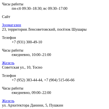
Часы работы
пн-сб 09:30–18:30; вс 09:30–17:00
Сайт
Зоомагазин
23, территория Ленсоветовский, посёлок Шушары
Телефон
+7 (931) 300-49-10
Часы работы
ежедневно, 10:00–21:00
Жизель
Советская ул., 10, Тосно
Телефон
+7 (952) 383-44-44, +7 (904) 515-66-66
Часы работы
ежедневно, 09:00–22:00
Жизель
ул. Архитектора Данини, 5, Пушкин