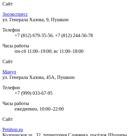
Сайт
Зооэкспресс
ул. Генерала Хазова, 9, Пушкин
Телефон
+7 (812) 679-35-56, +7 (812) 244-56-78
Часы работы
пн-сб 11:00–19:00; вс 11:00–18:00
Сайт
Манул
ул. Генерала Хазова, 45А, Пушкин
Телефон
+7 (999) 033-67-95
Часы работы
ежедневно, 10:00–22:00
Сайт
Petshop.ru
Колпинское ш., 32, территория Славянка, посёлок Шушары