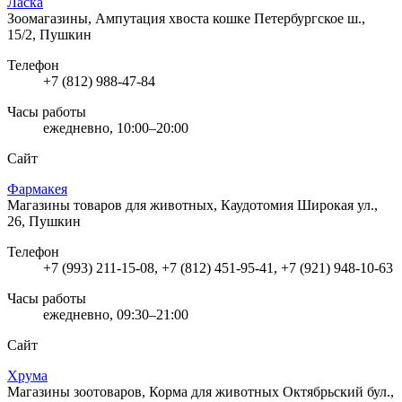
Ласка
Зоомагазины, Ампутация хвоста кошке
Петербургское ш.,
15/2, Пушкин
Телефон
+7 (812) 988-47-84
Часы работы
ежедневно, 10:00–20:00
Сайт
Фармакея
Магазины товаров для животных, Каудотомия
Широкая ул.,
26, Пушкин
Телефон
+7 (993) 211-15-08, +7 (812) 451-95-41, +7 (921) 948-10-63
Часы работы
ежедневно, 09:30–21:00
Сайт
Хрума
Магазины зоотоваров, Корма для животных
Октябрьский бул.,