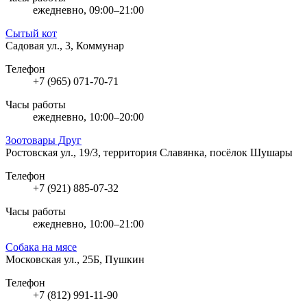
ежедневно, 09:00–21:00
Сытый кот
Садовая ул., 3, Коммунар
Телефон
+7 (965) 071-70-71
Часы работы
ежедневно, 10:00–20:00
Зоотовары Друг
Ростовская ул., 19/3, территория Славянка, посёлок Шушары
Телефон
+7 (921) 885-07-32
Часы работы
ежедневно, 10:00–21:00
Собака на мясе
Московская ул., 25Б, Пушкин
Телефон
+7 (812) 991-11-90