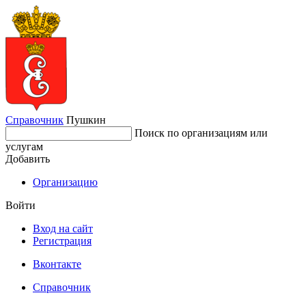
Справочник
Пушкин
Поиск по организациям или
услугам
Добавить
Организацию
Войти
Вход на сайт
Регистрация
Вконтакте
Справочник