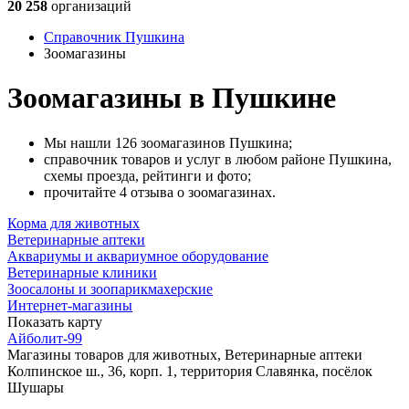
20 258
организаций
Справочник Пушкина
Зоомагазины
Зоомагазины в Пушкине
Мы нашли 126 зоомагазинов Пушкина;
справочник товаров и услуг в любом районе Пушкина,
схемы проезда, рейтинги и фото;
прочитайте 4 отзыва о зоомагазинах.
Корма для животных
Ветеринарные аптеки
Аквариумы и аквариумное оборудование
Ветеринарные клиники
Зоосалоны и зоопарикмахерские
Интернет-магазины
Показать карту
Айболит-99
Магазины товаров для животных, Ветеринарные аптеки
Колпинское ш., 36, корп. 1, территория Славянка, посёлок
Шушары