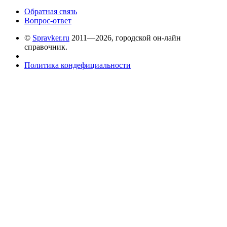
Обратная связь
Вопрос-ответ
©
Spravker.ru
2011—2026, городской он-лайн
справочник.
Политика кондефициальности