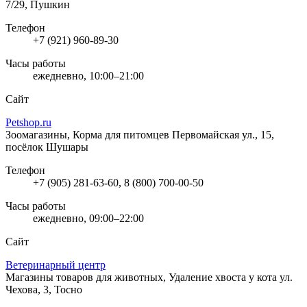
7/29, Пушкин
Телефон
+7 (921) 960-89-30
Часы работы
ежедневно, 10:00–21:00
Сайт
Petshop.ru
Зоомагазины, Корма для питомцев
Первомайская ул., 15,
посёлок Шушары
Телефон
+7 (905) 281-63-60, 8 (800) 700-00-50
Часы работы
ежедневно, 09:00–22:00
Сайт
Ветеринарный центр
Магазины товаров для животных, Удаление хвоста у кота
ул.
Чехова, 3, Тосно