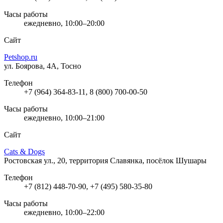
Часы работы
ежедневно, 10:00–20:00
Сайт
Petshop.ru
ул. Боярова, 4А, Тосно
Телефон
+7 (964) 364-83-11, 8 (800) 700-00-50
Часы работы
ежедневно, 10:00–21:00
Сайт
Cats & Dogs
Ростовская ул., 20, территория Славянка, посёлок Шушары
Телефон
+7 (812) 448-70-90, +7 (495) 580-35-80
Часы работы
ежедневно, 10:00–22:00