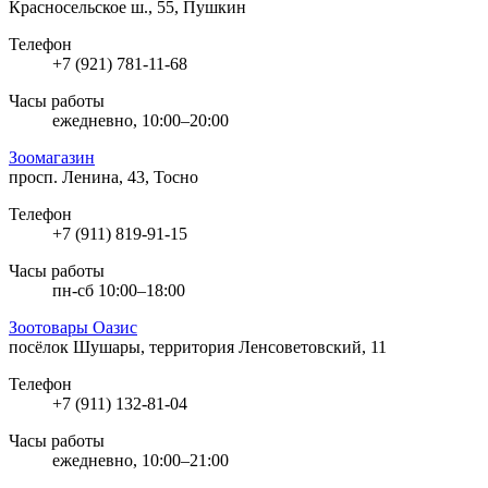
Красносельское ш., 55, Пушкин
Телефон
+7 (921) 781-11-68
Часы работы
ежедневно, 10:00–20:00
Зоомагазин
просп. Ленина, 43, Тосно
Телефон
+7 (911) 819-91-15
Часы работы
пн-сб 10:00–18:00
Зоотовары Оазис
посёлок Шушары, территория Ленсоветовский, 11
Телефон
+7 (911) 132-81-04
Часы работы
ежедневно, 10:00–21:00