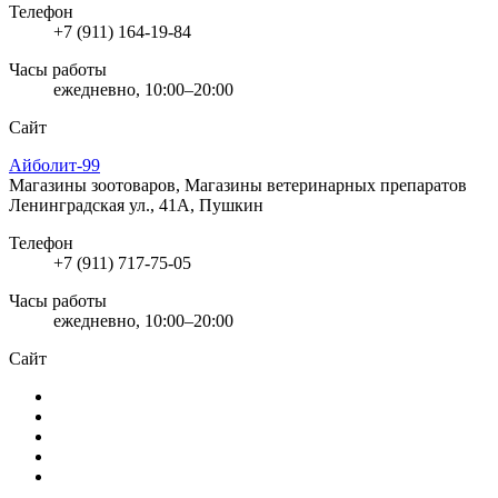
Телефон
+7 (911) 164-19-84
Часы работы
ежедневно, 10:00–20:00
Сайт
Айболит-99
Магазины зоотоваров, Магазины ветеринарных препаратов
Ленинградская ул., 41А, Пушкин
Телефон
+7 (911) 717-75-05
Часы работы
ежедневно, 10:00–20:00
Сайт