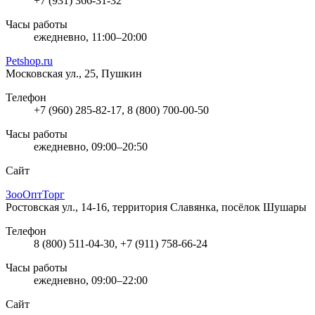
+7 (931) 366-31-32
Часы работы
ежедневно, 11:00–20:00
Petshop.ru
Московская ул., 25, Пушкин
Телефон
+7 (960) 285-82-17, 8 (800) 700-00-50
Часы работы
ежедневно, 09:00–20:50
Сайт
ЗооОптТорг
Ростовская ул., 14-16, территория Славянка, посёлок Шушары
Телефон
8 (800) 511-04-30, +7 (911) 758-66-24
Часы работы
ежедневно, 09:00–22:00
Сайт