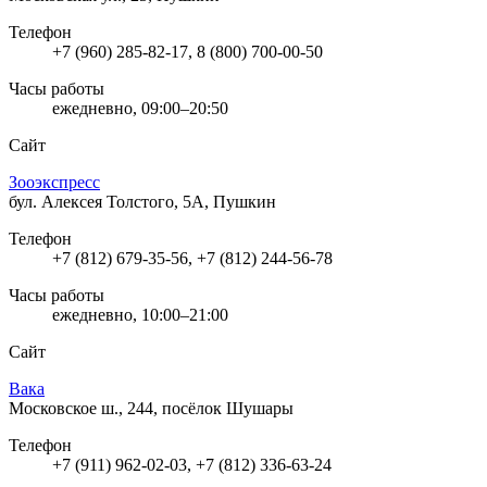
Телефон
+7 (960) 285-82-17, 8 (800) 700-00-50
Часы работы
ежедневно, 09:00–20:50
Сайт
Зооэкспресс
бул. Алексея Толстого, 5А, Пушкин
Телефон
+7 (812) 679-35-56, +7 (812) 244-56-78
Часы работы
ежедневно, 10:00–21:00
Сайт
Вака
Московское ш., 244, посёлок Шушары
Телефон
+7 (911) 962-02-03, +7 (812) 336-63-24