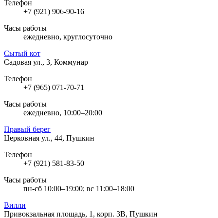
Телефон
+7 (921) 906-90-16
Часы работы
ежедневно, круглосуточно
Сытый кот
Садовая ул., 3, Коммунар
Телефон
+7 (965) 071-70-71
Часы работы
ежедневно, 10:00–20:00
Правый берег
Церковная ул., 44, Пушкин
Телефон
+7 (921) 581-83-50
Часы работы
пн-сб 10:00–19:00; вс 11:00–18:00
Вилли
Привокзальная площадь, 1, корп. 3В, Пушкин