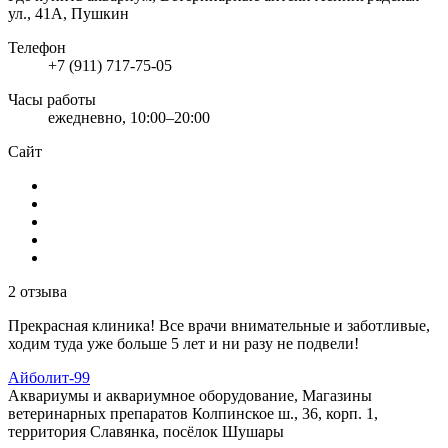
ул., 41А, Пушкин
Телефон
+7 (911) 717-75-05
Часы работы
ежедневно, 10:00–20:00
Сайт
2 отзыва
Прекрасная клиника! Все врачи внимательные и заботливые,
ходим туда уже больше 5 лет и ни разу не подвели!
Айболит-99
Аквариумы и аквариумное оборудование, Магазины
ветеринарных препаратов
Колпинское ш., 36, корп. 1,
территория Славянка, посёлок Шушары