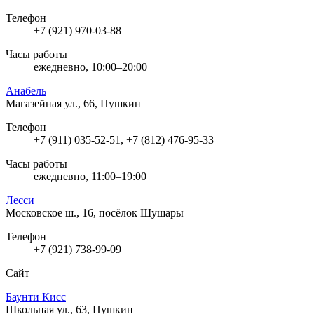
Телефон
+7 (921) 970-03-88
Часы работы
ежедневно, 10:00–20:00
Анабель
Магазейная ул., 66, Пушкин
Телефон
+7 (911) 035-52-51, +7 (812) 476-95-33
Часы работы
ежедневно, 11:00–19:00
Лесси
Московское ш., 16, посёлок Шушары
Телефон
+7 (921) 738-99-09
Сайт
Баунти Кисс
Школьная ул., 63, Пушкин