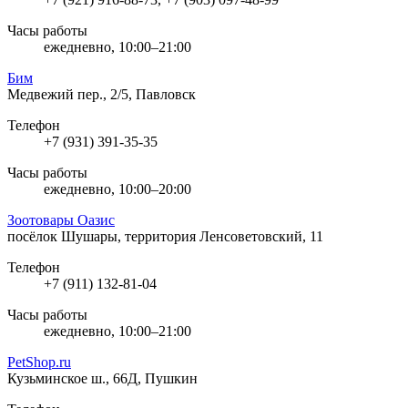
Часы работы
ежедневно, 10:00–21:00
Бим
Медвежий пер., 2/5, Павловск
Телефон
+7 (931) 391-35-35
Часы работы
ежедневно, 10:00–20:00
Зоотовары Оазис
посёлок Шушары, территория Ленсоветовский, 11
Телефон
+7 (911) 132-81-04
Часы работы
ежедневно, 10:00–21:00
PetShop.ru
Кузьминское ш., 66Д, Пушкин