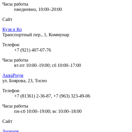
Часы работы
ежедневно, 10:00–20:00
Сайт
Кузя и Ко
Транспортный пер., 1, Коммунар
Телефон
+7 (921) 407-07-76
Часы работы
вт-пт 10:00–19:00; сб 10:00–17:00
АкваРиум
ул. Боярова, 23, Тосно
Телефон
+7 (81361) 2-36-87, +7 (963) 323-49-06
Часы работы
пн-сб 10:00–19:00; вс 10:00–18:00
Сайт
Зоомарк