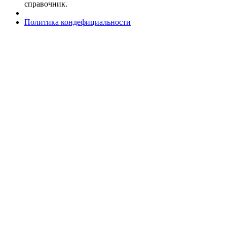
справочник.
Политика кондефициальности