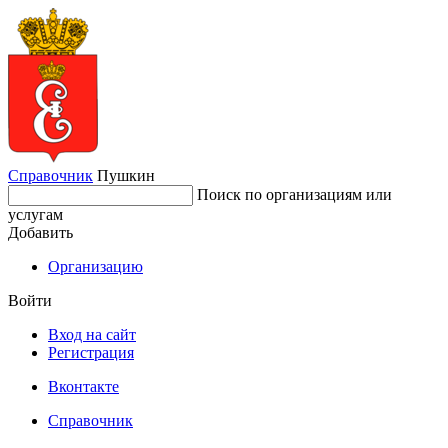
Справочник
Пушкин
Поиск по организациям или
услугам
Добавить
Организацию
Войти
Вход на сайт
Регистрация
Вконтакте
Справочник