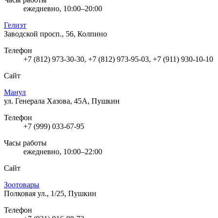
ежедневно, 10:00–20:00
Гелиэт
Заводской просп., 56, Колпино
Телефон
+7 (812) 973-30-30, +7 (812) 973-95-03, +7 (911) 930-10-10
Сайт
Манул
ул. Генерала Хазова, 45А, Пушкин
Телефон
+7 (999) 033-67-95
Часы работы
ежедневно, 10:00–22:00
Сайт
Зоотовары
Полковая ул., 1/25, Пушкин
Телефон