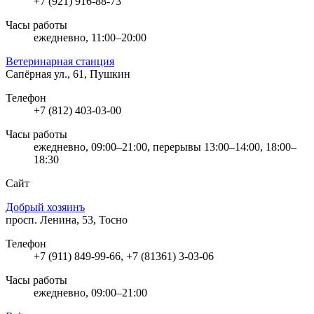
+7 (921) 916-88-73
Часы работы
ежедневно, 11:00–20:00
Ветеринарная станция
Сапёрная ул., 61, Пушкин
Телефон
+7 (812) 403-03-00
Часы работы
ежедневно, 09:00–21:00, перерывы 13:00–14:00, 18:00–
18:30
Сайт
Добрый хозяинъ
просп. Ленина, 53, Тосно
Телефон
+7 (911) 849-99-66, +7 (81361) 3-03-06
Часы работы
ежедневно, 09:00–21:00