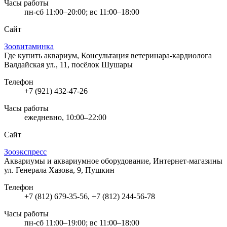
Часы работы
пн-сб 11:00–20:00; вс 11:00–18:00
Сайт
Зоовитаминка
Где купить аквариум, Консультация ветеринара-кардиолога
Валдайская ул., 11, посёлок Шушары
Телефон
+7 (921) 432-47-26
Часы работы
ежедневно, 10:00–22:00
Сайт
Зооэкспресс
Аквариумы и аквариумное оборудование, Интернет-магазины
ул. Генерала Хазова, 9, Пушкин
Телефон
+7 (812) 679-35-56, +7 (812) 244-56-78
Часы работы
пн-сб 11:00–19:00; вс 11:00–18:00