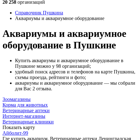
20 258
организаций
Справочник Пушкина
Аквариумы и аквариумное оборудование
Аквариумы и аквариумное
оборудование в Пушкине
Купить аквариумы и аквариумное оборудование в
Пушкине можно у 98 организаций;
удобный поиск адресов и телефонов на карте Пушкина,
схемы проезда, рейтинги и фото;
аквариумы и аквариумное оборудование — мы собрали
для Вас 2 отзыва.
Зоомагазины
Корма для животных
Ветеринарные аптеки
Интернет-магазины
Ветеринарные клиники
Показать карту
Айболит-99
Где купить аквариум, Ветеринарные аптеки
Ленинградская