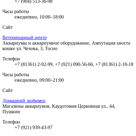
+7 (904) 513-36-98
Часы работы
ежедневно, 10:00–18:00
Сайт
Ветеринарный центр
Аквариумы и аквариумное оборудование, Ампутация хвоста
кошке
ул. Чехова, 3, Тосно
Телефон
+7 (81361) 2-92-99, +7 (921) 090-56-66, +7 (81361) 2-18-18
Часы работы
ежедневно, 09:00–21:00
Сайт
Домашний любимец
Магазины аквариумов, Каудотомия
Церковная ул., 44,
Пушкин
Телефон
+7 (921) 939-43-97