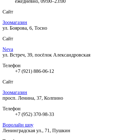
ежедневно, 09:00–23:00
Сайт
Зоомагазин
ул. Боярова, 6, Тосно
Сайт
Neva
ул. Встреч, 39, посёлок Александровская
Телефон
+7 (921) 886-06-12
Сайт
Зоомагазин
просп. Ленина, 37, Колпино
Телефон
+7 (952) 370-98-33
Воролайн шоу
Ленинградская ул., 71, Пушкин