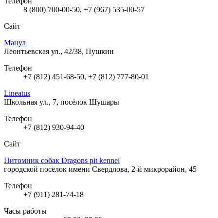
Телефон
8 (800) 700-00-50, +7 (967) 535-00-57
Сайт
Манул
Леонтьевская ул., 42/38, Пушкин
Телефон
+7 (812) 451-68-50, +7 (812) 777-80-01
Lineatus
Школьная ул., 7, посёлок Шушары
Телефон
+7 (812) 930-94-40
Сайт
Питомник собак Dragons pit kennel
городской посёлок имени Свердлова, 2-й микрорайон, 45
Телефон
+7 (911) 281-74-18
Часы работы