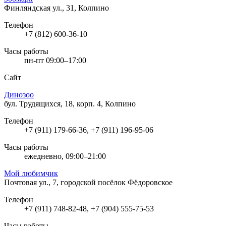
Финляндская ул., 31, Колпино
Телефон
+7 (812) 600-36-10
Часы работы
пн-пт 09:00–17:00
Сайт
Динозоо
бул. Трудящихся, 18, корп. 4, Колпино
Телефон
+7 (911) 179-66-36, +7 (911) 196-95-06
Часы работы
ежедневно, 09:00–21:00
Мой любимчик
Почтовая ул., 7, городской посёлок Фёдоровское
Телефон
+7 (911) 748-82-48, +7 (904) 555-75-53
Часы работы