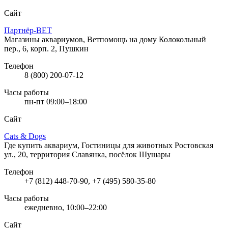
Сайт
Партнёр-ВЕТ
Магазины аквариумов, Ветпомощь на дому
Колокольный
пер., 6, корп. 2, Пушкин
Телефон
8 (800) 200-07-12
Часы работы
пн-пт 09:00–18:00
Сайт
Cats & Dogs
Где купить аквариум, Гостиницы для животных
Ростовская
ул., 20, территория Славянка, посёлок Шушары
Телефон
+7 (812) 448-70-90, +7 (495) 580-35-80
Часы работы
ежедневно, 10:00–22:00
Сайт