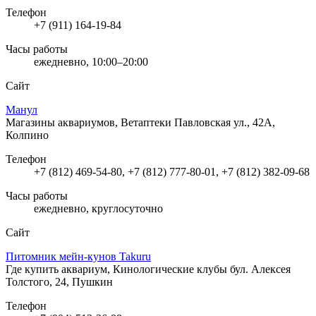
Телефон
+7 (911) 164-19-84
Часы работы
ежедневно, 10:00–20:00
Сайт
Манул
Магазины аквариумов, Ветаптеки
Павловская ул., 42А,
Колпино
Телефон
+7 (812) 469-54-80, +7 (812) 777-80-01, +7 (812) 382-09-68
Часы работы
ежедневно, круглосуточно
Сайт
Питомник мейн-кунов Takuru
Где купить аквариум, Кинологические клубы
бул. Алексея
Толстого, 24, Пушкин
Телефон