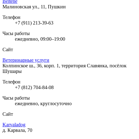
Beltene
Малиновская ул., 11, Пушкин
Телефон
+7 (911) 213-39-63
Часы работы
ежедневно, 09:00–19:00
Сайт
Ветеринарные услуги
Колпинское ш., 36, корп. 1, территория Славянка, посёлок
Шушары
Телефон
+7 (812) 704-84-08
Часы работы
ежедневно, круглосуточно
Сайт
Karvaladog
д. Карвала, 70