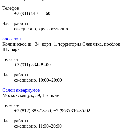
Телефон
+7 (911) 917-11-60
Часы работы
ежедневно, круглосуточно
Зоосалон
Колпинское ш., 34, корп. 1, территория Славянка, посёлок
Шушары
Телефон
+7 (911) 834-39-00
Часы работы
ежедневно, 10:00–20:00
Салон аквариумов
Московская ул., 39, Пушкин
Телефон
+7 (812) 383-58-60, +7 (963) 316-85-92
Часы работы
ежедневно, 11:00–20:00