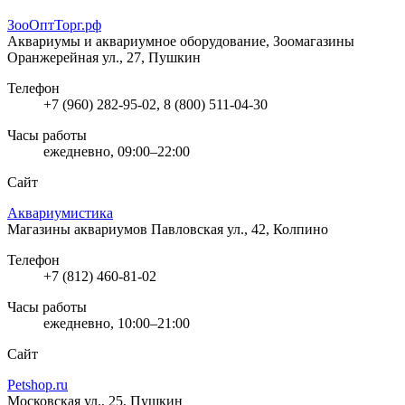
ЗооОптТорг.рф
Аквариумы и аквариумное оборудование, Зоомагазины
Оранжерейная ул., 27, Пушкин
Телефон
+7 (960) 282-95-02, 8 (800) 511-04-30
Часы работы
ежедневно, 09:00–22:00
Сайт
Аквариумистика
Магазины аквариумов
Павловская ул., 42, Колпино
Телефон
+7 (812) 460-81-02
Часы работы
ежедневно, 10:00–21:00
Сайт
Petshop.ru
Московская ул., 25, Пушкин