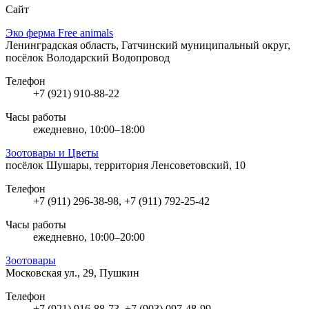
Сайт
Эко ферма Free animals
Ленинградская область, Гатчинский муниципальный округ,
посёлок Володарский Водопровод
Телефон
+7 (921) 910-88-22
Часы работы
ежедневно, 10:00–18:00
Зоотовары и Цветы
посёлок Шушары, территория Ленсоветовский, 10
Телефон
+7 (911) 296-38-98, +7 (911) 792-25-42
Часы работы
ежедневно, 10:00–20:00
Зоотовары
Московская ул., 29, Пушкин
Телефон
+7 (921) 916-88-73, +7 (903) 097-48-99