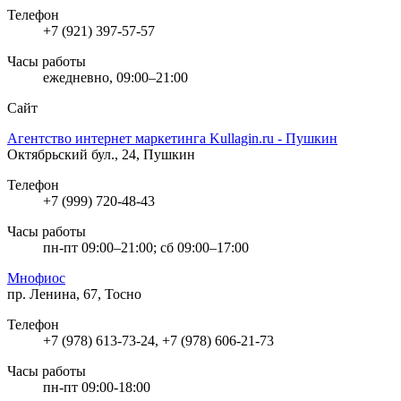
Телефон
+7 (921) 397-57-57
Часы работы
ежедневно, 09:00–21:00
Сайт
Агентство интернет маркетинга Kullagin.ru - Пушкин
Октябрьский бул., 24, Пушкин
Телефон
+7 (999) 720-48-43
Часы работы
пн-пт 09:00–21:00; сб 09:00–17:00
Мнофиос
пр. Ленина, 67, Тосно
Телефон
+7 (978) 613-73-24, +7 (978) 606-21-73
Часы работы
пн-пт 09:00-18:00