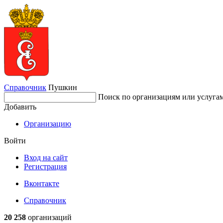
Справочник
Пушкин
Поиск по организациям или услуга
Добавить
Организацию
Войти
Вход на сайт
Регистрация
Вконтакте
Справочник
20 258
организаций