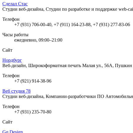
Сделал Стас
Студии веб-дизайна, Студии по разработке и поддержке web-с
Телефон
+7 (931) 706-00-40, +7 (911) 164-23-88, +7 (931) 277-83-06
Часы работы
ежедневно, 09:00–21:00
Сайт
Нордбург
Веб-дизайн, Широкоформатная печать
Малая ул., 56А, Пушкин
Телефон
+7 (921) 914-38-96
Веб студия 78
Студии веб-дизайна, Компании-разработчики ПО
Автомобильна
Телефон
+7 (931) 235-70-80
Сайт
Gq Design