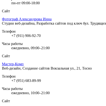
пн-пт 09:00-18:00
Сайт
Фотограф Александрова Инна
Студии веб-дизайна, Разработка сайтов под ключ
бул. Трудящих
Телефон
+7 (911) 906-92-70
Часы работы
ежедневно, 09:00–21:00
Сайт
Мастер-Комп
Веб-дизайн, Создание сайтов
Вокзальная ул., 21, Тосно
Телефон
+7 (951) 683-89-99
Часы работы
ежедневно, 10:00–21:00
Сайт