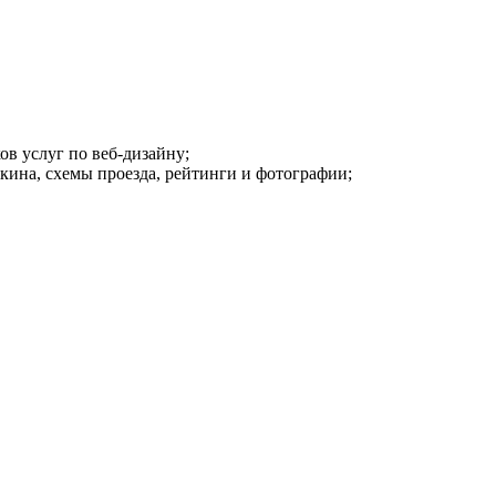
в услуг по веб-дизайну;
кина, схемы проезда, рейтинги и фотографии;