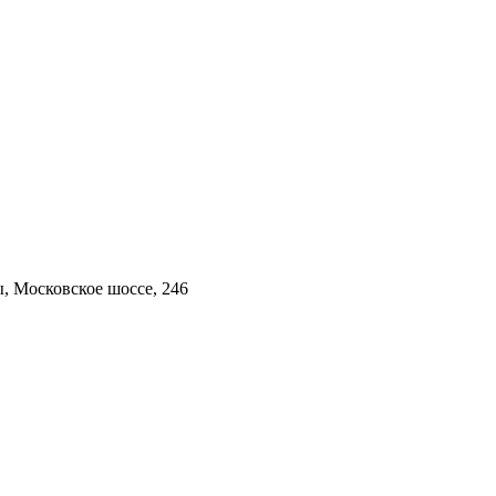
, Московское шоссе, 246