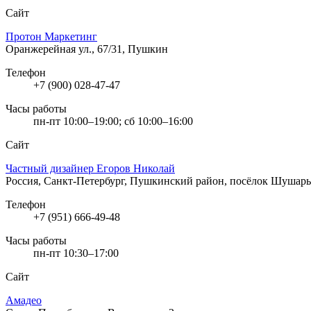
Сайт
Протон Маркетинг
Оранжерейная ул., 67/31, Пушкин
Телефон
+7 (900) 028-47-47
Часы работы
пн-пт 10:00–19:00; сб 10:00–16:00
Сайт
Частный дизайнер Егоров Николай
Россия, Санкт-Петербург, Пушкинский район, посёлок Шушары
Телефон
+7 (951) 666-49-48
Часы работы
пн-пт 10:30–17:00
Сайт
Амадео