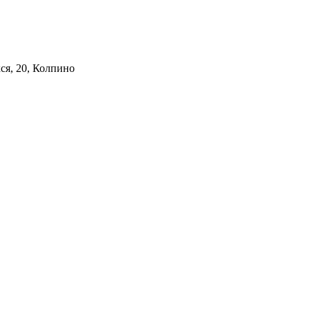
ся, 20, Колпино