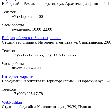
Веб-дизайн, Реклама в подъездах
ул. Архитектора Данини, 5, 
Телефон
+7 (812) 962-44-00
Часы работы
ежедневно, 10:00–22:00
Веб разработчик и Seo специалист
Студии веб-дизайна, Интернет-агентства
ул. Севастьянова, 20
Телефон
+7 (921) 912-50-55, +7 (812) 912-50-55
Часы работы
пн-пт 08:00–20:00
Интернет-маркетинг
Веб-дизайн, Агентства интернет-рекламы
Октябрьский бул., 2
Телефон
+7 (999) 025-17-78
WebPushkin
Студии веб-дизайна
Конюшенная ул., 39/39, Пушкин