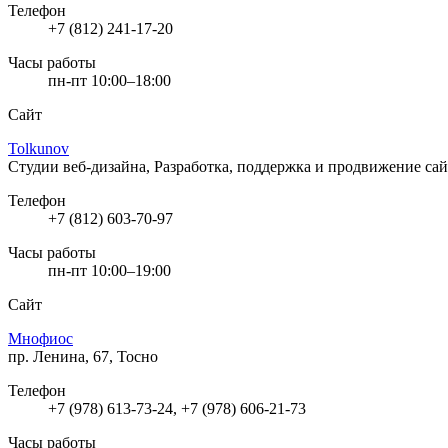
Телефон
+7 (812) 241-17-20
Часы работы
пн-пт 10:00–18:00
Сайт
Tolkunov
Студии веб-дизайна, Разработка, поддержка и продвижение са
Телефон
+7 (812) 603-70-97
Часы работы
пн-пт 10:00–19:00
Сайт
Мнофиос
пр. Ленина, 67, Тосно
Телефон
+7 (978) 613-73-24, +7 (978) 606-21-73
Часы работы