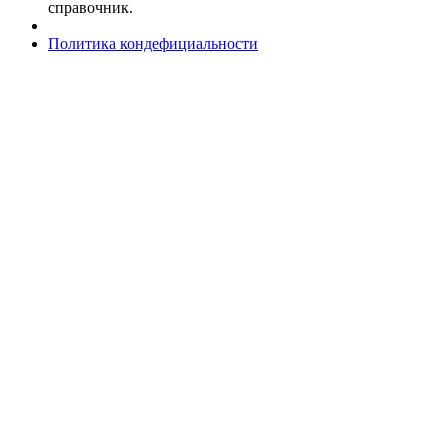
справочник.
Политика кондефициальности