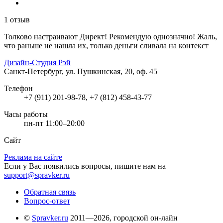
1 отзыв
Толково настраивают Директ! Рекомендую однозначно! Жаль,
что раньше не нашла их, только деньги сливала на контекст
Дизайн-Студия Рэй
Санкт-Петербург, ул. Пушкинская, 20, оф. 45
Телефон
+7 (911) 201-98-78, +7 (812) 458-43-77
Часы работы
пн-пт 11:00–20:00
Сайт
Реклама на сайте
Если у Вас появились вопросы, пишите нам на
support@spravker.ru
Обратная связь
Вопрос-ответ
©
Spravker.ru
2011—2026, городской он-лайн