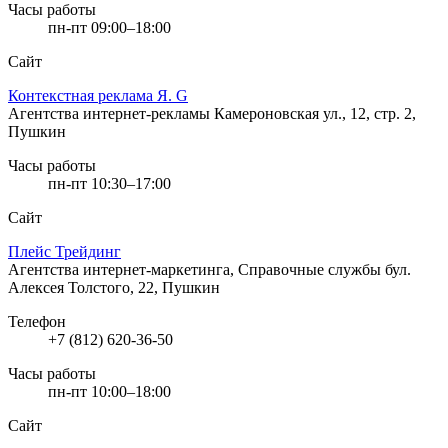
Часы работы
пн-пт 09:00–18:00
Сайт
Контекстная реклама Я. G
Агентства интернет-рекламы
Камероновская ул., 12, стр. 2,
Пушкин
Часы работы
пн-пт 10:30–17:00
Сайт
Плейс Трейдинг
Агентства интернет-маркетинга, Справочные службы
бул.
Алексея Толстого, 22, Пушкин
Телефон
+7 (812) 620-36-50
Часы работы
пн-пт 10:00–18:00
Сайт