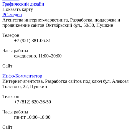
Графический дизайн
Показать карту
РС-медиа
Агентства интернет-маркетинга, Разработка, поддержка и
продвижение сайтов
Октябрьский бул., 50/30, Пушкин
Телефон
+7 (921) 381-06-81
Часы работы
ежедневно, 11:00–20:00
Сайт
Инфо-Комментатор
Интернет-агентства, Разработка сайтов под ключ
бул. Алексея
Толстого, 22, Пушкин
Телефон
+7 (812) 620-36-50
Часы работы
пн-пт 10:00–18:00
Сайт