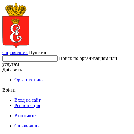
Справочник
Пушкин
Поиск по организациям или
услугам
Добавить
Организацию
Войти
Вход на сайт
Регистрация
Вконтакте
Справочник