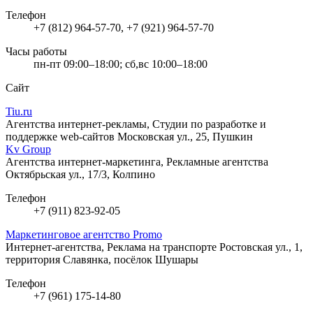
Телефон
+7 (812) 964-57-70, +7 (921) 964-57-70
Часы работы
пн-пт 09:00–18:00; сб,вс 10:00–18:00
Сайт
Tiu.ru
Агентства интернет-рекламы, Студии по разработке и
поддержке web-сайтов
Московская ул., 25, Пушкин
Kv Group
Агентства интернет-маркетинга, Рекламные агентства
Октябрьская ул., 17/3, Колпино
Телефон
+7 (911) 823-92-05
Маркетинговое агентство Promo
Интернет-агентства, Реклама на транспорте
Ростовская ул., 1,
территория Славянка, посёлок Шушары
Телефон
+7 (961) 175-14-80