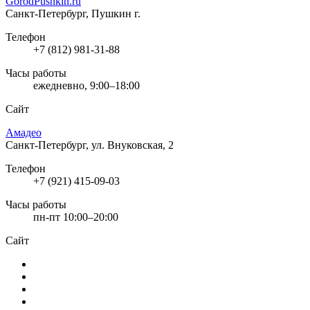
GorodPushkin.ru
Санкт-Петербург, Пушкин г.
Телефон
+7 (812) 981-31-88
Часы работы
ежедневно, 9:00–18:00
Сайт
Амадео
Санкт-Петербург, ул. Внуковская, 2
Телефон
+7 (921) 415-09-03
Часы работы
пн-пт 10:00–20:00
Сайт