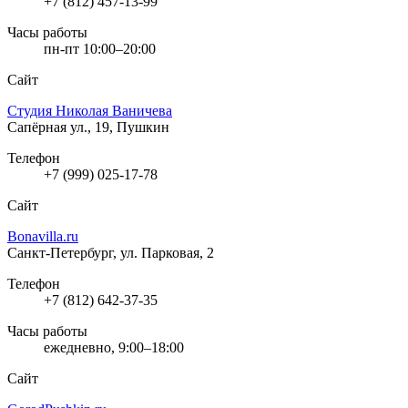
+7 (812) 457-13-99
Часы работы
пн-пт 10:00–20:00
Сайт
Студия Николая Ваничева
Сапёрная ул., 19, Пушкин
Телефон
+7 (999) 025-17-78
Сайт
Bonavilla.ru
Санкт-Петербург, ул. Парковая, 2
Телефон
+7 (812) 642-37-35
Часы работы
ежедневно, 9:00–18:00
Сайт