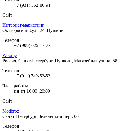
+7 (931) 352-80-91
Сайт
Интернет-маркетинг
Октябрьский бул., 24, Пушкин
Телефон
+7 (999) 025-17-78
Woomy
Россия, Санкт-Петербург, Пушкин, Магазейная улица, 58
Телефон
+7 (911) 742-52-52
Часы работы
пн-пт 10:00–20:00
Сайт
Madbroz
Санкт-Петербург, Зеленецкий пер., 60
Телефон