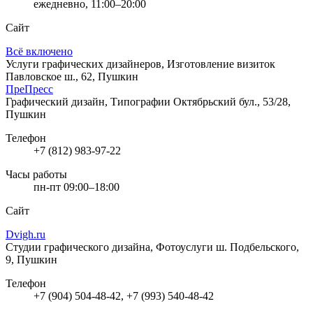
ежедневно, 11:00–20:00
Сайт
Всё включено
Услуги графических дизайнеров, Изготовление визиток
Павловское ш., 62, Пушкин
ПреПресс
Графический дизайн, Типографии
Октябрьский бул., 53/28,
Пушкин
Телефон
+7 (812) 983-97-22
Часы работы
пн-пт 09:00–18:00
Сайт
Dvigh.ru
Студии графического дизайна, Фотоуслуги
ш. Подбельского,
9, Пушкин
Телефон
+7 (904) 504-48-42, +7 (993) 540-48-42