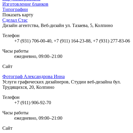
Изготовление бланков
Типографии
Показать карту
Сделал Стас
Дизайн агентства, Веб-дизайн
ул. Тазаева, 5, Колпино
Телефон
+7 (931) 706-00-40, +7 (911) 164-23-88, +7 (931) 277-83-06
Часы работы
ежедневно, 09:00–21:00
Сайт
Фотограф Александрова Инна
Услуги графических дизайнеров, Студии веб-дизайна
бул.
Трудящихся, 20, Колпино
Телефон
+7 (911) 906-92-70
Часы работы
ежедневно, 09:00–21:00
Сайт