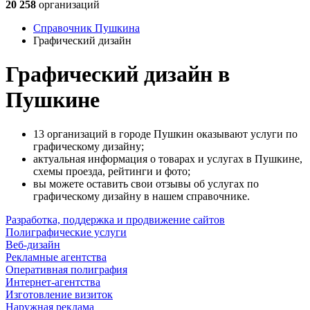
20 258
организаций
Справочник Пушкина
Графический дизайн
Графический дизайн в
Пушкине
13 организаций в городе Пушкин оказывают услуги по
графическому дизайну;
актуальная информация о товарах и услугах в Пушкине,
схемы проезда, рейтинги и фото;
вы можете оставить свои отзывы об услугах по
графическому дизайну в нашем справочнике.
Разработка, поддержка и продвижение сайтов
Полиграфические услуги
Веб-дизайн
Рекламные агентства
Оперативная полиграфия
Интернет-агентства
Изготовление визиток
Наружная реклама