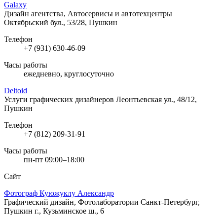
Galaxy
Дизайн агентства, Автосервисы и автотехцентры
Октябрьский бул., 53/28, Пушкин
Телефон
+7 (931) 630-46-09
Часы работы
ежедневно, круглосуточно
Deltoid
Услуги графических дизайнеров
Леонтьевская ул., 48/12,
Пушкин
Телефон
+7 (812) 209-31-91
Часы работы
пн-пт 09:00–18:00
Сайт
Фотограф Куюжуклу Александр
Графический дизайн, Фотолаборатории
Санкт-Петербург,
Пушкин г., Кузьминское ш., 6