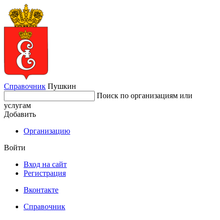
Справочник
Пушкин
Поиск по организациям или
услугам
Добавить
Организацию
Войти
Вход на сайт
Регистрация
Вконтакте
Справочник