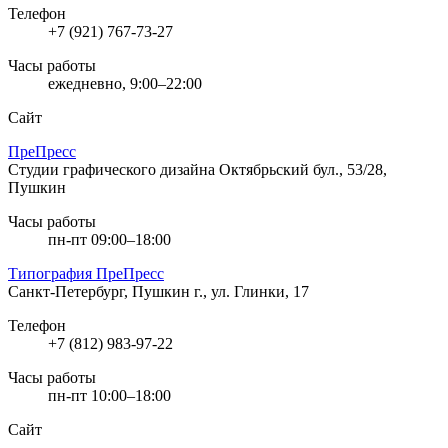
Телефон
+7 (921) 767-73-27
Часы работы
ежедневно, 9:00–22:00
Сайт
ПреПресс
Студии графического дизайна
Октябрьский бул., 53/28,
Пушкин
Часы работы
пн-пт 09:00–18:00
Типография ПреПресс
Санкт-Петербург, Пушкин г., ул. Глинки, 17
Телефон
+7 (812) 983-97-22
Часы работы
пн-пт 10:00–18:00
Сайт