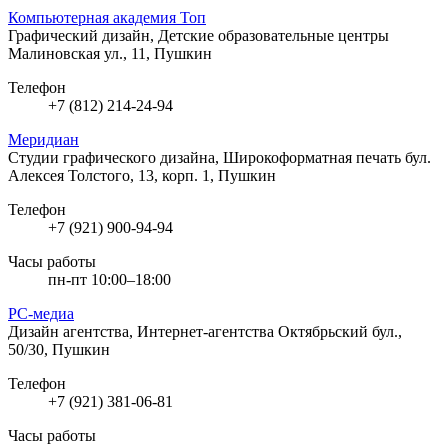
Компьютерная академия Toп
Графический дизайн, Детские образовательные центры
Малиновская ул., 11, Пушкин
Телефон
+7 (812) 214-24-94
Меридиан
Студии графического дизайна, Широкоформатная печать
бул.
Алексея Толстого, 13, корп. 1, Пушкин
Телефон
+7 (921) 900-94-94
Часы работы
пн-пт 10:00–18:00
РС-медиа
Дизайн агентства, Интернет-агентства
Октябрьский бул.,
50/30, Пушкин
Телефон
+7 (921) 381-06-81
Часы работы