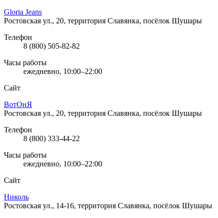
Gloria Jeans
Ростовская ул., 20, территория Славянка, посёлок Шушары
Телефон
8 (800) 505-82-82
Часы работы
ежедневно, 10:00–22:00
Сайт
ВотОнЯ
Ростовская ул., 20, территория Славянка, посёлок Шушары
Телефон
8 (800) 333-44-22
Часы работы
ежедневно, 10:00–22:00
Сайт
Николь
Ростовская ул., 14-16, территория Славянка, посёлок Шушары