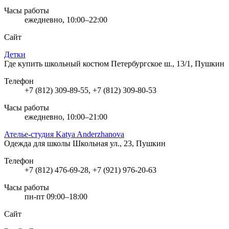
Часы работы
ежедневно, 10:00–22:00
Сайт
Детки
Где купить школьный костюм
Петербургское ш., 13/1, Пушкин
Телефон
+7 (812) 309-89-55, +7 (812) 309-80-53
Часы работы
ежедневно, 10:00–21:00
Ателье-студия Katya Anderzhanova
Одежда для школы
Школьная ул., 23, Пушкин
Телефон
+7 (812) 476-69-28, +7 (921) 976-20-63
Часы работы
пн-пт 09:00–18:00
Сайт