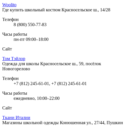
Woolito
Где купить школьный костюм
Красносельское ш., 14/28
Телефон
8 (800) 550-77-83
Часы работы
пн-пт 09:00–18:00
Сайт
Том Тэйлор
Одежда для школы
Красносельское ш., 59, посёлок
Новогорелово
Телефон
+7 (812) 245-61-01, +7 (812) 245-61-01
Часы работы
ежедневно, 10:00–22:00
Сайт
Ткани Италии
Магазины школьной одежды
Конюшенная ул., 27/44, Пушкин