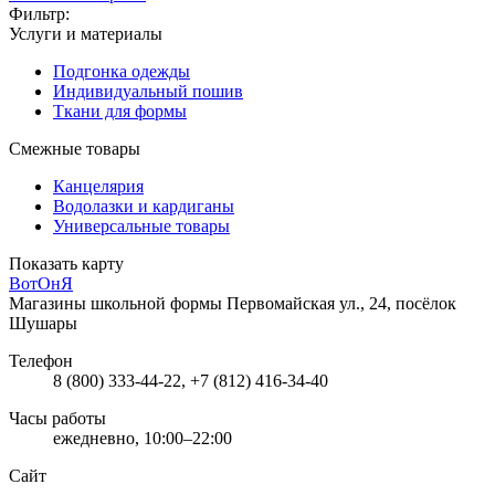
Фильтр:
Услуги и материалы
Подгонка одежды
Индивидуальный пошив
Ткани для формы
Смежные товары
Канцелярия
Водолазки и кардиганы
Универсальные товары
Показать карту
ВотОнЯ
Магазины школьной формы
Первомайская ул., 24, посёлок
Шушары
Телефон
8 (800) 333-44-22, +7 (812) 416-34-40
Часы работы
ежедневно, 10:00–22:00
Сайт