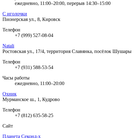
ежедневно, 11:00–20:00, перерыв 14:30–15:00
С иголочки
Пионерская ул., 8, Кировск
Телефон
+7 (999) 527-08-04
Natali
Ростовская ул., 17/4, территория Славянка, посёлок Шушары
Телефон
+7 (931) 588-53-54
Часы работы
ежедневно, 11:00–20:00
Охник
Мурманское ш., 1, Кудрово
Телефон
+7 (812) 635-58-25
Сайт
Планета Секонд-х