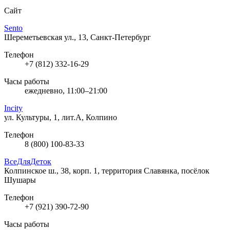
Сайт
Sento
Шереметьевская ул., 13, Санкт-Петербург
Телефон
+7 (812) 332-16-29
Часы работы
ежедневно, 11:00–21:00
Incity
ул. Культуры, 1, лит.А, Колпино
Телефон
8 (800) 100-83-33
ВсеДляДеток
Колпинское ш., 38, корп. 1, территория Славянка, посёлок
Шушары
Телефон
+7 (921) 390-72-90
Часы работы