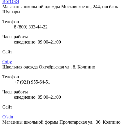
ВотОнЯ
Магазины школьной одежды
Московское ш., 244, посёлок
Шушары
Телефон
8 (800) 333-44-22
Часы работы
ежедневно, 09:00–21:00
Сайт
Orby
Школьная одежда
Октябрьская ул., 8, Колпино
Телефон
+7 (921) 955-64-51
Часы работы
ежедневно, 05:00–21:00
Сайт
O'stin
Магазины школьной формы
Пролетарская ул., 36, Колпино