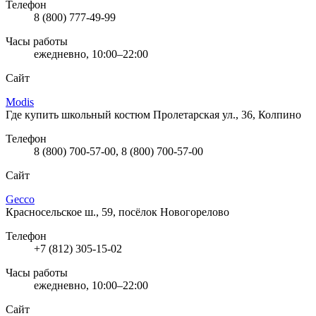
Телефон
8 (800) 777-49-99
Часы работы
ежедневно, 10:00–22:00
Сайт
Modis
Где купить школьный костюм
Пролетарская ул., 36, Колпино
Телефон
8 (800) 700-57-00, 8 (800) 700-57-00
Сайт
Gecco
Красносельское ш., 59, посёлок Новогорелово
Телефон
+7 (812) 305-15-02
Часы работы
ежедневно, 10:00–22:00
Сайт