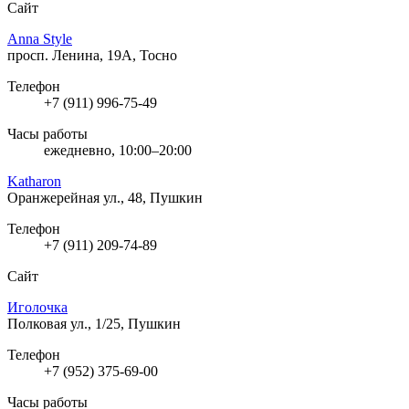
Сайт
Anna Style
просп. Ленина, 19А, Тосно
Телефон
+7 (911) 996-75-49
Часы работы
ежедневно, 10:00–20:00
Katharon
Оранжерейная ул., 48, Пушкин
Телефон
+7 (911) 209-74-89
Сайт
Иголочка
Полковая ул., 1/25, Пушкин
Телефон
+7 (952) 375-69-00
Часы работы