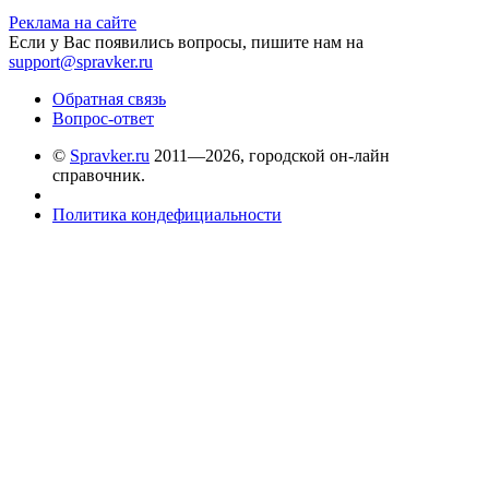
Реклама на сайте
Если у Вас появились вопросы, пишите нам на
support@spravker.ru
Обратная связь
Вопрос-ответ
©
Spravker.ru
2011—2026, городской он-лайн
справочник.
Политика кондефициальности