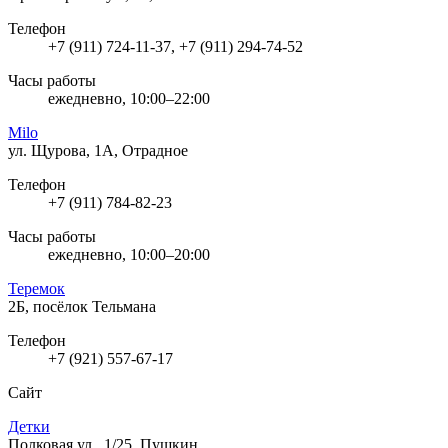
Телефон
+7 (911) 724-11-37, +7 (911) 294-74-52
Часы работы
ежедневно, 10:00–22:00
Milo
ул. Щурова, 1А, Отрадное
Телефон
+7 (911) 784-82-23
Часы работы
ежедневно, 10:00–20:00
Теремок
2Б, посёлок Тельмана
Телефон
+7 (921) 557-67-17
Сайт
Детки
Полковая ул., 1/25, Пушкин