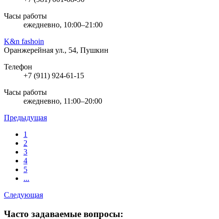
Часы работы
ежедневно, 10:00–21:00
K&n fashoin
Оранжерейная ул., 54, Пушкин
Телефон
+7 (911) 924-61-15
Часы работы
ежедневно, 11:00–20:00
Предыдущая
1
2
3
4
5
...
Следующая
Часто задаваемые вопросы: