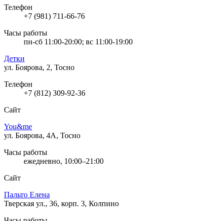
Телефон
+7 (981) 711-66-76
Часы работы
пн-сб 11:00-20:00; вс 11:00-19:00
Детки
ул. Боярова, 2, Тосно
Телефон
+7 (812) 309-92-36
Сайт
You&me
ул. Боярова, 4А, Тосно
Часы работы
ежедневно, 10:00–21:00
Сайт
Пальто Елена
Тверская ул., 36, корп. 3, Колпино
Часы работы