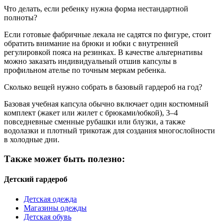
Что делать, если ребенку нужна форма нестандартной
полноты?
Если готовые фабричные лекала не садятся по фигуре, стоит
обратить внимание на брюки и юбки с внутренней
регулировкой пояса на резинках. В качестве альтернативы
можно заказать индивидуальный отшив капсулы в
профильном ателье по точным меркам ребенка.
Сколько вещей нужно собрать в базовый гардероб на год?
Базовая учебная капсула обычно включает один костюмный
комплект (жакет или жилет с брюками/юбкой), 3–4
повседневные сменные рубашки или блузки, а также
водолазки и плотный трикотаж для создания многослойности
в холодные дни.
Также может быть полезно:
Детский гардероб
Детская одежда
Магазины одежды
Детская обувь