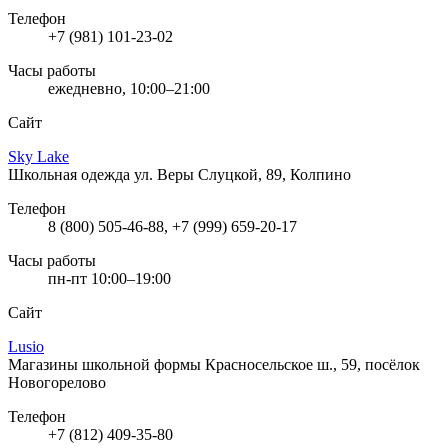
Телефон
+7 (981) 101-23-02
Часы работы
ежедневно, 10:00–21:00
Сайт
Sky Lake
Школьная одежда
ул. Веры Слуцкой, 89, Колпино
Телефон
8 (800) 505-46-88, +7 (999) 659-20-17
Часы работы
пн-пт 10:00–19:00
Сайт
Lusio
Магазины школьной формы
Красносельское ш., 59, посёлок
Новогорелово
Телефон
+7 (812) 409-35-80