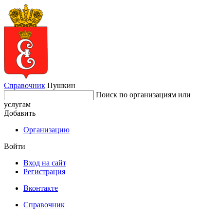
Справочник
Пушкин
Поиск по организациям или
услугам
Добавить
Организацию
Войти
Вход на сайт
Регистрация
Вконтакте
Справочник