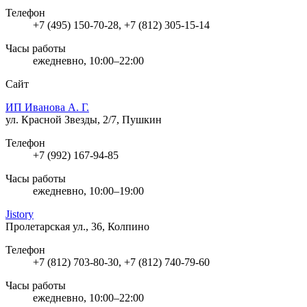
Телефон
+7 (495) 150-70-28, +7 (812) 305-15-14
Часы работы
ежедневно, 10:00–22:00
Сайт
ИП Иванова А. Г.
ул. Красной Звезды, 2/7, Пушкин
Телефон
+7 (992) 167-94-85
Часы работы
ежедневно, 10:00–19:00
Jistory
Пролетарская ул., 36, Колпино
Телефон
+7 (812) 703-80-30, +7 (812) 740-79-60
Часы работы
ежедневно, 10:00–22:00