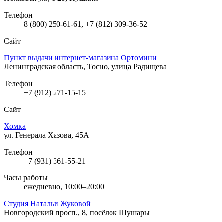
Телефон
8 (800) 250-61-61, +7 (812) 309-36-52
Сайт
Пункт выдачи интернет-магазина Ортомини
Ленинградская область, Тосно, улица Радищева
Телефон
+7 (912) 271-15-15
Сайт
Хомка
ул. Генерала Хазова, 45А
Телефон
+7 (931) 361-55-21
Часы работы
ежедневно, 10:00–20:00
Студия Натальи Жуковой
Новгородский просп., 8, посёлок Шушары