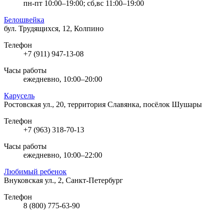
пн-пт 10:00–19:00; сб,вс 11:00–19:00
Белошвейка
бул. Трудящихся, 12, Колпино
Телефон
+7 (911) 947-13-08
Часы работы
ежедневно, 10:00–20:00
Карусель
Ростовская ул., 20, территория Славянка, посёлок Шушары
Телефон
+7 (963) 318-70-13
Часы работы
ежедневно, 10:00–22:00
Любимый ребенок
Внуковская ул., 2, Санкт-Петербург
Телефон
8 (800) 775-63-90