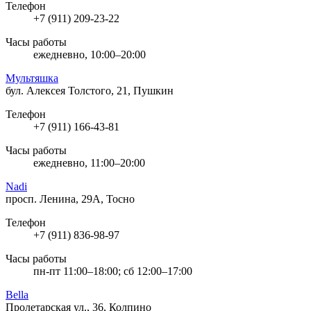
Телефон
+7 (911) 209-23-22
Часы работы
ежедневно, 10:00–20:00
Мультяшка
бул. Алексея Толстого, 21, Пушкин
Телефон
+7 (911) 166-43-81
Часы работы
ежедневно, 11:00–20:00
Nadi
просп. Ленина, 29А, Тосно
Телефон
+7 (911) 836-98-97
Часы работы
пн-пт 11:00–18:00; сб 12:00–17:00
Bella
Пролетарская ул., 36, Колпино