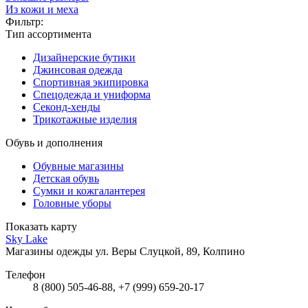
Из кожи и меха
Фильтр:
Тип ассортимента
Дизайнерские бутики
Джинсовая одежда
Спортивная экипировка
Спецодежда и униформа
Секонд-хенды
Трикотажные изделия
Обувь и дополнения
Обувные магазины
Детская обувь
Сумки и кожгалантерея
Головные уборы
Показать карту
Sky Lake
Магазины одежды
ул. Веры Слуцкой, 89, Колпино
Телефон
8 (800) 505-46-88, +7 (999) 659-20-17