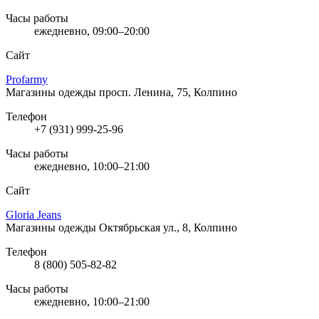
Часы работы
ежедневно, 09:00–20:00
Сайт
Profarmy
Магазины одежды
просп. Ленина, 75, Колпино
Телефон
+7 (931) 999-25-96
Часы работы
ежедневно, 10:00–21:00
Сайт
Gloria Jeans
Магазины одежды
Октябрьская ул., 8, Колпино
Телефон
8 (800) 505-82-82
Часы работы
ежедневно, 10:00–21:00