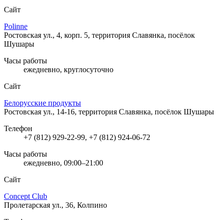
Сайт
Polinne
Ростовская ул., 4, корп. 5, территория Славянка, посёлок
Шушары
Часы работы
ежедневно, круглосуточно
Сайт
Белорусские продукты
Ростовская ул., 14-16, территория Славянка, посёлок Шушары
Телефон
+7 (812) 929-22-99, +7 (812) 924-06-72
Часы работы
ежедневно, 09:00–21:00
Сайт
Concept Club
Пролетарская ул., 36, Колпино