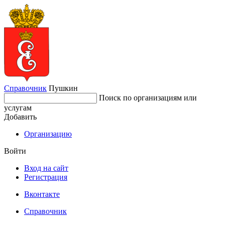
Справочник
Пушкин
Поиск по организациям или
услугам
Добавить
Организацию
Войти
Вход на сайт
Регистрация
Вконтакте
Справочник