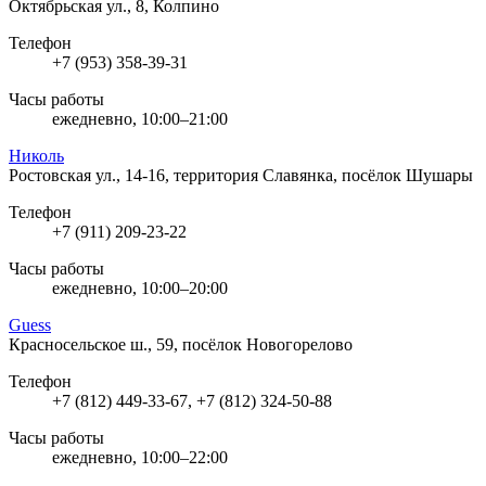
Октябрьская ул., 8, Колпино
Телефон
+7 (953) 358-39-31
Часы работы
ежедневно, 10:00–21:00
Николь
Ростовская ул., 14-16, территория Славянка, посёлок Шушары
Телефон
+7 (911) 209-23-22
Часы работы
ежедневно, 10:00–20:00
Guess
Красносельское ш., 59, посёлок Новогорелово
Телефон
+7 (812) 449-33-67, +7 (812) 324-50-88
Часы работы
ежедневно, 10:00–22:00