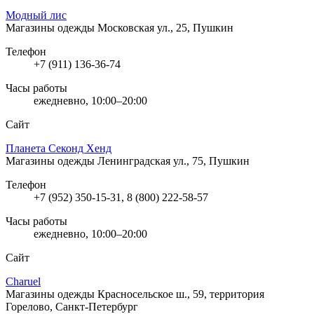
Модный лис
Магазины одежды
Московская ул., 25, Пушкин
Телефон
+7 (911) 136-36-74
Часы работы
ежедневно, 10:00–20:00
Сайт
Планета Секонд Хенд
Магазины одежды
Ленинградская ул., 75, Пушкин
Телефон
+7 (952) 350-15-31, 8 (800) 222-58-57
Часы работы
ежедневно, 10:00–20:00
Сайт
Charuel
Магазины одежды
Красносельское ш., 59, территория
Горелово, Санкт-Петербург