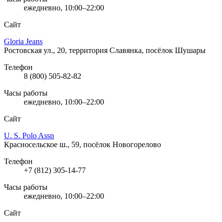
ежедневно, 10:00–22:00
Сайт
Gloria Jeans
Ростовская ул., 20, территория Славянка, посёлок Шушары
Телефон
8 (800) 505-82-82
Часы работы
ежедневно, 10:00–22:00
Сайт
U. S. Polo Assn
Красносельское ш., 59, посёлок Новогорелово
Телефон
+7 (812) 305-14-77
Часы работы
ежедневно, 10:00–22:00
Сайт