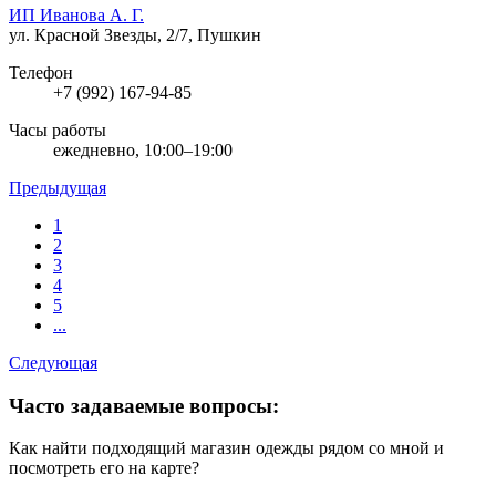
ИП Иванова А. Г.
ул. Красной Звезды, 2/7, Пушкин
Телефон
+7 (992) 167-94-85
Часы работы
ежедневно, 10:00–19:00
Предыдущая
1
2
3
4
5
...
Следующая
Часто задаваемые вопросы:
Как найти подходящий магазин одежды рядом со мной и
посмотреть его на карте?