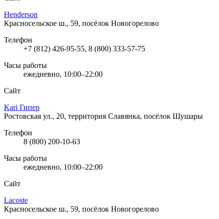
Henderson
Красносельское ш., 59, посёлок Новогорелово
Телефон
+7 (812) 426-95-55, 8 (800) 333-57-75
Часы работы
ежедневно, 10:00–22:00
Сайт
Kari Гипер
Ростовская ул., 20, территория Славянка, посёлок Шушары
Телефон
8 (800) 200-10-63
Часы работы
ежедневно, 10:00–22:00
Сайт
Lacoste
Красносельское ш., 59, посёлок Новогорелово