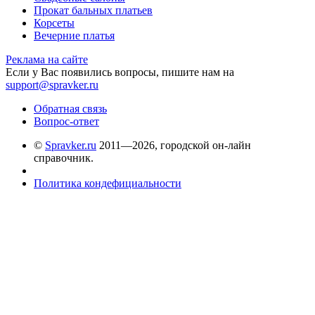
Прокат бальных платьев
Корсеты
Вечерние платья
Реклама на сайте
Если у Вас появились вопросы, пишите нам на
support@spravker.ru
Обратная связь
Вопрос-ответ
©
Spravker.ru
2011—2026, городской он-лайн
справочник.
Политика кондефициальности