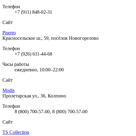
Телефон
+7 (911) 848-02-31
Сайт
Piserro
Красносельское ш., 59, посёлок Новогорелово
Телефон
+7 (926) 611-44-68
Часы работы
ежедневно, 10:00–22:00
Сайт
Modis
Пролетарская ул., 36, Колпино
Телефон
8 (800) 700-57-00, 8 (800) 700-57-00
Сайт
TS Collection