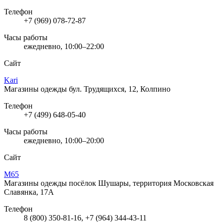
Телефон
+7 (969) 078-72-87
Часы работы
ежедневно, 10:00–22:00
Сайт
Kari
Магазины одежды
бул. Трудящихся, 12, Колпино
Телефон
+7 (499) 648-05-40
Часы работы
ежедневно, 10:00–20:00
Сайт
М65
Магазины одежды
посёлок Шушары, территория Московская
Славянка, 17А
Телефон
8 (800) 350-81-16, +7 (964) 344-43-11