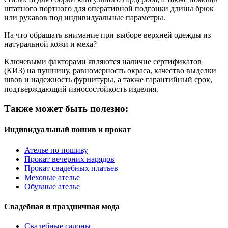
штатного портного для оперативной подгонки длины брюк
или рукавов под индивидуальные параметры.
На что обращать внимание при выборе верхней одежды из
натуральной кожи и меха?
Ключевыми факторами являются наличие сертификатов
(КИЗ) на пушнину, равномерность окраса, качество выделки
швов и надежность фурнитуры, а также гарантийный срок,
подтверждающий износостойкость изделия.
Также может быть полезно:
Индивидуальный пошив и прокат
Ателье по пошиву
Прокат вечерних нарядов
Прокат свадебных платьев
Меховые ателье
Обувные ателье
Свадебная и праздничная мода
Свадебные салоны