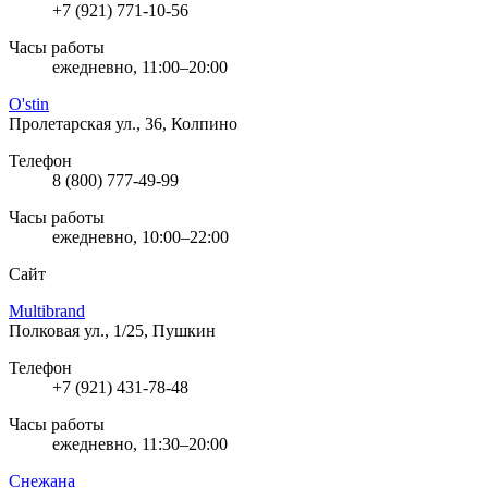
+7 (921) 771-10-56
Часы работы
ежедневно, 11:00–20:00
O'stin
Пролетарская ул., 36, Колпино
Телефон
8 (800) 777-49-99
Часы работы
ежедневно, 10:00–22:00
Сайт
Multibrand
Полковая ул., 1/25, Пушкин
Телефон
+7 (921) 431-78-48
Часы работы
ежедневно, 11:30–20:00
Снежана