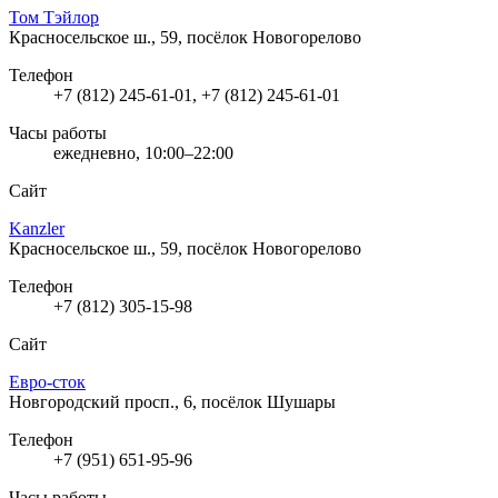
Том Тэйлор
Красносельское ш., 59, посёлок Новогорелово
Телефон
+7 (812) 245-61-01, +7 (812) 245-61-01
Часы работы
ежедневно, 10:00–22:00
Сайт
Kanzler
Красносельское ш., 59, посёлок Новогорелово
Телефон
+7 (812) 305-15-98
Сайт
Евро-сток
Новгородский просп., 6, посёлок Шушары
Телефон
+7 (951) 651-95-96
Часы работы