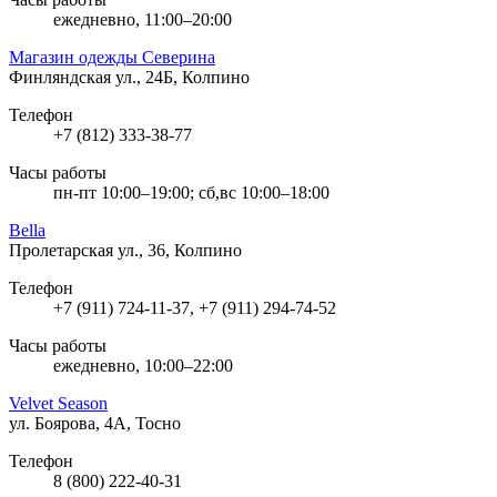
ежедневно, 11:00–20:00
Магазин одежды Северина
Финляндская ул., 24Б, Колпино
Телефон
+7 (812) 333-38-77
Часы работы
пн-пт 10:00–19:00; сб,вс 10:00–18:00
Bella
Пролетарская ул., 36, Колпино
Телефон
+7 (911) 724-11-37, +7 (911) 294-74-52
Часы работы
ежедневно, 10:00–22:00
Velvet Season
ул. Боярова, 4А, Тосно
Телефон
8 (800) 222-40-31