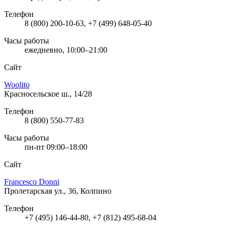
Телефон
8 (800) 200-10-63, +7 (499) 648-05-40
Часы работы
ежедневно, 10:00–21:00
Сайт
Woolito
Красносельское ш., 14/28
Телефон
8 (800) 550-77-83
Часы работы
пн-пт 09:00–18:00
Сайт
Francesco Donni
Пролетарская ул., 36, Колпино
Телефон
+7 (495) 146-44-80, +7 (812) 495-68-04