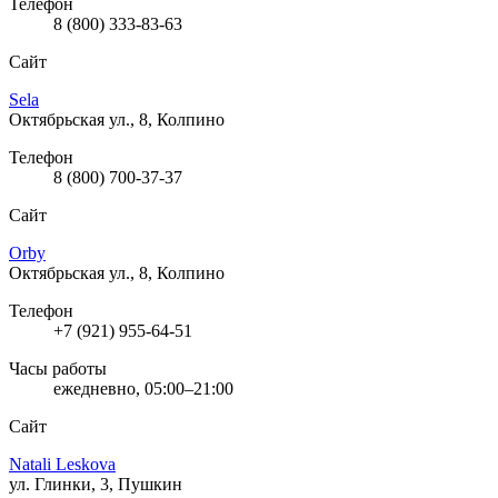
Телефон
8 (800) 333-83-63
Сайт
Sela
Октябрьская ул., 8, Колпино
Телефон
8 (800) 700-37-37
Сайт
Orby
Октябрьская ул., 8, Колпино
Телефон
+7 (921) 955-64-51
Часы работы
ежедневно, 05:00–21:00
Сайт
Natali Leskova
ул. Глинки, 3, Пушкин