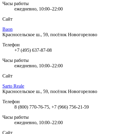
Часы работы
ежедневно, 10:00–22:00
Сайт
Baon
Красносельское ш., 59, посёлок Новогорелово
Телефон
+7 (495) 637-87-08
Часы работы
ежедневно, 10:00–22:00
Сайт
Sarto Reale
Красносельское ш., 59, посёлок Новогорелово
Телефон
8 (800) 770-76-75, +7 (966) 756-21-59
Часы работы
ежедневно, 10:00–22:00
Сайт