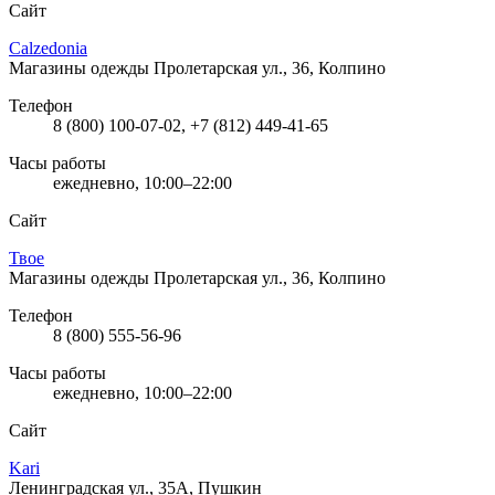
Сайт
Calzedonia
Магазины одежды
Пролетарская ул., 36, Колпино
Телефон
8 (800) 100-07-02, +7 (812) 449-41-65
Часы работы
ежедневно, 10:00–22:00
Сайт
Твое
Магазины одежды
Пролетарская ул., 36, Колпино
Телефон
8 (800) 555-56-96
Часы работы
ежедневно, 10:00–22:00
Сайт
Kari
Ленинградская ул., 35А, Пушкин