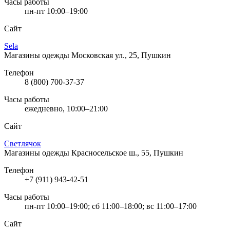
Часы работы
пн-пт 10:00–19:00
Сайт
Sela
Магазины одежды
Московская ул., 25, Пушкин
Телефон
8 (800) 700-37-37
Часы работы
ежедневно, 10:00–21:00
Сайт
Светлячок
Магазины одежды
Красносельское ш., 55, Пушкин
Телефон
+7 (911) 943-42-51
Часы работы
пн-пт 10:00–19:00; сб 11:00–18:00; вс 11:00–17:00
Сайт