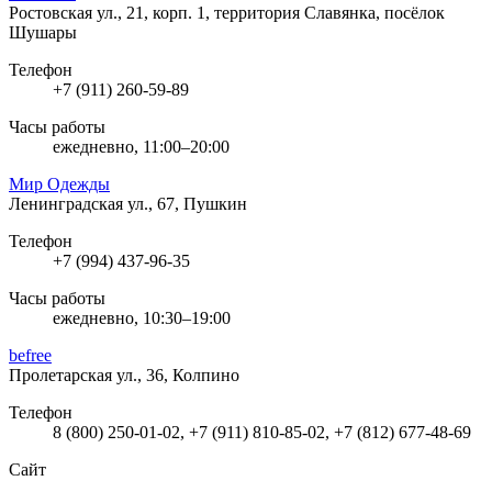
Ростовская ул., 21, корп. 1, территория Славянка, посёлок
Шушары
Телефон
+7 (911) 260-59-89
Часы работы
ежедневно, 11:00–20:00
Мир Одежды
Ленинградская ул., 67, Пушкин
Телефон
+7 (994) 437-96-35
Часы работы
ежедневно, 10:30–19:00
befree
Пролетарская ул., 36, Колпино
Телефон
8 (800) 250-01-02, +7 (911) 810-85-02, +7 (812) 677-48-69
Сайт