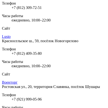
Телефон
+7 (812) 309-72-51
Часы работы
ежедневно, 10:00–22:00
Сайт
Lusio
Красносельское ш., 59, посёлок Новогорелово
Телефон
+7 (812) 409-35-80
Часы работы
ежедневно, 10:00–22:00
Сайт
Военторг
Ростовская ул., 20, территория Славянка, посёлок Шушары
Телефон
+7 (921) 999-05-96
Часы работы