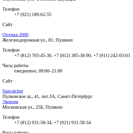
Телефон
+7 (921) 189-62-55
Сайт
Оптика 2000
Железнодорожная ул., 81, Пушкин
Телефон
+7 (812) 703-45-30, +7 (812) 385-38-90, +7 (911) 242-03-03
Часы работы
ежедневно, 09:00–21:00
Сайт
Suncatcher
Пулковское ш., 41, лит.ЗА, Санкт-Петербург
Эконом
Московская ул., 25Б, Пушкин
Телефон
+7 (812) 931-58-34, +7 (921) 931-58-34
Часы работы