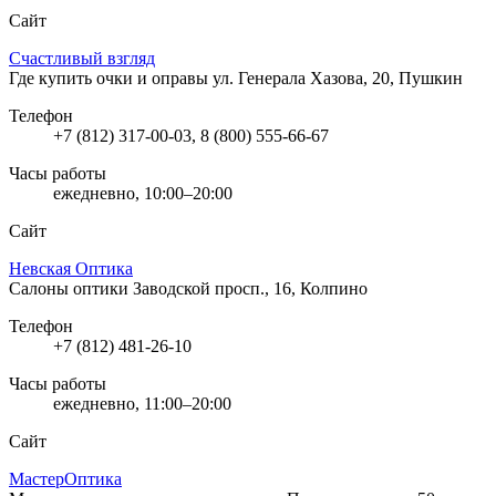
Сайт
Счастливый взгляд
Где купить очки и оправы
ул. Генерала Хазова, 20, Пушкин
Телефон
+7 (812) 317-00-03, 8 (800) 555-66-67
Часы работы
ежедневно, 10:00–20:00
Сайт
Невская Оптика
Салоны оптики
Заводской просп., 16, Колпино
Телефон
+7 (812) 481-26-10
Часы работы
ежедневно, 11:00–20:00
Сайт
МастерОптика