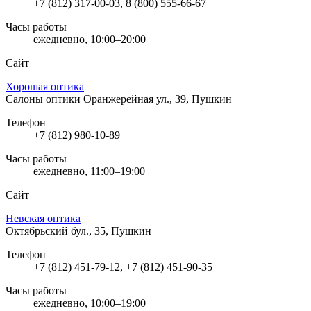
+7 (812) 317-00-03, 8 (800) 555-66-67
Часы работы
ежедневно, 10:00–20:00
Сайт
Хорошая оптика
Салоны оптики
Оранжерейная ул., 39, Пушкин
Телефон
+7 (812) 980-10-89
Часы работы
ежедневно, 11:00–19:00
Сайт
Невская оптика
Октябрьский бул., 35, Пушкин
Телефон
+7 (812) 451-79-12, +7 (812) 451-90-35
Часы работы
ежедневно, 10:00–19:00