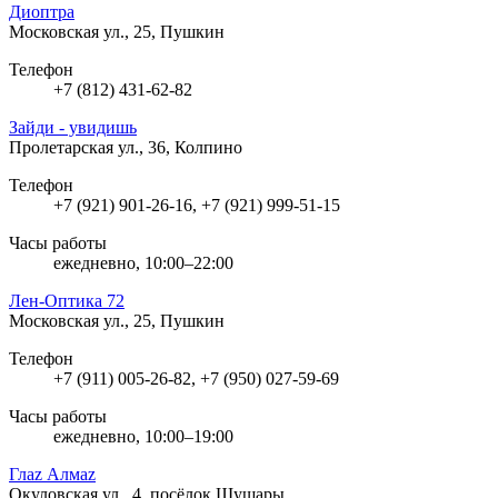
Диоптра
Московская ул., 25, Пушкин
Телефон
+7 (812) 431-62-82
Зайди - увидишь
Пролетарская ул., 36, Колпино
Телефон
+7 (921) 901-26-16, +7 (921) 999-51-15
Часы работы
ежедневно, 10:00–22:00
Лен-Оптика 72
Московская ул., 25, Пушкин
Телефон
+7 (911) 005-26-82, +7 (950) 027-59-69
Часы работы
ежедневно, 10:00–19:00
Глаz Алмаz
Окуловская ул., 4, посёлок Шушары