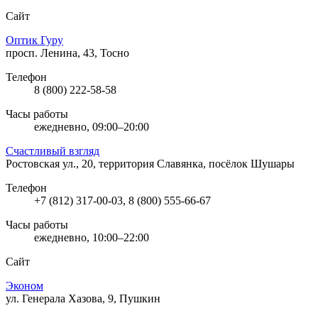
Сайт
Оптик Гуру
просп. Ленина, 43, Тосно
Телефон
8 (800) 222-58-58
Часы работы
ежедневно, 09:00–20:00
Счастливый взгляд
Ростовская ул., 20, территория Славянка, посёлок Шушары
Телефон
+7 (812) 317-00-03, 8 (800) 555-66-67
Часы работы
ежедневно, 10:00–22:00
Сайт
Эконом
ул. Генерала Хазова, 9, Пушкин