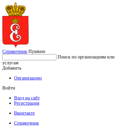
Справочник
Пушкин
Поиск по организациям или
услугам
Добавить
Организацию
Войти
Вход на сайт
Регистрация
Вконтакте
Справочник