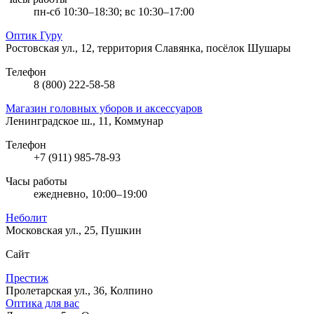
пн-сб 10:30–18:30; вс 10:30–17:00
Оптик Гуру
Ростовская ул., 12, территория Славянка, посёлок Шушары
Телефон
8 (800) 222-58-58
Магазин головных уборов и аксессуаров
Ленинградское ш., 11, Коммунар
Телефон
+7 (911) 985-78-93
Часы работы
ежедневно, 10:00–19:00
Неболит
Московская ул., 25, Пушкин
Сайт
Престиж
Пролетарская ул., 36, Колпино
Оптика для вас