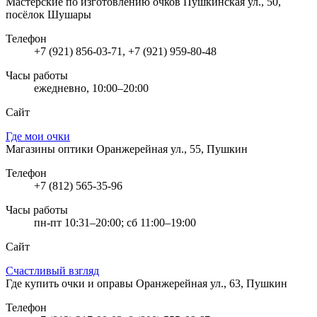
Мастерские по изготовлению очков
Пушкинская ул., 50,
посёлок Шушары
Телефон
+7 (921) 856-03-71, +7 (921) 959-80-48
Часы работы
ежедневно, 10:00–20:00
Сайт
Где мои очки
Магазины оптики
Оранжерейная ул., 55, Пушкин
Телефон
+7 (812) 565-35-96
Часы работы
пн-пт 10:31–20:00; сб 11:00–19:00
Сайт
Счастливый взгляд
Где купить очки и оправы
Оранжерейная ул., 63, Пушкин
Телефон