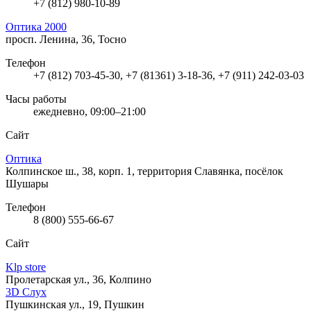
+7 (812) 980-10-89
Оптика 2000
просп. Ленина, 36, Тосно
Телефон
+7 (812) 703-45-30, +7 (81361) 3-18-36, +7 (911) 242-03-03
Часы работы
ежедневно, 09:00–21:00
Сайт
Оптика
Колпинское ш., 38, корп. 1, территория Славянка, посёлок
Шушары
Телефон
8 (800) 555-66-67
Сайт
Klp store
Пролетарская ул., 36, Колпино
3D Слух
Пушкинская ул., 19, Пушкин