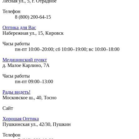
Лесная ул., 5, г. Отрадное
Телефон
8 (800) 200-64-15
Оптика для Вас
Набережная ул., 15, Кировск
Часы работы
пн-пт 10:00–20:00; сб 10:00–19:00; вс 10:00–18:00
Медицинский пункт
д. Малое Карлино, 7А
Часы работы
пн-пт 09:00–13:00
Рады видеть!
Московское ш., 40, Тосно
Сайт
Хорошая Оптика
Пушкинская ул., 42/30, Пушкин
Телефон