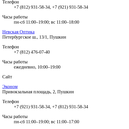
Телефон
+7 (812) 931-58-34, +7 (921) 931-58-34
Часы работы
пн-сб 11:00–19:00; вс 11:00–18:00
Невская Оптика
Петербургское ш., 13/1, Пушкин
Телефон
+7 (812) 476-07-40
Часы работы
ежедневно, 10:00–19:00
Сайт
Эконом
Привокзальная площадь, 2, Пушкин
Телефон
+7 (921) 931-58-34, +7 (812) 931-58-34
Часы работы
пн-сб 11:00–19:00; вс 11:00–17:00