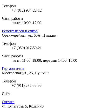
Телефон
+7 (812) 934-22-12
Часы работы
пн-пт 10:00–17:00
Ремонт часов и очков
Оранжерейная ул., 60А, Пушкин
Телефон
+7 (950) 017-50-21
Часы работы
пн-пт 11:00–18:00, перерыв 14:00–15:00
Где мои очки
Московская ул., 25, Пушкин
Телефон
+7 (911) 279-09-99
Сайт
Оптика
ул. Культуры, 5, Колпино