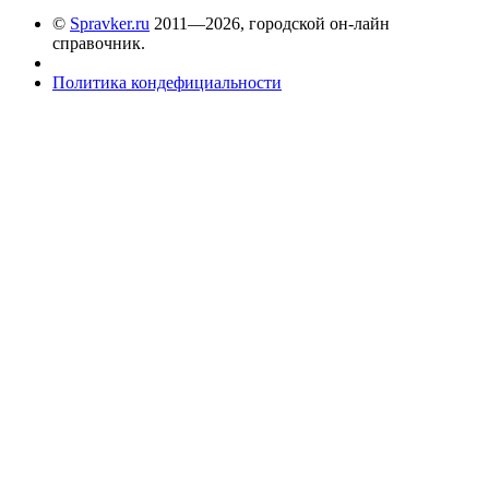
©
Spravker.ru
2011—2026, городской он-лайн
справочник.
Политика кондефициальности