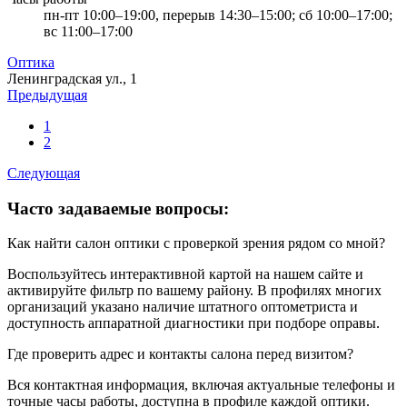
пн-пт 10:00–19:00, перерыв 14:30–15:00; сб 10:00–17:00;
вс 11:00–17:00
Оптика
Ленинградская ул., 1
Предыдущая
1
2
Следующая
Часто задаваемые вопросы:
Как найти салон оптики с проверкой зрения рядом со мной?
Воспользуйтесь интерактивной картой на нашем сайте и
активируйте фильтр по вашему району. В профилях многих
организаций указано наличие штатного оптометриста и
доступность аппаратной диагностики при подборе оправы.
Где проверить адрес и контакты салона перед визитом?
Вся контактная информация, включая актуальные телефоны и
точные часы работы, доступна в профиле каждой оптики.