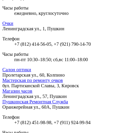
Часы работы
ежедневно, круглосуточно
Очки
Ленинградская ул., 1, Пушкин
Телефон
+7 (812) 414-56-05, +7 (921) 790-14-70
Часы работы
пн-пт 10:30–18:50; сб,вс 11:00–18:00
Салон оптики
Пролетарская ул., 60, Колпино
Мастерская по ремонту очков
бул. Партизанской Славы, 3, Кировск
Магазин часов
Ленинградская ул., 57, Пушкин
Пушкинская Ремонтная Служба
Оранжерейная ул., 60А, Пушкин
Телефон
+7 (812) 451-98-98, +7 (911) 924-99-94
Часы работы