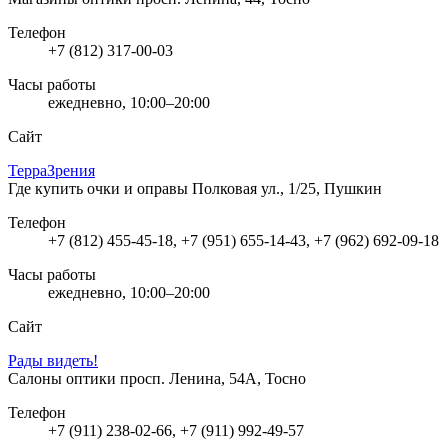
Телефон
+7 (812) 317-00-03
Часы работы
ежедневно, 10:00–20:00
Сайт
ТерраЗрения
Где купить очки и оправы
Полковая ул., 1/25, Пушкин
Телефон
+7 (812) 455-45-18, +7 (951) 655-14-43, +7 (962) 692-09-18
Часы работы
ежедневно, 10:00–20:00
Сайт
Рады видеть!
Салоны оптики
просп. Ленина, 54А, Тосно
Телефон
+7 (911) 238-02-66, +7 (911) 992-49-57