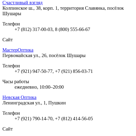
Счастливый взгляд
Колпинское ш., 38, корп. 1, территория Славянка, посёлок
Шушары
Телефон
+7 (812) 317-00-03, 8 (800) 555-66-67
Сайт
МастерОптика
Первомайская ул., 26, посёлок Шушары
Телефон
+7 (921) 947-50-77, +7 (921) 856-03-71
Часы работы
ежедневно, 10:00–20:00
Невская Оптика
Ленинградская ул., 1, Пушкин
Телефон
+7 (921) 790-14-70, +7 (812) 414-56-05
Сайт