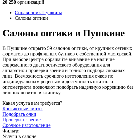
20 258
организаций
Справочник Пушкина
Салоны оптики
Салоны оптики в Пушкине
В Пушкине открыто 59 салонов оптики, от крупных сетевых
форматов до профильных бутиков с собственной мастерской.
При выборе центра обращайте внимание на наличие
современного диагностического оборудования для
аппаратной проверки зрения и точного подбора сложных
линз. Возможность срочного изготовления очков по
индивидуальным рецептам и доступность штатного
оптометриста позволяют подобрать надежную коррекцию без
лишних визитов в клинику.
Какая услуга вам требуется?
Контактные линзы
Подобрать очки
Проверить зрение
Срочное изготовление
Фильтр:
Услуги в салоне