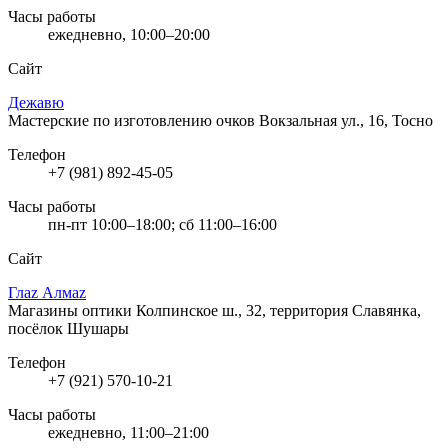
Часы работы
ежедневно, 10:00–20:00
Сайт
Дежавю
Мастерские по изготовлению очков
Вокзальная ул., 16, Тосно
Телефон
+7 (981) 892-45-05
Часы работы
пн-пт 10:00–18:00; сб 11:00–16:00
Сайт
Глаz Алмаz
Магазины оптики
Колпинское ш., 32, территория Славянка,
посёлок Шушары
Телефон
+7 (921) 570-10-21
Часы работы
ежедневно, 11:00–21:00