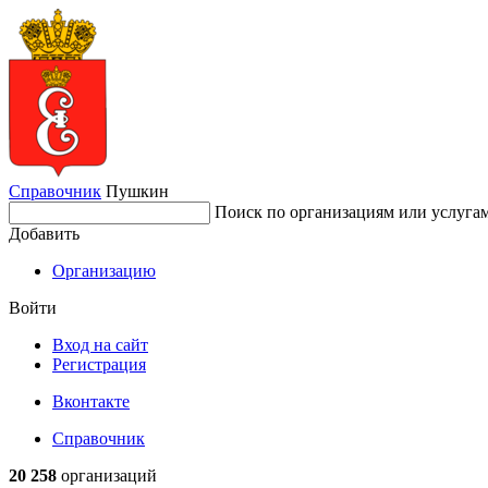
Справочник
Пушкин
Поиск по организациям или услуга
Добавить
Организацию
Войти
Вход на сайт
Регистрация
Вконтакте
Справочник
20 258
организаций