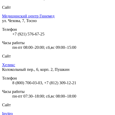
Сайт
Медицинский центр Гинемед
ул. Чехова, 7, Тосно
Телефон
+7 (921) 576-67-25
Часы работы
пн-пт 08:00–20:00; сб,вс 09:00–15:00
Сайт
Хеликс
Колокольный пер., 6, корп. 2, Пушкин
Телефон
8 (800) 700-03-03, +7 (812) 309-12-21
Часы работы
пн-пт 07:30–18:00; сб,вс 08:00–18:00
Сайт
Invitro