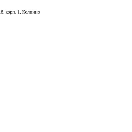
18, корп. 1, Колпино