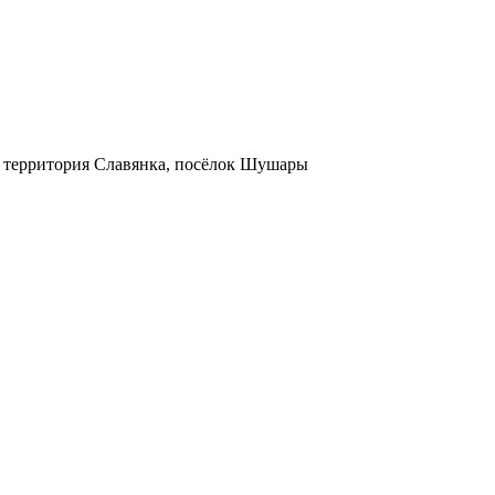
3, территория Славянка, посёлок Шушары