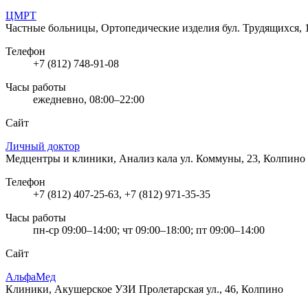
ЦМРТ
Частные больницы, Ортопедические изделия
бул. Трудящихся, 
Телефон
+7 (812) 748-91-08
Часы работы
ежедневно, 08:00–22:00
Сайт
Личный доктор
Медцентры и клиники, Анализ кала
ул. Коммуны, 23, Колпино
Телефон
+7 (812) 407-25-63, +7 (812) 971-35-35
Часы работы
пн-ср 09:00–14:00; чт 09:00–18:00; пт 09:00–14:00
Сайт
АльфаМед
Клиники, Акушерское УЗИ
Пролетарская ул., 46, Колпино