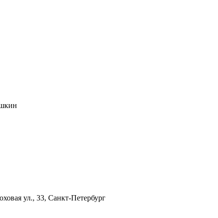
ушкин
оховая ул., 33, Санкт-Петербург