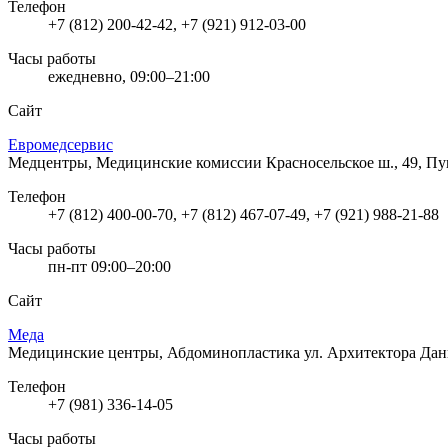
Телефон
+7 (812) 200-42-42, +7 (921) 912-03-00
Часы работы
ежедневно, 09:00–21:00
Сайт
Евромедсервис
Медцентры, Медицинские комиссии
Красносельское ш., 49, П
Телефон
+7 (812) 400-00-70, +7 (812) 467-07-49, +7 (921) 988-21-88
Часы работы
пн-пт 09:00–20:00
Сайт
Меда
Медицинские центры, Абдоминопластика
ул. Архитектора Дан
Телефон
+7 (981) 336-14-05
Часы работы