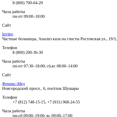
8 (800) 700-04-29
Часы работы
пн-пт 09:00–18:00
Сайт
Invitro
Частные больницы, Анализ кала на глисты
Ростовская ул., 19/
Телефон
8 (800) 200-36-30
Часы работы
пн-пт 07:30–18:00; сб,вс 08:00–14:00
Сайт
Феникс-Мед
Новгородский просп., 6, посёлок Шушары
Телефон
+7 (812) 748-15-15, +7 (931) 968-24-55
Часы работы
пн-сб 09:00–19:00; вс 09:00–17:00