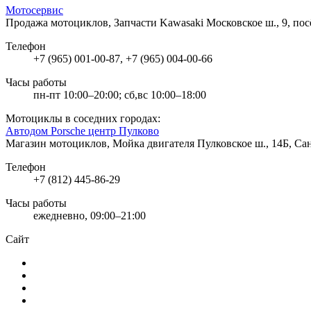
Мотосервис
Продажа мотоциклов, Запчасти Kawasaki
Московское ш., 9, п
Телефон
+7 (965) 001-00-87, +7 (965) 004-00-66
Часы работы
пн-пт 10:00–20:00; сб,вс 10:00–18:00
Мотоциклы в соседних городах:
Автодом Porsche центр Пулково
Магазин мотоциклов, Мойка двигателя
Пулковское ш., 14Б, Са
Телефон
+7 (812) 445-86-29
Часы работы
ежедневно, 09:00–21:00
Сайт