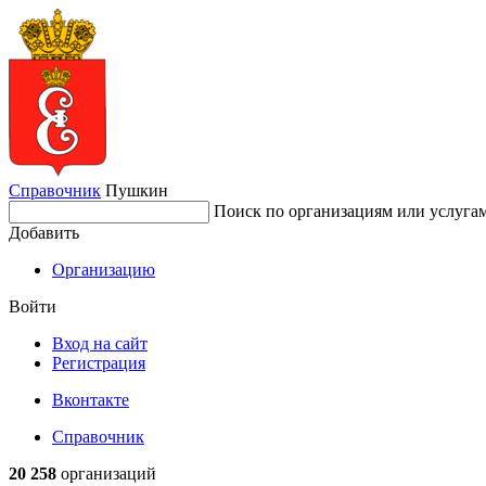
Справочник
Пушкин
Поиск по организациям или услуга
Добавить
Организацию
Войти
Вход на сайт
Регистрация
Вконтакте
Справочник
20 258
организаций