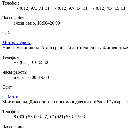
Телефон
+7 (812) 973-71-01, +7 (812) 974-64-01, +7 (812) 404-55-61
Часы работы
ежедневно, 10:00–20:00
Сайт
Мотор-Сервис
Новые мотоциклы, Автосервисы и автотехцентры
Финляндская
Телефон
+7 (921) 916-65-06
Часы работы
пн-пт 10:00–19:00
Сайт
С. Мото
Мотосалоны, Диагностика пневмоподвески
посёлок Шушары, т
Телефон
8 (800) 550-03-27, +7 (921) 553-72-03
Часы работы