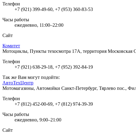
Телефон
+7 (921) 399-49-60, +7 (953) 360-83-53
Часы работы
ежедневно, 11:00–22:00
Сайт
Комитет
Мотоциклы, Пункты техосмотра
17А, территория Московская 
Телефон
+7 (921) 638-29-18, +7 (952) 392-84-19
Так же Вам могут подойти:
АвтоТехЦентр
Мотомагазины, Автомойки
Санкт-Петербург, Тярлево пос., Фил
Телефон
+7 (812) 452-00-69, +7 (812) 974-39-39
Часы работы
ежедневно, 9:00–21:00
Сайт