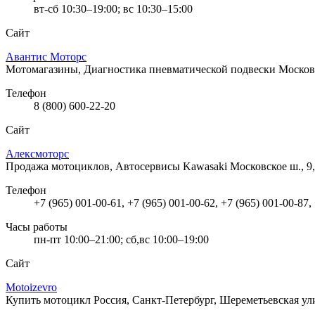
вт-сб 10:30–19:00; вс 10:30–15:00
Сайт
Авантис Моторс
Мотомагазины, Диагностика пневматической подвески
Москов
Телефон
8 (800) 600-22-20
Сайт
Алексмоторс
Продажа мотоциклов, Автосервисы Kawasaki
Московское ш., 
Телефон
+7 (965) 001-00-61, +7 (965) 001-00-62, +7 (965) 001-00-87,
Часы работы
пн-пт 10:00–21:00; сб,вс 10:00–19:00
Сайт
Motoizevro
Купить мотоцикл
Россия, Санкт-Петербург, Шереметьевская ул