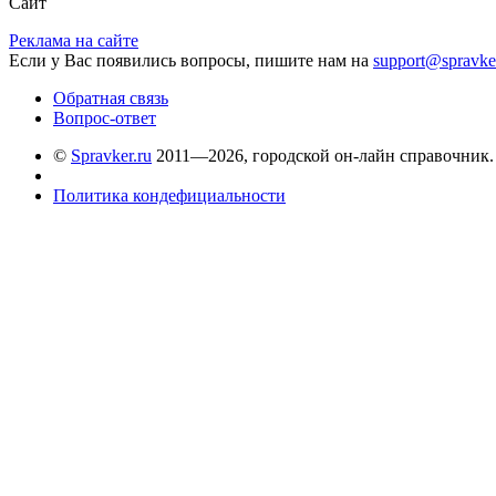
Сайт
Реклама на сайте
Если у Вас появились вопросы, пишите нам на
support@spravke
Обратная связь
Вопрос-ответ
©
Spravker.ru
2011—2026, городской он-лайн справочник.
Политика кондефициальности