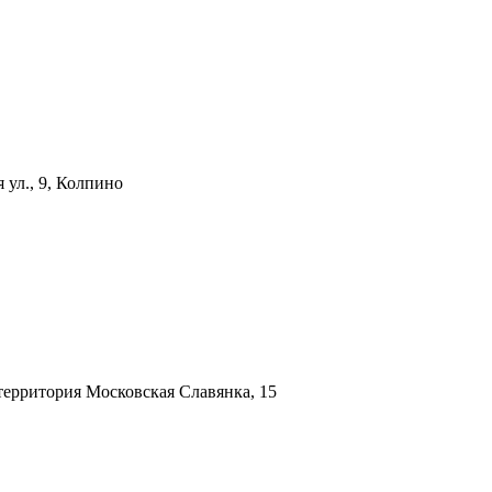
 ул., 9, Колпино
ерритория Московская Славянка, 15