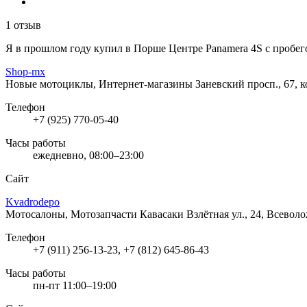
1 отзыв
Я в прошлом году купил в Порше Центре Panamera 4S с пробего
Shop-mx
Новые мотоциклы, Интернет-магазины
Заневский просп., 67, 
Телефон
+7 (925) 770-05-40
Часы работы
ежедневно, 08:00–23:00
Сайт
Kvadrodepo
Мотосалоны, Мотозапчасти Кавасаки
Взлётная ул., 24, Всевол
Телефон
+7 (911) 256-13-23, +7 (812) 645-86-43
Часы работы
пн-пт 11:00–19:00