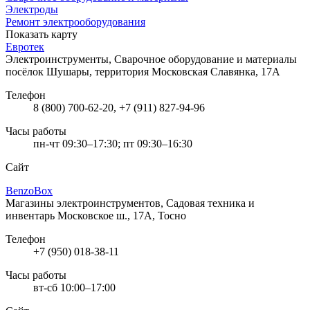
Электроды
Ремонт электрооборудования
Показать карту
Евротек
Электроинструменты, Сварочное оборудование и материалы
посёлок Шушары, территория Московская Славянка, 17А
Телефон
8 (800) 700-62-20, +7 (911) 827-94-96
Часы работы
пн-чт 09:30–17:30; пт 09:30–16:30
Сайт
BenzoBox
Магазины электроинструментов, Садовая техника и
инвентарь
Московское ш., 17А, Тосно
Телефон
+7 (950) 018-38-11
Часы работы
вт-сб 10:00–17:00