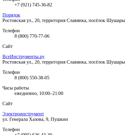
+7 (921) 745-36-82
Порядок
Ростовская ул., 20, территория Славянка, посёлок Шушары
Телефон
8 (800) 770-77-06
Сайт
ВсеИнструменты.ру
Ростовская ул., 20, территория Славянка, посёлок Шушары
Телефон
8 (800) 550-38-05
Часы работы
ежедневно, 10:00–21:00
Сайт
Электроинструмент
ул. Генерала Хазова, 9, Пушкин
Телефон
+7 (995) 626-43-30