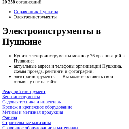
20 258
организаций
Справочник Пушкина
Электроинструменты
Электроинструменты в
Пушкине
Купить электроинструменты можно у 36 организаций в
Пушкине;
актуальные адреса и телефоны организаций Пушкина,
схемы проезда, рейтинги и фотографии;
электроинструменты — Вы можете оставить свои
отзывы у нас на сайте.
Режущий инструмент
Бензоинструменты
Садовая техника и инвентарь
Крепеж и крепежное оборудование
Метизы и метизная продукция
Фанера
Строительные магазины
Сварочное оборудование и материалы