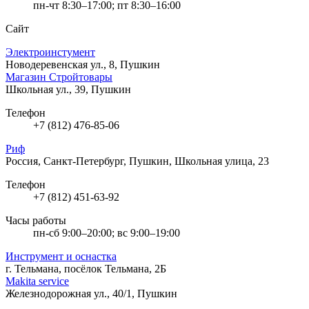
пн-чт 8:30–17:00; пт 8:30–16:00
Сайт
Электроинстумент
Новодеревенская ул., 8, Пушкин
Магазин Стройтовары
Школьная ул., 39, Пушкин
Телефон
+7 (812) 476-85-06
Риф
Россия, Санкт-Петербург, Пушкин, Школьная улица, 23
Телефон
+7 (812) 451-63-92
Часы работы
пн-сб 9:00–20:00; вс 9:00–19:00
Инструмент и оснастка
г. Тельмана, посёлок Тельмана, 2Б
Makita service
Железнодорожная ул., 40/1, Пушкин