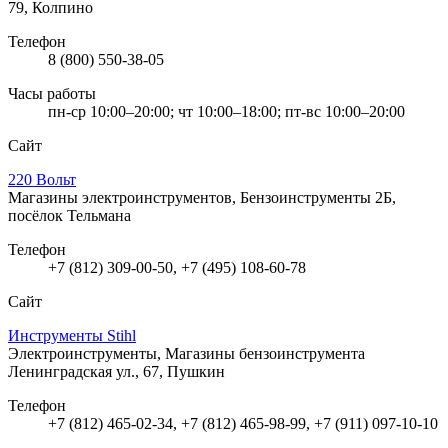
79, Колпино
Телефон
8 (800) 550-38-05
Часы работы
пн-ср 10:00–20:00; чт 10:00–18:00; пт-вс 10:00–20:00
Сайт
220 Вольт
Магазины электроинструментов, Бензоинструменты
2Б,
посёлок Тельмана
Телефон
+7 (812) 309-00-50, +7 (495) 108-60-78
Сайт
Инструменты Stihl
Электроинструменты, Магазины бензоинструмента
Ленинградская ул., 67, Пушкин
Телефон
+7 (812) 465-02-34, +7 (812) 465-98-99, +7 (911) 097-10-10