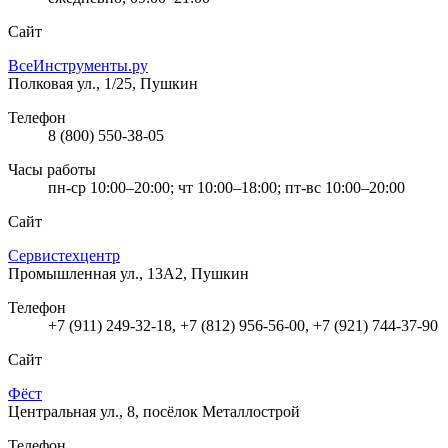
Сайт
ВсеИнструменты.ру
Полковая ул., 1/25, Пушкин
Телефон
8 (800) 550-38-05
Часы работы
пн-ср 10:00–20:00; чт 10:00–18:00; пт-вс 10:00–20:00
Сайт
Сервистехцентр
Промышленная ул., 13А2, Пушкин
Телефон
+7 (911) 249-32-18, +7 (812) 956-56-00, +7 (921) 744-37-90
Сайт
Фёст
Центральная ул., 8, посёлок Металлострой
Телефон