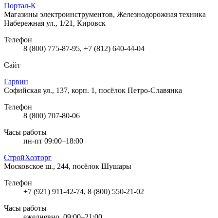
Портал-К
Магазины электроинструментов, Железнодорожная техника
Набережная ул., 1/21, Кировск
Телефон
8 (800) 775-87-95, +7 (812) 640-44-04
Сайт
Гарвин
Софийская ул., 137, корп. 1, посёлок Петро-Славянка
Телефон
8 (800) 707-80-06
Часы работы
пн-пт 09:00–18:00
СтройХозторг
Московское ш., 244, посёлок Шушары
Телефон
+7 (921) 911-42-74, 8 (800) 550-21-02
Часы работы
ежедневно, 09:00–21:00