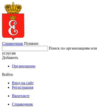
Справочник
Пушкин
Поиск по организациям или
услугам
Добавить
Организацию
Войти
Вход на сайт
Регистрация
Вконтакте
Справочник