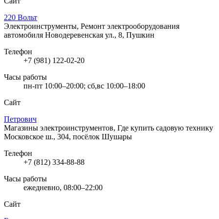
Сайт
220 Вольт
Электроинструменты, Ремонт электрооборудования
автомобиля
Новодеревенская ул., 8, Пушкин
Телефон
+7 (981) 122-02-20
Часы работы
пн-пт 10:00–20:00; сб,вс 10:00–18:00
Сайт
Петрович
Магазины электроинструментов, Где купить садовую технику
Московское ш., 304, посёлок Шушары
Телефон
+7 (812) 334-88-88
Часы работы
ежедневно, 08:00–22:00
Сайт