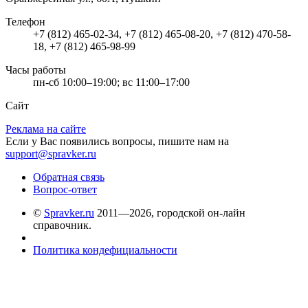
Телефон
+7 (812) 465-02-34, +7 (812) 465-08-20, +7 (812) 470-58-
18, +7 (812) 465-98-99
Часы работы
пн-сб 10:00–19:00; вс 11:00–17:00
Сайт
Реклама на сайте
Если у Вас появились вопросы, пишите нам на
support@spravker.ru
Обратная связь
Вопрос-ответ
©
Spravker.ru
2011—2026, городской он-лайн
справочник.
Политика кондефициальности