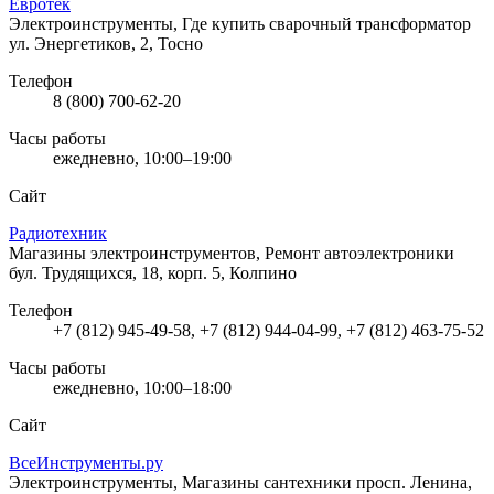
Евротек
Электроинструменты, Где купить сварочный трансформатор
ул. Энергетиков, 2, Тосно
Телефон
8 (800) 700-62-20
Часы работы
ежедневно, 10:00–19:00
Сайт
Радиотехник
Магазины электроинструментов, Ремонт автоэлектроники
бул. Трудящихся, 18, корп. 5, Колпино
Телефон
+7 (812) 945-49-58, +7 (812) 944-04-99, +7 (812) 463-75-52
Часы работы
ежедневно, 10:00–18:00
Сайт
ВсеИнструменты.ру
Электроинструменты, Магазины сантехники
просп. Ленина,