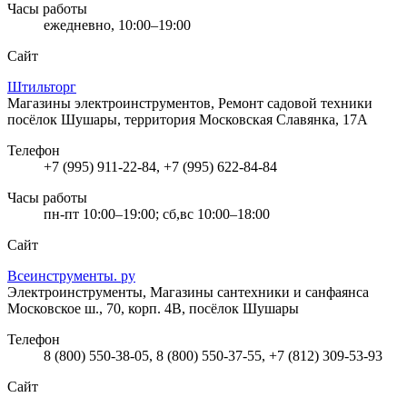
Часы работы
ежедневно, 10:00–19:00
Сайт
Штильторг
Магазины электроинструментов, Ремонт садовой техники
посёлок Шушары, территория Московская Славянка, 17А
Телефон
+7 (995) 911-22-84, +7 (995) 622-84-84
Часы работы
пн-пт 10:00–19:00; сб,вс 10:00–18:00
Сайт
Всеинструменты. ру
Электроинструменты, Магазины сантехники и санфаянса
Московское ш., 70, корп. 4В, посёлок Шушары
Телефон
8 (800) 550-38-05, 8 (800) 550-37-55, +7 (812) 309-53-93
Сайт