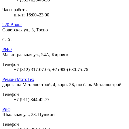
Часы работы
пн-пт 16:00–23:00
220 Вольт
Советская ул., 3, Тосно
Сайт
РИО
Магистральная ул., 54А, Кировск
Телефон
+7 (812) 317-07-05, +7 (900) 630-75-76
РемонтМотоТех
дорога на Металлострой, 4, корп. 2Б, посёлок Металлострой
Телефон
+7 (911) 844-45-77
Риф
Школьная ул., 23, Пушкин
Телефон