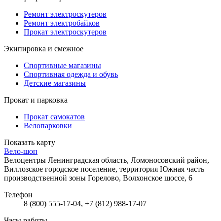
Ремонт электроскутеров
Ремонт электробайков
Прокат электроскутеров
Экипировка и смежное
Спортивные магазины
Спортивная одежда и обувь
Детские магазины
Прокат и парковка
Прокат самокатов
Велопарковки
Показать карту
Вело-шоп
Велоцентры
Ленинградская область, Ломоносовский район,
Виллозское городское поселение, территория Южная часть
производственной зоны Горелово, Волхонское шоссе, 6
Телефон
8 (800) 555-17-04, +7 (812) 988-17-07
Часы работы