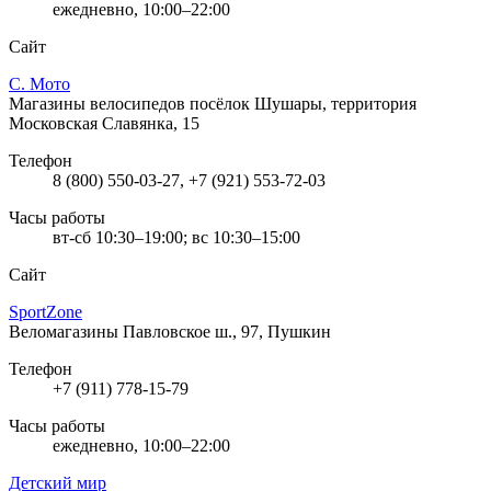
ежедневно, 10:00–22:00
Сайт
С. Мото
Магазины велосипедов
посёлок Шушары, территория
Московская Славянка, 15
Телефон
8 (800) 550-03-27, +7 (921) 553-72-03
Часы работы
вт-сб 10:30–19:00; вс 10:30–15:00
Сайт
SportZone
Веломагазины
Павловское ш., 97, Пушкин
Телефон
+7 (911) 778-15-79
Часы работы
ежедневно, 10:00–22:00
Детский мир