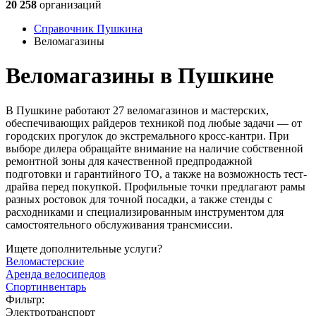
20 258
организаций
Справочник Пушкина
Веломагазины
Веломагазины в Пушкине
В Пушкине работают 27 веломагазинов и мастерских,
обеспечивающих райдеров техникой под любые задачи — от
городских прогулок до экстремального кросс-кантри. При
выборе дилера обращайте внимание на наличие собственной
ремонтной зоны для качественной предпродажной
подготовки и гарантийного ТО, а также на возможность тест-
драйва перед покупкой. Профильные точки предлагают рамы
разных ростовок для точной посадки, а также стенды с
расходниками и специализированным инструментом для
самостоятельного обслуживания трансмиссии.
Ищете дополнительные услуги?
Веломастерские
Аренда велосипедов
Спортинвентарь
Фильтр:
Электротранспорт