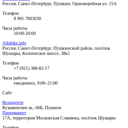
Россия, Санкт-Петербург, Пушкин, Оранжерейная ул. 15А
Телефон
8 981 7803030
Часы работы
10:00-20:00
Alfabike.info
Россия, Санкт-Петербург, Пушкинский район, посёлок
Шушары, Колпинское шоссе, 38к1
Телефон
+7 (921) 388-82-17
Часы работы
ежедневно, 9:00–21:00
Сайт
Велоцентр
Кузьминское ш., 66Б, Пушкин
Пиромаркет
17А, территория Московская Славянка, посёлок Шушары
Телефон