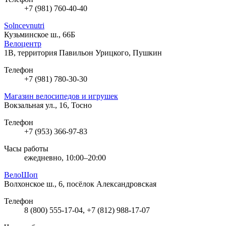
+7 (981) 760-40-40
Solncevnutri
Кузьминское ш., 66Б
Велоцентр
1В, территория Павильон Урицкого, Пушкин
Телефон
+7 (981) 780-30-30
Магазин велосипедов и игрушек
Вокзальная ул., 16, Тосно
Телефон
+7 (953) 366-97-83
Часы работы
ежедневно, 10:00–20:00
ВелоШоп
Волхонское ш., 6, посёлок Александровская
Телефон
8 (800) 555-17-04, +7 (812) 988-17-07