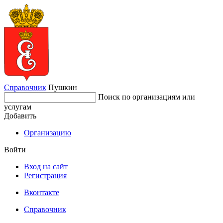
Справочник
Пушкин
Поиск по организациям или
услугам
Добавить
Организацию
Войти
Вход на сайт
Регистрация
Вконтакте
Справочник