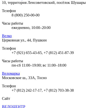
10, территория Ленсоветовский, посёлок Шушары
Телефон
8 (800) 250-00-00
Часы работы
ежедневно, 10:00–20:00
Велко
Церковная ул., 44, Пушкин
Телефон
+7 (921) 655-43-65, +7 (812) 451-87-39
Часы работы
пн-сб 11:00–19:00; вс 11:00–18:00
Веломарка
Московское ш., 33А, Тосно
Телефон
+7 (812) 242-17-17, +7 (812) 703-38-38
Сайт
ВЕЛОЦЕНТР