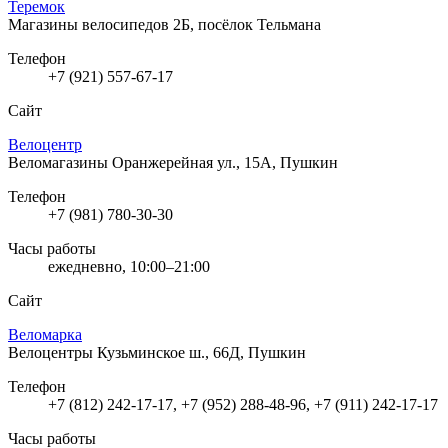
Теремок
Магазины велосипедов
2Б, посёлок Тельмана
Телефон
+7 (921) 557-67-17
Сайт
Велоцентр
Веломагазины
Оранжерейная ул., 15А, Пушкин
Телефон
+7 (981) 780-30-30
Часы работы
ежедневно, 10:00–21:00
Сайт
Веломарка
Велоцентры
Кузьминское ш., 66Д, Пушкин
Телефон
+7 (812) 242-17-17, +7 (952) 288-48-96, +7 (911) 242-17-17
Часы работы