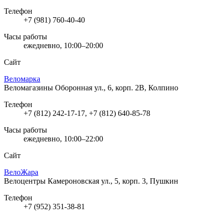
Телефон
+7 (981) 760-40-40
Часы работы
ежедневно, 10:00–20:00
Сайт
Веломарка
Веломагазины
Оборонная ул., 6, корп. 2В, Колпино
Телефон
+7 (812) 242-17-17, +7 (812) 640-85-78
Часы работы
ежедневно, 10:00–22:00
Сайт
ВелоЖара
Велоцентры
Камероновская ул., 5, корп. 3, Пушкин
Телефон
+7 (952) 351-38-81