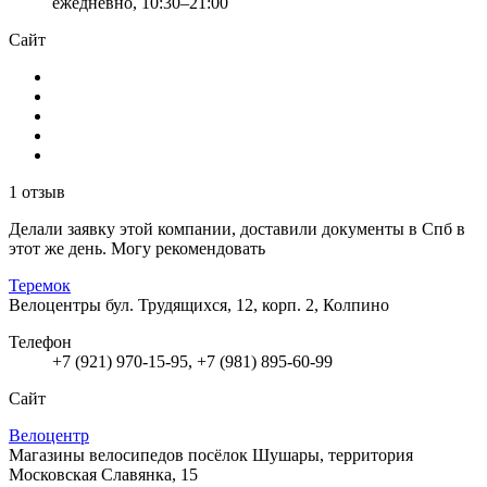
ежедневно, 10:30–21:00
Сайт
1 отзыв
Делали заявку этой компании, доставили документы в Спб в
этот же день. Могу рекомендовать
Теремок
Велоцентры
бул. Трудящихся, 12, корп. 2, Колпино
Телефон
+7 (921) 970-15-95, +7 (981) 895-60-99
Сайт
Велоцентр
Магазины велосипедов
посёлок Шушары, территория
Московская Славянка, 15