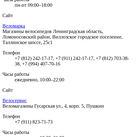
пн-пт 09:00–18:00
Сайт
Веломарка
Магазины велосипедов
Ленинградская область,
Ломоносовский район, Виллозское городское поселение,
Таллинское шоссе, 25с1
Телефон
+7 (812) 242-17-17, +7 (911) 242-17-17, +7 (812) 703-38-
38, +7 (994) 407-70-16
Часы работы
ежедневно, 10:00–22:00
Сайт
Велосервис
Веломагазины
Гусарская ул., 4, корп. 5, Пушкин
Телефон
+7 (911) 823-71-73
Часы работы