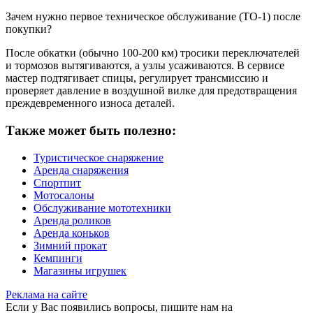
Зачем нужно первое техническое обслуживание (ТО-1) после
покупки?
После обкатки (обычно 100-200 км) тросики переключателей
и тормозов вытягиваются, а узлы усаживаются. В сервисе
мастер подтягивает спицы, регулирует трансмиссию и
проверяет давление в воздушной вилке для предотвращения
преждевременного износа деталей.
Также может быть полезно:
Туристическое снаряжение
Аренда снаряжения
Спортпит
Мотосалоны
Обслуживание мототехники
Аренда роликов
Аренда коньков
Зимний прокат
Кемпинги
Магазины игрушек
Реклама на сайте
Если у Вас появились вопросы, пишите нам на