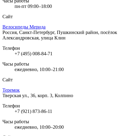
Часы работы
пн-пт 09:00–18:00
Сайт
Велосипеды Мерида
Россия, Санкт-Петербург, Пушкинский район, посёлок
Александровская, улица Клин
Телефон
+7 (495) 008-84-71
Часы работы
ежедневно, 10:00–21:00
Сайт
Теремок
Тверская ул., 36, корп. 3, Колпино
Телефон
+7 (921) 873-86-11
Часы работы
ежедневно, 10:00–20:00