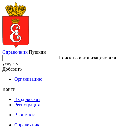
Справочник
Пушкин
Поиск по организациям или
услугам
Добавить
Организацию
Войти
Вход на сайт
Регистрация
Вконтакте
Справочник