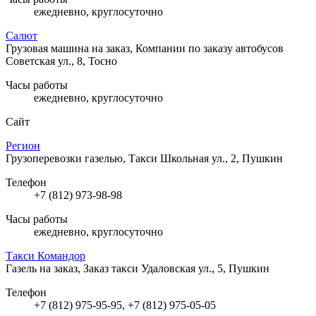
ежедневно, круглосуточно
Салют
Грузовая машина на заказ, Компании по заказу автобусов
Советская ул., 8, Тосно
Часы работы
ежедневно, круглосуточно
Сайт
Регион
Грузоперевозки газелью, Такси
Школьная ул., 2, Пушкин
Телефон
+7 (812) 973-98-98
Часы работы
ежедневно, круглосуточно
Такси Командор
Газель на заказ, Заказ такси
Удаловская ул., 5, Пушкин
Телефон
+7 (812) 975-95-95, +7 (812) 975-05-05