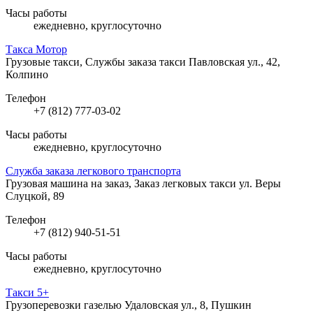
Часы работы
ежедневно, круглосуточно
Такса Мотор
Грузовые такси, Службы заказа такси
Павловская ул., 42,
Колпино
Телефон
+7 (812) 777-03-02
Часы работы
ежедневно, круглосуточно
Служба заказа легкового транспорта
Грузовая машина на заказ, Заказ легковых такси
ул. Веры
Слуцкой, 89
Телефон
+7 (812) 940-51-51
Часы работы
ежедневно, круглосуточно
Такси 5+
Грузоперевозки газелью
Удаловская ул., 8, Пушкин