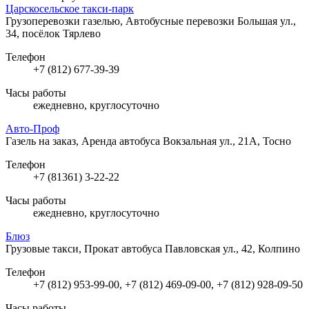
Царскосельское такси-парк
Грузоперевозки газелью, Автобусные перевозки
Большая ул.,
34, посёлок Тярлево
Телефон
+7 (812) 677-39-39
Часы работы
ежедневно, круглосуточно
Авто-Проф
Газель на заказ, Аренда автобуса
Вокзальная ул., 21А, Тосно
Телефон
+7 (81361) 3-22-22
Часы работы
ежедневно, круглосуточно
Блюз
Грузовые такси, Прокат автобуса
Павловская ул., 42, Колпино
Телефон
+7 (812) 953-99-00, +7 (812) 469-09-00, +7 (812) 928-09-50
Часы работы