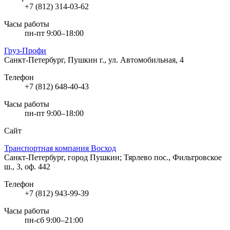
+7 (812) 314-03-62
Часы работы
пн-пт 9:00–18:00
Груз-Профи
Санкт-Петербург, Пушкин г., ул. Автомобильная, 4
Телефон
+7 (812) 648-40-43
Часы работы
пн-пт 9:00–18:00
Сайт
Транспортная компания Восход
Санкт-Петербург, город Пушкин; Тярлево пос., Фильтровское
ш., 3, оф. 442
Телефон
+7 (812) 943-99-39
Часы работы
пн-сб 9:00–21:00