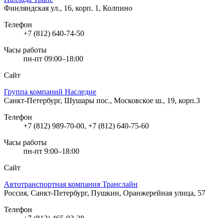
Финляндская ул., 16, корп. 1, Колпино
Телефон
+7 (812) 640-74-50
Часы работы
пн-пт 09:00–18:00
Сайт
Группа компаний Наследие
Санкт-Петербург, Шушары пос., Московское ш., 19, корп.3
Телефон
+7 (812) 989-70-00, +7 (812) 640-75-60
Часы работы
пн-пт 9:00–18:00
Сайт
Автотранспортная компания Транслайн
Россия, Санкт-Петербург, Пушкин, Оранжерейная улица, 57
Телефон