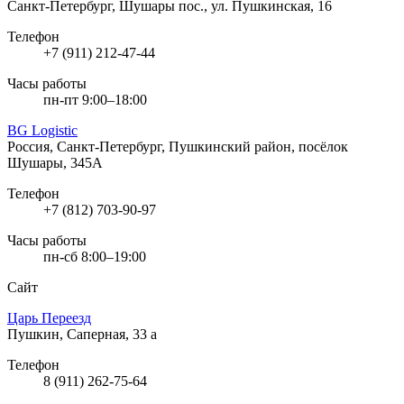
Санкт-Петербург, Шушары пос., ул. Пушкинская, 16
Телефон
+7 (911) 212-47-44
Часы работы
пн-пт 9:00–18:00
BG Logistic
Россия, Санкт-Петербург, Пушкинский район, посёлок
Шушары, 345А
Телефон
+7 (812) 703-90-97
Часы работы
пн-сб 8:00–19:00
Сайт
Царь Переезд
Пушкин, Саперная, 33 а
Телефон
8 (911) 262-75-64