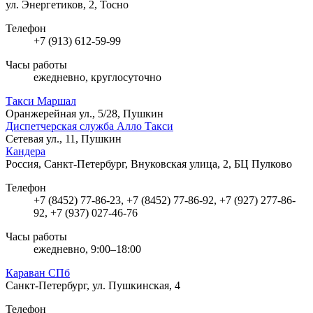
ул. Энергетиков, 2, Тосно
Телефон
+7 (913) 612-59-99
Часы работы
ежедневно, круглосуточно
Такси Маршал
Оранжерейная ул., 5/28, Пушкин
Диспетчерская служба Алло Такси
Сетевая ул., 11, Пушкин
Кандера
Россия, Санкт-Петербург, Внуковская улица, 2, БЦ Пулково
Телефон
+7 (8452) 77-86-23, +7 (8452) 77-86-92, +7 (927) 277-86-
92, +7 (937) 027-46-76
Часы работы
ежедневно, 9:00–18:00
Караван СПб
Санкт-Петербург, ул. Пушкинская, 4
Телефон