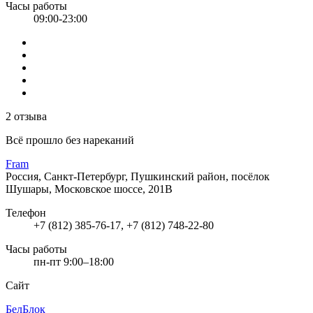
Часы работы
09:00-23:00
2 отзыва
Всё прошло без нареканий
Fram
Россия, Санкт-Петербург, Пушкинский район, посёлок
Шушары, Московское шоссе, 201В
Телефон
+7 (812) 385-76-17, +7 (812) 748-22-80
Часы работы
пн-пт 9:00–18:00
Сайт
БелБлок