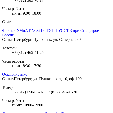
+7 (812) 385-76-17
Часы работы
пн-пт 9:00–18:00
Сайт
Филиал УМиАТ № 321 ФГУП ГУССТ 3 при Спецстрое
России
Санкт-Петербург, Пушкин г., ул. Саперная, 67
Телефон
+7 (812) 465-41-25
Часы работы
пн-пт 8:30–17:30
ОскЛогистикс
Санкт-Петербург, ул. Пушкинская, 10, оф. 100
Телефон
+7 (812) 650-65-02, +7 (812) 648-41-70
Часы работы
пн-пт 10:00–19:00