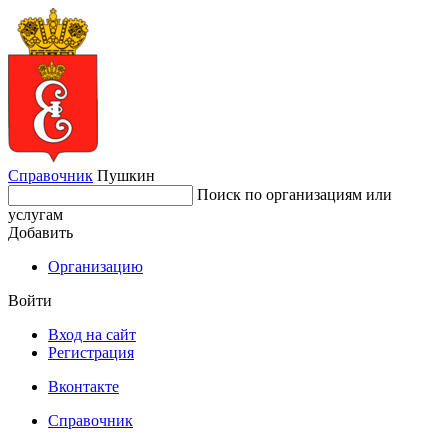
Справочник
Пушкин
Поиск по организациям или
услугам
Добавить
Организацию
Войти
Вход на сайт
Регистрация
Вконтакте
Справочник