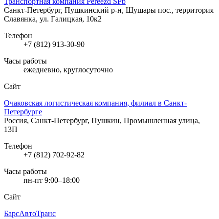
Транспортная компания Pereezd SPb
Санкт-Петербург, Пушкинский р-н, Шушары пос., территория
Славянка, ул. Галицкая, 10к2
Телефон
+7 (812) 913-30-90
Часы работы
ежедневно, круглосуточно
Сайт
Очаковская логистическая компания, филиал в Санкт-
Петербурге
Россия, Санкт-Петербург, Пушкин, Промышленная улица,
13П
Телефон
+7 (812) 702-92-82
Часы работы
пн-пт 9:00–18:00
Сайт
БарсАвтоТранс