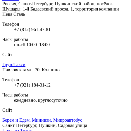
Россия, Санкт-Петербург, Пушкинский район, посёлок
Шушары, 1-й Бадаевский проезд, 1, территория компании
Нева Сталь
Телефон
+7 (812) 961-47-81
Часы работы
пн-сб 10:00–18:00
Сайт
ГрузоТакси
Павловская ул., 70, Колпино
Телефон
+7 (921) 184-31-12
Часы работы
ежедневно, круглосуточно
Сайт
Берем и Едем, Минивэн, Микроавтобус
Санкт-Петербург, Пушкин, Садовая улица
Паллада Транс