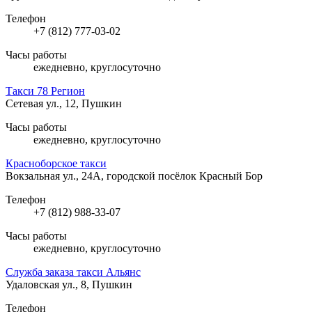
Телефон
+7 (812) 777-03-02
Часы работы
ежедневно, круглосуточно
Такси 78 Регион
Сетевая ул., 12, Пушкин
Часы работы
ежедневно, круглосуточно
Красноборское такси
Вокзальная ул., 24А, городской посёлок Красный Бор
Телефон
+7 (812) 988-33-07
Часы работы
ежедневно, круглосуточно
Служба заказа такси Альянс
Удаловская ул., 8, Пушкин
Телефон