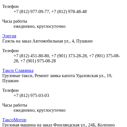
Телефон
+7 (812) 977-09-77, +7 (812) 978-48-48
Часы работы
ежедневно, круглосуточно
Элегия
Газель на заказ
Автомобильная ул., 4, Пушкин
Телефон
+7 (812) 451-80-80, +7 (901) 373-28-28, +7 (901) 375-08-
28, +7 (901) 975-08-28
Такси Славянка
Грузовые такси, Ремонт замка капота
Удаловская ул., 19,
Пушкин
Телефон
+7 (812) 975-03-03
Часы работы
ежедневно, круглосуточно
ТаксоМотор
Грузовая машина на заказ
Финляндская ул., 24Б, Колпино