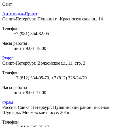
Сайт
Артимидж-Принт
Санкт-Петербург, Пушкин г., Красносельское ш., 14
Телефон
+7 (981) 854-82-05
Часы работы
пн-пт 9:00–18:00
Рулог
Санкт-Петербург, Волхонское ш., 11, стр. 3
Телефон
+7 (812) 334-05-70, +7 (812) 326-24-70
Часы работы
пн-пт 8:00–17:00
Фрам
Россия, Санкт-Петербург, Пушкинский район, посёлок
Шушары, Московское шоссе, 201в
Телефон