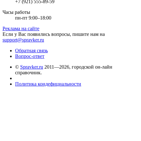
+7 (921) 555-89-59
Часы работы
пн-пт 9:00–18:00
Реклама на сайте
Если у Вас появились вопросы, пишите нам на
support@spravker.ru
Обратная связь
Вопрос-ответ
©
Spravker.ru
2011—2026, городской он-лайн
справочник.
Политика кондефициальности