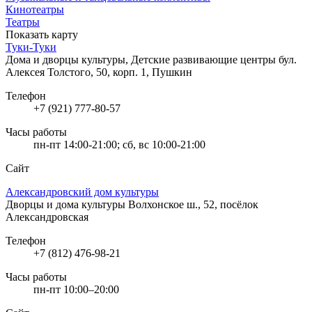
Кинотеатры
Театры
Показать карту
Туки-Туки
Дома и дворцы культуры, Детские развивающие центры
бул.
Алексея Толстого, 50, корп. 1, Пушкин
Телефон
+7 (921) 777-80-57
Часы работы
пн-пт 14:00-21:00; сб, вс 10:00-21:00
Сайт
Александровский дом культуры
Дворцы и дома культуры
Волхонское ш., 52, посёлок
Александровская
Телефон
+7 (812) 476-98-21
Часы работы
пн-пт 10:00–20:00