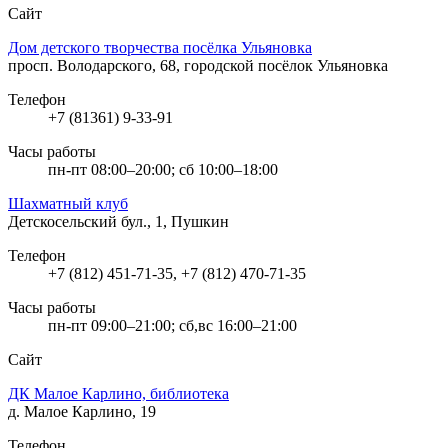
Сайт
Дом детского творчества посёлка Ульяновка
просп. Володарского, 68, городской посёлок Ульяновка
Телефон
+7 (81361) 9-33-91
Часы работы
пн-пт 08:00–20:00; сб 10:00–18:00
Шахматный клуб
Детскосельский бул., 1, Пушкин
Телефон
+7 (812) 451-71-35, +7 (812) 470-71-35
Часы работы
пн-пт 09:00–21:00; сб,вс 16:00–21:00
Сайт
ДК Малое Карлино, библиотека
д. Малое Карлино, 19
Телефон