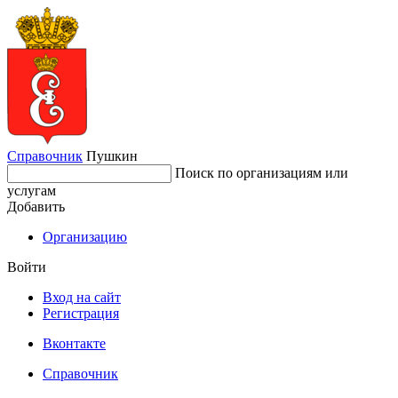
Справочник
Пушкин
Поиск по организациям или
услугам
Добавить
Организацию
Войти
Вход на сайт
Регистрация
Вконтакте
Справочник