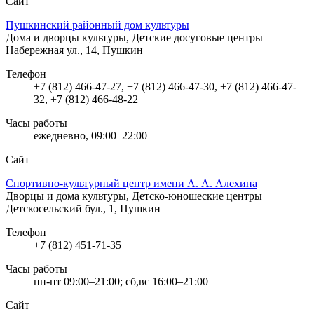
Сайт
Пушкинский районный дом культуры
Дома и дворцы культуры, Детские досуговые центры
Набережная ул., 14, Пушкин
Телефон
+7 (812) 466-47-27, +7 (812) 466-47-30, +7 (812) 466-47-
32, +7 (812) 466-48-22
Часы работы
ежедневно, 09:00–22:00
Сайт
Спортивно-культурный центр имени А. А. Алехина
Дворцы и дома культуры, Детско-юношеские центры
Детскосельский бул., 1, Пушкин
Телефон
+7 (812) 451-71-35
Часы работы
пн-пт 09:00–21:00; сб,вс 16:00–21:00
Сайт