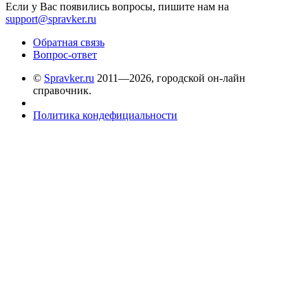
Если у Вас появились вопросы, пишите нам на
support@spravker.ru
Обратная связь
Вопрос-ответ
©
Spravker.ru
2011—2026, городской он-лайн
справочник.
Политика кондефициальности