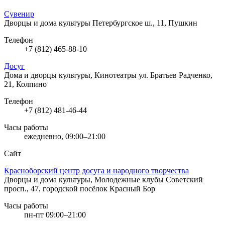
Сувенир
Дворцы и дома культуры
Петербургское ш., 11, Пушкин
Телефон
+7 (812) 465-88-10
Досуг
Дома и дворцы культуры, Кинотеатры
ул. Братьев Радченко,
21, Колпино
Телефон
+7 (812) 481-46-44
Часы работы
ежедневно, 09:00–21:00
Сайт
Красноборский центр досуга и народного творчества
Дворцы и дома культуры, Молодежные клубы
Советский
просп., 47, городской посёлок Красный Бор
Часы работы
пн-пт 09:00–21:00