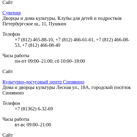
Сайт
Сувенир
Дворцы и дома культуры, Клубы для детей и подростков
Петербургское ш., 11, Пушкин
Телефон
+7 (812) 465-88-10, +7 (812) 466-61-61, +7 (812) 466-08-
53, +7 (812) 466-08-40
Часы работы
пн-пт 09:00–21:00; сб 10:00–18:00
Сайт
Культурно-досуговый центр Синявино
Дома и дворцы культуры
Лесная ул., 18А, городской посёлок
Синявино
Телефон
+7 (81362) 6-32-69
Часы работы
вт-вс 09:00–21:00
Сайт