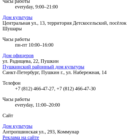
Часы работы
everyday, 9:00–21:00
Дом культуры
Центральная ул., 13, территория Детскосельский, посёлок
Шушары
Часы работы
пн-пт 10:00–16:00
Дом офицеров
ул. Радищева, 22, Пушкин
Пушкинский районный дом культуры
Санкт-Петербург, Пушкин г., ул. Набережная, 14
Телефон
+7 (812) 466-47-27, +7 (812) 466-47-30
Часы работы
everyday, 11:00–20:00
Сайт
Дом культуры
Антропшинская ул., 293, Коммунар
Реклама на сайте