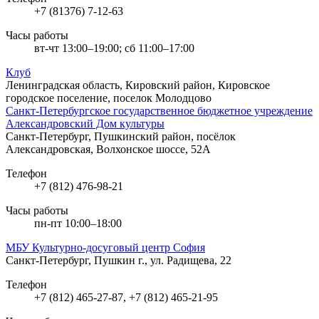
+7 (81376) 7-12-63
Часы работы
вт-чт 13:00–19:00; сб 11:00–17:00
Клуб
Ленинградская область, Кировский район, Кировское
городское поселение, поселок Молодцово
Санкт-Петербургское государственное бюджетное учреждение
Александровский Дом культуры
Санкт-Петербург, Пушкинский район, посёлок
Александровская, Волхонское шоссе, 52А
Телефон
+7 (812) 476-98-21
Часы работы
пн-пт 10:00–18:00
МБУ Культурно-досуговый центр София
Санкт-Петербург, Пушкин г., ул. Радищева, 22
Телефон
+7 (812) 465-27-87, +7 (812) 465-21-95