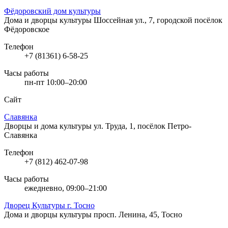
Фёдоровский дом культуры
Дома и дворцы культуры
Шоссейная ул., 7, городской посёлок
Фёдоровское
Телефон
+7 (81361) 6-58-25
Часы работы
пн-пт 10:00–20:00
Сайт
Славянка
Дворцы и дома культуры
ул. Труда, 1, посёлок Петро-
Славянка
Телефон
+7 (812) 462-07-98
Часы работы
ежедневно, 09:00–21:00
Дворец Культуры г. Тосно
Дома и дворцы культуры
просп. Ленина, 45, Тосно