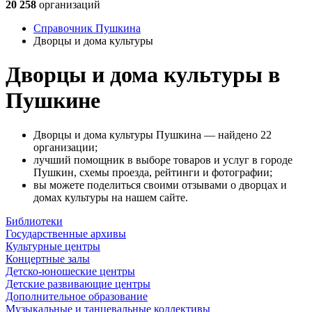
20 258
организаций
Справочник Пушкина
Дворцы и дома культуры
Дворцы и дома культуры в
Пушкине
Дворцы и дома культуры Пушкина — найдено 22
организации;
лучший помощник в выборе товаров и услуг в городе
Пушкин, схемы проезда, рейтинги и фотографии;
вы можете поделиться своими отзывами о дворцах и
домах культуры на нашем сайте.
Библиотеки
Государственные архивы
Культурные центры
Концертные залы
Детско-юношеские центры
Детские развивающие центры
Дополнительное образование
Музыкальные и танцевальные коллективы