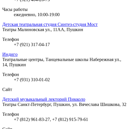
Часы работы
ежедневно, 10:00-19:00
Детская театральная студия Синтез-студия Мост
Театры
Малиновская ул., 11АА, Пушкин
Телефон
+7 (921) 317-04-17
Индиго
Театральные центры, Танцевальные школы
Набережная ул.,
14, Пушкин
Телефон
+7 (931) 310-01-02
Сайт
Детский музыкальный лекторий Пикколо
Театры
Санкт-Петербург, Пушкин, ул. Вячеслава Шишкова, 32
Телефон
+7 (812) 961-83-27, +7 (812) 915-79-61