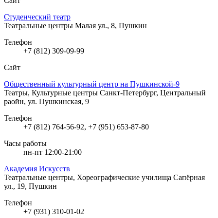
Сайт
Студенческий театр
Театральные центры
Малая ул., 8, Пушкин
Телефон
+7 (812) 309-09-99
Сайт
Общественный культурный центр на Пушкинской-9
Театры, Культурные центры
Санкт-Петербург, Центральный
раойн, ул. Пушкинская, 9
Телефон
+7 (812) 764-56-92, +7 (951) 653-87-80
Часы работы
пн-пт 12:00-21:00
Академия Искусств
Театральные центры, Хореографические училища
Сапёрная
ул., 19, Пушкин
Телефон
+7 (931) 310-01-02