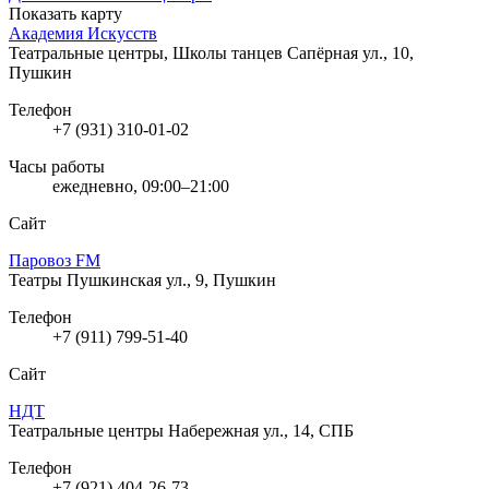
Показать карту
Академия Искусств
Театральные центры, Школы танцев
Сапёрная ул., 10,
Пушкин
Телефон
+7 (931) 310-01-02
Часы работы
ежедневно, 09:00–21:00
Сайт
Паровоз FM
Театры
Пушкинская ул., 9, Пушкин
Телефон
+7 (911) 799-51-40
Сайт
НДТ
Театральные центры
Набережная ул., 14, СПБ
Телефон
+7 (921) 404-26-73