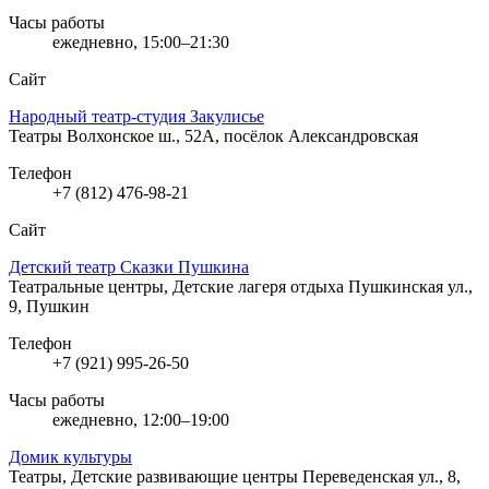
Часы работы
ежедневно, 15:00–21:30
Сайт
Народный театр-студия Закулисье
Театры
Волхонское ш., 52А, посёлок Александровская
Телефон
+7 (812) 476-98-21
Сайт
Детский театр Сказки Пушкина
Театральные центры, Детские лагеря отдыха
Пушкинская ул.,
9, Пушкин
Телефон
+7 (921) 995-26-50
Часы работы
ежедневно, 12:00–19:00
Домик культуры
Театры, Детские развивающие центры
Переведенская ул., 8,