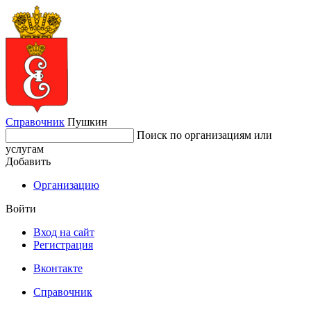
Справочник
Пушкин
Поиск по организациям или
услугам
Добавить
Организацию
Войти
Вход на сайт
Регистрация
Вконтакте
Справочник