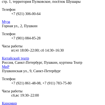
стр. 1, территория Пулковское, посёлок Шушары
Телефон
+7 (921) 306-00-64
Муза
Горная ул., 2, Пушкин
Телефон
+7 (901) 084-85-28
Часы работы
вт,чт 18:00–22:00; сб 14:30–16:30
Китайский театр
Россия, Санкт-Петербург, Пушкин, куртина Театр
МиР
Пушкинская ул., 9, Санкт-Петербург
Телефон
+7 (921) 861-48-08, +7 (911) 783-75-80
Часы работы
сб,вс 19:30–22:00
Киномир