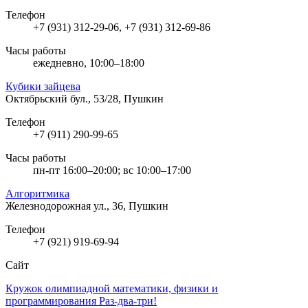
Телефон
+7 (931) 312-29-06, +7 (931) 312-69-86
Часы работы
ежедневно, 10:00–18:00
Кубики зайцева
Октябрьский бул., 53/28, Пушкин
Телефон
+7 (911) 290-99-65
Часы работы
пн-пт 16:00–20:00; вс 10:00–17:00
Алгоритмика
Железнодорожная ул., 36, Пушкин
Телефон
+7 (921) 919-69-94
Сайт
Кружок олимпиадной математики, физики и
программирования Раз-два-три!