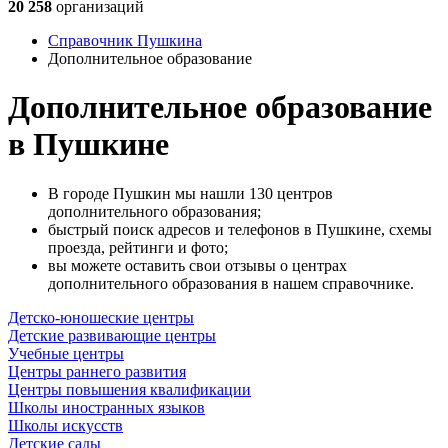
20 258
организаций
Справочник Пушкина
Дополнительное образование
Дополнительное образование
в Пушкине
В городе Пушкин мы нашли 130 центров
дополнительного образования;
быстрый поиск адресов и телефонов в Пушкине, схемы
проезда, рейтинги и фото;
вы можете оставить свои отзывы о центрах
дополнительного образования в нашем справочнике.
Детско-юношеские центры
Детские развивающие центры
Учебные центры
Центры раннего развития
Центры повышения квалификации
Школы иностранных языков
Школы искусств
Детские сады