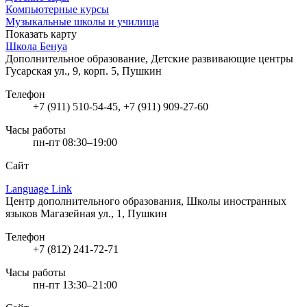
Компьютерные курсы
Музыкальные школы и училища
Показать карту
Школа Бенуа
Дополнительное образование, Детские развивающие центры
Гусарская ул., 9, корп. 5, Пушкин
Телефон
+7 (911) 510-54-45, +7 (911) 909-27-60
Часы работы
пн-пт 08:30–19:00
Сайт
Language Link
Центр дополнительного образования, Школы иностранных
языков
Магазейная ул., 1, Пушкин
Телефон
+7 (812) 241-72-71
Часы работы
пн-пт 13:30–21:00