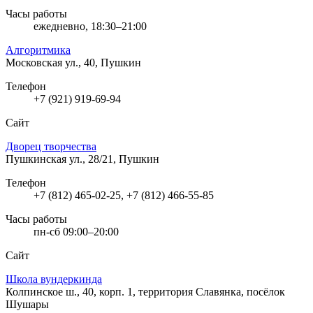
Часы работы
ежедневно, 18:30–21:00
Алгоритмика
Московская ул., 40, Пушкин
Телефон
+7 (921) 919-69-94
Сайт
Дворец творчества
Пушкинская ул., 28/21, Пушкин
Телефон
+7 (812) 465-02-25, +7 (812) 466-55-85
Часы работы
пн-сб 09:00–20:00
Сайт
Школа вундеркинда
Колпинское ш., 40, корп. 1, территория Славянка, посёлок
Шушары