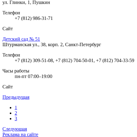
ул. Глинки, 1, Пушкин
Телефон
+7 (812) 986-31-71
Сайт
Детский сад № 51
Штурманская ул., 38, корп. 2, Санкт-Петербург
Телефон
+7 (812) 309-51-08, +7 (812) 704-50-01, +7 (812) 704-33-59
Часы работы
пн-пт 07:00–19:00
Сайт
Предыдущая
1
2
3
Следующая
Реклама на сайте