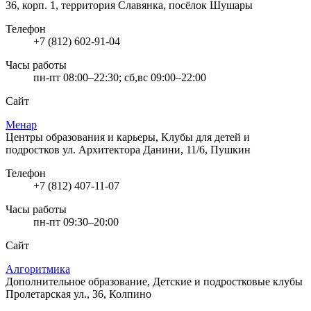
36, корп. 1, территория Славянка, посёлок Шушары
Телефон
+7 (812) 602-91-04
Часы работы
пн-пт 08:00–22:30; сб,вс 09:00–22:00
Сайт
Менар
Центры образования и карьеры, Клубы для детей и
подростков
ул. Архитектора Данини, 11/6, Пушкин
Телефон
+7 (812) 407-11-07
Часы работы
пн-пт 09:30–20:00
Сайт
Алгоритмика
Дополнительное образование, Детские и подростковые клубы
Пролетарская ул., 36, Колпино