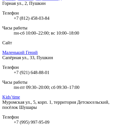
Горная ул., 2, Пушкин
Телефон
+7 (812) 458-03-84
Часы работы
пн-сб 10:00–22:00; вс 10:00–18:00
Сайт
Маленький Гений
Сапёрная ул., 33, Пушкин
Телефон
+7 (921) 648-88-01
Часы работы
пн-пт 09:30–20:00; сб 09:30–17:00
Kids’time
Муромская ул., 5, корп. 1, территория Детскосельский,
посёлок Шушары
Телефон
+7 (995) 997-95-09