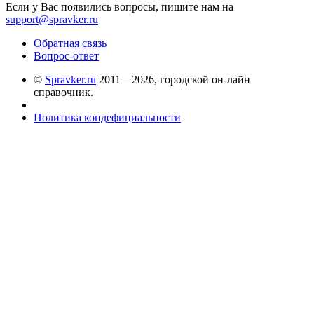
Если у Вас появились вопросы, пишите нам на
support@spravker.ru
Обратная связь
Вопрос-ответ
©
Spravker.ru
2011—2026, городской он-лайн
справочник.
Политика кондефициальности