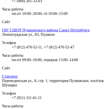
+7 (960) 261-33-03
Часы работы
пн-пт 10:00–20:00; сб 10:00–15:00
Сайт
ГБУ СШОР Пушкинского района Санкт-Петербурга
Ленинградская ул., 83, Пушкин
Телефон
+7 (812) 470-52-11, +7 (812) 470-52-47
Часы работы
пн-пт 09:00–18:00, перерыв 13:00–14:00
Сайт
Старлинг
Переведенская ул., 8, стр. 1, территория Пулковское, посёлок
Шушары
Телефон
+7 (921) 311-61-11
Часы работы