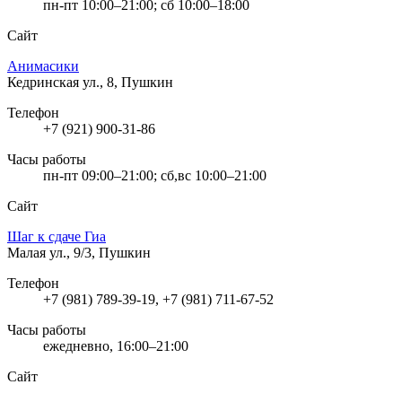
пн-пт 10:00–21:00; сб 10:00–18:00
Сайт
Анимасики
Кедринская ул., 8, Пушкин
Телефон
+7 (921) 900-31-86
Часы работы
пн-пт 09:00–21:00; сб,вс 10:00–21:00
Сайт
Шаг к сдаче Гиа
Малая ул., 9/3, Пушкин
Телефон
+7 (981) 789-39-19, +7 (981) 711-67-52
Часы работы
ежедневно, 16:00–21:00
Сайт