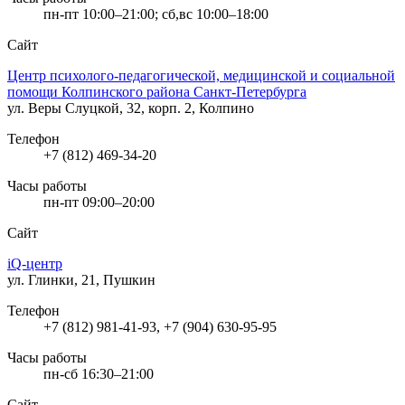
пн-пт 10:00–21:00; сб,вс 10:00–18:00
Сайт
Центр психолого-педагогической, медицинской и социальной
помощи Колпинского района Санкт-Петербурга
ул. Веры Слуцкой, 32, корп. 2, Колпино
Телефон
+7 (812) 469-34-20
Часы работы
пн-пт 09:00–20:00
Сайт
iQ-центр
ул. Глинки, 21, Пушкин
Телефон
+7 (812) 981-41-93, +7 (904) 630-95-95
Часы работы
пн-сб 16:30–21:00
Сайт