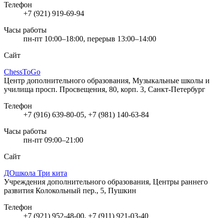
Телефон
+7 (921) 919-69-94
Часы работы
пн-пт 10:00–18:00, перерыв 13:00–14:00
Сайт
ChessToGo
Центр дополнительного образования, Музыкальные школы и
училища
просп. Просвещения, 80, корп. 3, Санкт-Петербург
Телефон
+7 (916) 639-80-05, +7 (981) 140-63-84
Часы работы
пн-пт 09:00–21:00
Сайт
ДОшкола Три кита
Учреждения дополнительного образования, Центры раннего
развития
Колокольный пер., 5, Пушкин
Телефон
+7 (921) 952-48-00, +7 (911) 921-03-40