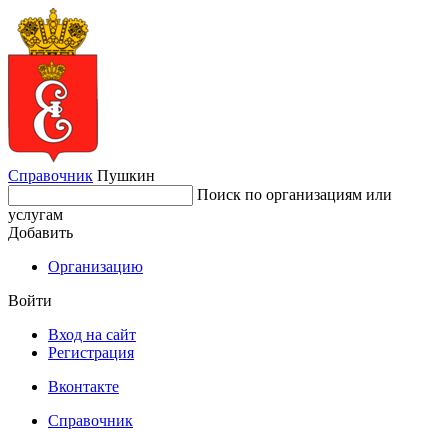
Справочник
Пушкин
Поиск по организациям или
услугам
Добавить
Организацию
Войти
Вход на сайт
Регистрация
Вконтакте
Справочник