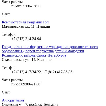
Часы работы
пн-пт 09:00–18:00
Сайт
Компьютерная академия Toп
Малиновская ул., 11, Пушкин
Телефон
+7 (812) 214-24-94
Государственное бюджетное учреждение дополнительного
образования Дворец творчества детей и молодежи
Колпинского района Санкт-Петербурга
Стахановская ул., 14, Колпино
Телефон
+7 (812) 417-34-22, +7 (812) 417-36-36
Часы работы
пн-сб 09:00–21:00
Сайт
Алгоритмика
Онежская ул., 7, посёлок Тельмана