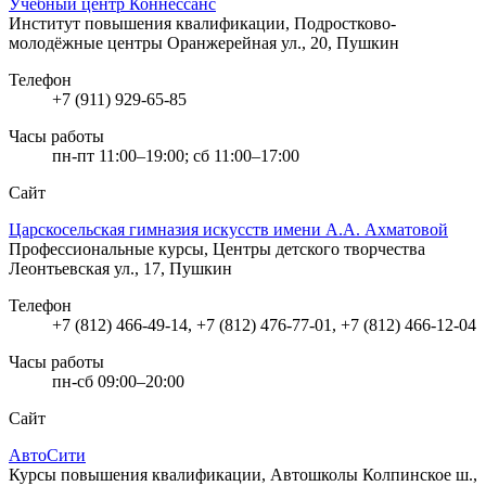
Учебный центр Коннессанс
Институт повышения квалификации, Подростково-
молодёжные центры
Оранжерейная ул., 20, Пушкин
Телефон
+7 (911) 929-65-85
Часы работы
пн-пт 11:00–19:00; сб 11:00–17:00
Сайт
Царскосельская гимназия искусств имени А.А. Ахматовой
Профессиональные курсы, Центры детского творчества
Леонтьевская ул., 17, Пушкин
Телефон
+7 (812) 466-49-14, +7 (812) 476-77-01, +7 (812) 466-12-04
Часы работы
пн-сб 09:00–20:00
Сайт
АвтоСити
Курсы повышения квалификации, Автошколы
Колпинское ш.,