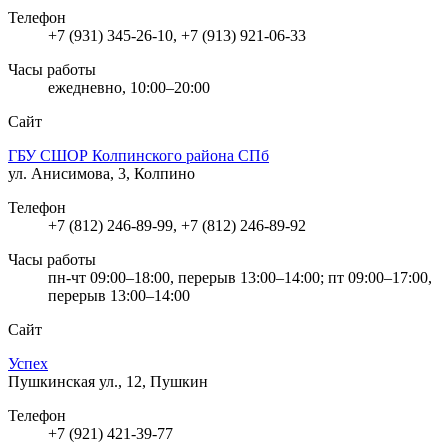
Телефон
+7 (931) 345-26-10, +7 (913) 921-06-33
Часы работы
ежедневно, 10:00–20:00
Сайт
ГБУ СШОР Колпинского района СПб
ул. Анисимова, 3, Колпино
Телефон
+7 (812) 246-89-99, +7 (812) 246-89-92
Часы работы
пн-чт 09:00–18:00, перерыв 13:00–14:00; пт 09:00–17:00,
перерыв 13:00–14:00
Сайт
Успех
Пушкинская ул., 12, Пушкин
Телефон
+7 (921) 421-39-77