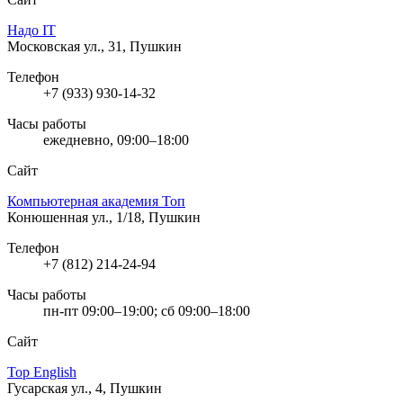
Надо IT
Московская ул., 31, Пушкин
Телефон
+7 (933) 930-14-32
Часы работы
ежедневно, 09:00–18:00
Сайт
Компьютерная академия Toп
Конюшенная ул., 1/18, Пушкин
Телефон
+7 (812) 214-24-94
Часы работы
пн-пт 09:00–19:00; сб 09:00–18:00
Сайт
Top English
Гусарская ул., 4, Пушкин