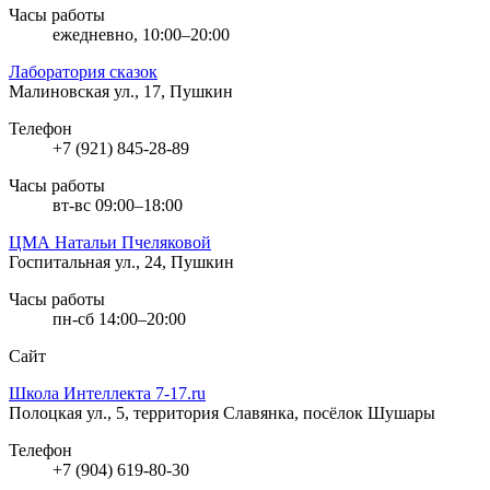
Часы работы
ежедневно, 10:00–20:00
Лаборатория сказок
Малиновская ул., 17, Пушкин
Телефон
+7 (921) 845-28-89
Часы работы
вт-вс 09:00–18:00
ЦМА Натальи Пчеляковой
Госпитальная ул., 24, Пушкин
Часы работы
пн-сб 14:00–20:00
Сайт
Школа Интеллекта 7-17.ru
Полоцкая ул., 5, территория Славянка, посёлок Шушары
Телефон
+7 (904) 619-80-30