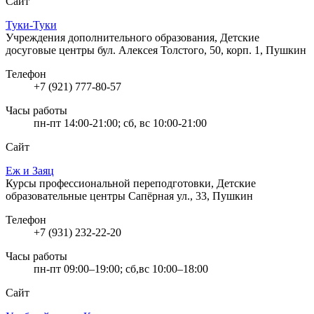
Сайт
Туки-Туки
Учреждения дополнительного образования, Детские
досуговые центры
бул. Алексея Толстого, 50, корп. 1, Пушкин
Телефон
+7 (921) 777-80-57
Часы работы
пн-пт 14:00-21:00; сб, вс 10:00-21:00
Сайт
Еж и Заяц
Курсы профессиональной переподготовки, Детские
образовательные центры
Сапёрная ул., 33, Пушкин
Телефон
+7 (931) 232-22-20
Часы работы
пн-пт 09:00–19:00; сб,вс 10:00–18:00
Сайт