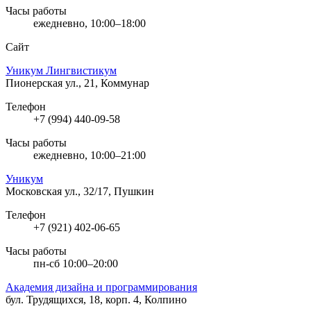
Часы работы
ежедневно, 10:00–18:00
Сайт
Уникум Лингвистикум
Пионерская ул., 21, Коммунар
Телефон
+7 (994) 440-09-58
Часы работы
ежедневно, 10:00–21:00
Уникум
Московская ул., 32/17, Пушкин
Телефон
+7 (921) 402-06-65
Часы работы
пн-сб 10:00–20:00
Академия дизайна и программирования
бул. Трудящихся, 18, корп. 4, Колпино