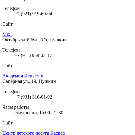
Телефон
+7 (921) 919-69-94
Сайт
Mix!
Октябрьский бул., 1/5, Пушкин
Телефон
+7 (911) 958-03-17
Сайт
Академия Искусств
Сапёрная ул., 19, Пушкин
Телефон
+7 (931) 310-01-02
Часы работы
ежедневно, 15:00–21:30
Сайт
Центр детского досуга Каскад