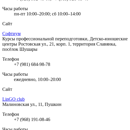
Часы работы
пн-пт 10:00–20:00; сб 10:00–14:00
Сайт
Софтиум
Курсы профессиональной переподготовки, Детско-юношеские
центры
Ростовская ул., 21, корп. 1, территория Славянка,
посёлок Шушары
Телефон
+7 (981) 684-98-78
Часы работы
ежедневно, 10:00–20:00
Сайт
LinGO club
Малиновская ул., 11, Пушкин
Телефон
+7 (968) 191-08-46
Часы работы