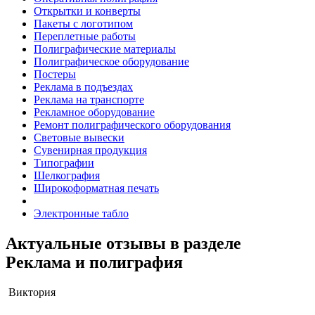
Открытки и конверты
Пакеты с логотипом
Переплетные работы
Полиграфические материалы
Полиграфическое оборудование
Постеры
Реклама в подъездах
Реклама на транспорте
Рекламное оборудование
Ремонт полиграфического оборудования
Световые вывески
Сувенирная продукция
Типографии
Шелкография
Широкоформатная печать
Электронные табло
Актуальные отзывы в разделе
Реклама и полиграфия
Виктория