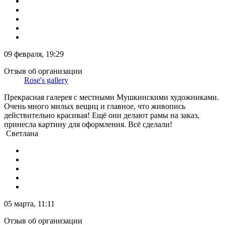
09 февраля, 19:29
Отзыв об организации
Rose's gallery
Прекрасная галерея с местными Мушкинскими художниками.
Очень много милых вещиц и главное, что живопись
действительно красивая! Ещё они делают рамы на заказ,
принесла картину для оформления. Всё сделали!
Светлана
05 марта, 11:11
Отзыв об организации