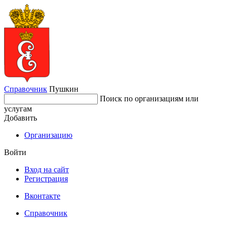
Справочник
Пушкин
Поиск по организациям или
услугам
Добавить
Организацию
Войти
Вход на сайт
Регистрация
Вконтакте
Справочник