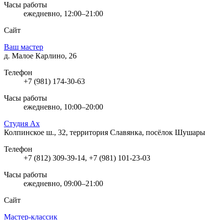
Часы работы
ежедневно, 12:00–21:00
Сайт
Ваш мастер
д. Малое Карлино, 26
Телефон
+7 (981) 174-30-63
Часы работы
ежедневно, 10:00–20:00
Студия Ах
Колпинское ш., 32, территория Славянка, посёлок Шушары
Телефон
+7 (812) 309-39-14, +7 (981) 101-23-03
Часы работы
ежедневно, 09:00–21:00
Сайт
Мастер-классик