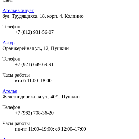
Ателье Силуэт
бул. Трудящихся, 18, корп. 4, Колпино
Телефон
+7 (812) 931-56-07
Ажур
Оранжерейная ул., 12, Пушкин
Телефон
+7 (921) 649-69-91
Часы работы
вт-сб 11:00–18:00
Ателье
Железнодорожная ул., 40/1, Пушкин
Телефон
+7 (962) 708-36-20
Часы работы
пн-пт 11:00–19:00; сб 12:00–17:00