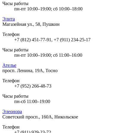
Часы работы
пн-пт 10:00–19:00; сб 10:00–18:00
Элита
Магазейная ул., 58, Пушкин
Телефон
+7 (812) 451-77-91, +7 (911) 234-25-17
Часы работы
пн-пт 10:00–19:00; сб 11:00–16:00
Ателье
просп. Ленина, 19А, Тосно
Телефон
+7 (952) 266-48-73
Часы работы
пн-сб 11:00–19:00
Элеонора
Советский просп., 160А, Никольское
Телефон
+7 (911) 929-23-72