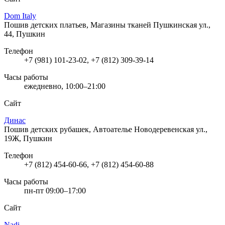
Dom Italy
Пошив детских платьев, Магазины тканей
Пушкинская ул.,
44, Пушкин
Телефон
+7 (981) 101-23-02, +7 (812) 309-39-14
Часы работы
ежедневно, 10:00–21:00
Сайт
Динас
Пошив детских рубашек, Автоателье
Новодеревенская ул.,
19Ж, Пушкин
Телефон
+7 (812) 454-60-66, +7 (812) 454-60-88
Часы работы
пн-пт 09:00–17:00
Сайт
Nadi