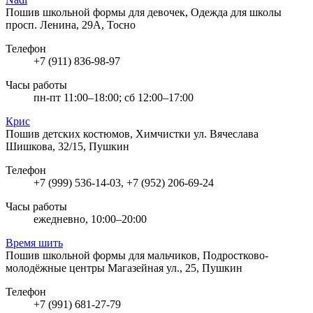
Пошив школьной формы для девочек, Одежда для школы
просп. Ленина, 29А, Тосно
Телефон
+7 (911) 836-98-97
Часы работы
пн-пт 11:00–18:00; сб 12:00–17:00
Крис
Пошив детских костюмов, Химчистки
ул. Вячеслава
Шишкова, 32/15, Пушкин
Телефон
+7 (999) 536-14-03, +7 (952) 206-69-24
Часы работы
ежедневно, 10:00–20:00
Время шить
Пошив школьной формы для мальчиков, Подростково-
молодёжные центры
Магазейная ул., 25, Пушкин
Телефон
+7 (991) 681-27-79