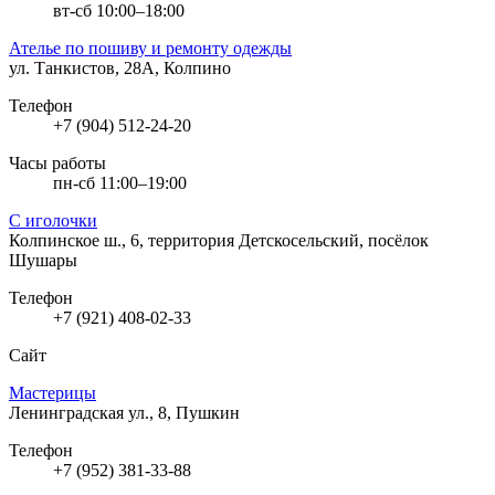
вт-сб 10:00–18:00
Ателье по пошиву и ремонту одежды
ул. Танкистов, 28А, Колпино
Телефон
+7 (904) 512-24-20
Часы работы
пн-сб 11:00–19:00
С иголочки
Колпинское ш., 6, территория Детскосельский, посёлок
Шушары
Телефон
+7 (921) 408-02-33
Сайт
Мастерицы
Ленинградская ул., 8, Пушкин
Телефон
+7 (952) 381-33-88