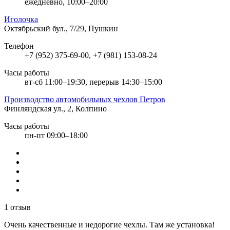
ежедневно, 10:00–20:00
Иголочка
Октябрьский бул., 7/29, Пушкин
Телефон
+7 (952) 375-69-00, +7 (981) 153-08-24
Часы работы
вт-сб 11:00–19:30, перерыв 14:30–15:00
Производство автомобильных чехлов Петров
Финляндская ул., 2, Колпино
Часы работы
пн-пт 09:00–18:00
1 отзыв
Очень качественные и недорогие чехлы. Там же установка!