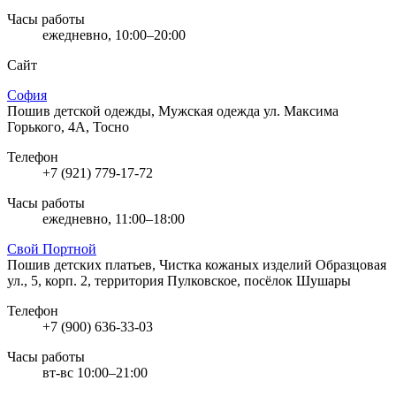
Часы работы
ежедневно, 10:00–20:00
Сайт
София
Пошив детской одежды, Мужская одежда
ул. Максима
Горького, 4А, Тосно
Телефон
+7 (921) 779-17-72
Часы работы
ежедневно, 11:00–18:00
Свой Портной
Пошив детских платьев, Чистка кожаных изделий
Образцовая
ул., 5, корп. 2, территория Пулковское, посёлок Шушары
Телефон
+7 (900) 636-33-03
Часы работы
вт-вс 10:00–21:00