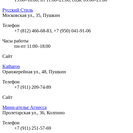
Русский Стиль
Московская ул., 35, Пушкин
Телефон
+7 (812) 466-68-83, +7 (950) 041-91-06
Часы работы
пн-пт 11:00–18:00
Сайт
Katharon
Оранжерейная ул., 48, Пушкин
Телефон
+7 (911) 209-74-89
Сайт
Мини-ателье Агнесса
Пролетарская ул., 36, Колпино
Телефон
+7 (911) 251-57-69