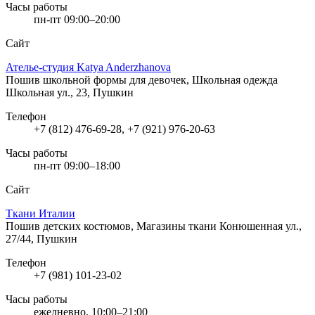
Часы работы
пн-пт 09:00–20:00
Сайт
Ателье-студия Katya Anderzhanova
Пошив школьной формы для девочек, Школьная одежда
Школьная ул., 23, Пушкин
Телефон
+7 (812) 476-69-28, +7 (921) 976-20-63
Часы работы
пн-пт 09:00–18:00
Сайт
Ткани Италии
Пошив детских костюмов, Магазины ткани
Конюшенная ул.,
27/44, Пушкин
Телефон
+7 (981) 101-23-02
Часы работы
ежедневно, 10:00–21:00