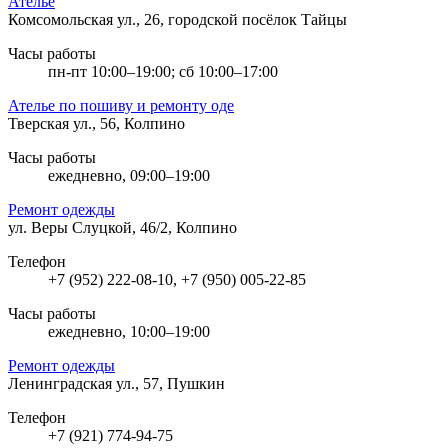
Ателье
Комсомольская ул., 26, городской посёлок Тайцы
Часы работы
пн-пт 10:00–19:00; сб 10:00–17:00
Ателье по пошиву и ремонту оде
Тверская ул., 56, Колпино
Часы работы
ежедневно, 09:00–19:00
Ремонт одежды
ул. Веры Слуцкой, 46/2, Колпино
Телефон
+7 (952) 222-08-10, +7 (950) 005-22-85
Часы работы
ежедневно, 10:00–19:00
Ремонт одежды
Ленинградская ул., 57, Пушкин
Телефон
+7 (921) 774-94-75