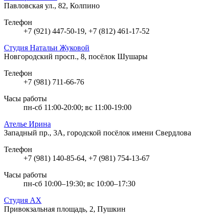
Павловская ул., 82, Колпино
Телефон
+7 (921) 447-50-19, +7 (812) 461-17-52
Студия Натальи Жуковой
Новгородский просп., 8, посёлок Шушары
Телефон
+7 (981) 711-66-76
Часы работы
пн-сб 11:00-20:00; вс 11:00-19:00
Ателье Ирина
Западный пр., 3А, городской посёлок имени Свердлова
Телефон
+7 (981) 140-85-64, +7 (981) 754-13-67
Часы работы
пн-сб 10:00–19:30; вс 10:00–17:30
Студия АХ
Привокзальная площадь, 2, Пушкин