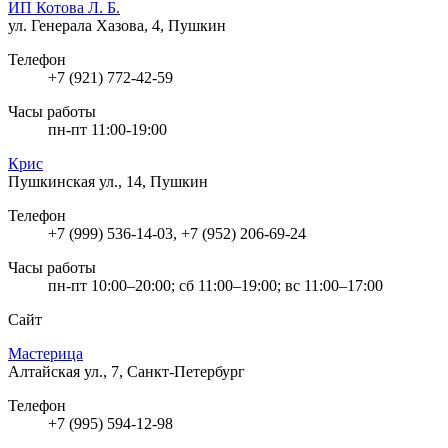
ИП Котова Л. Б.
ул. Генерала Хазова, 4, Пушкин
Телефон
+7 (921) 772-42-59
Часы работы
пн-пт 11:00-19:00
Крис
Пушкинская ул., 14, Пушкин
Телефон
+7 (999) 536-14-03, +7 (952) 206-69-24
Часы работы
пн-пт 10:00–20:00; сб 11:00–19:00; вс 11:00–17:00
Сайт
Мастерица
Алтайская ул., 7, Санкт-Петербург
Телефон
+7 (995) 594-12-98