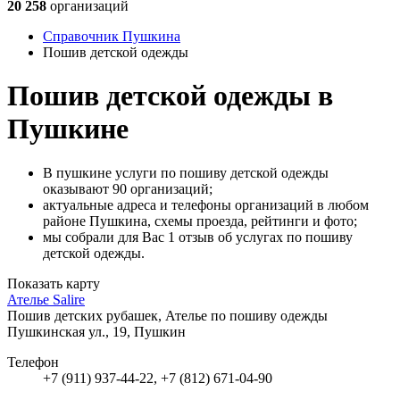
20 258
организаций
Справочник Пушкина
Пошив детской одежды
Пошив детской одежды в
Пушкине
В пушкине услуги по пошиву детской одежды
оказывают 90 организаций;
актуальные адреса и телефоны организаций в любом
районе Пушкина, схемы проезда, рейтинги и фото;
мы собрали для Вас 1 отзыв об услугах по пошиву
детской одежды.
Показать карту
Ателье Salire
Пошив детских рубашек, Ателье по пошиву одежды
Пушкинская ул., 19, Пушкин
Телефон
+7 (911) 937-44-22, +7 (812) 671-04-90