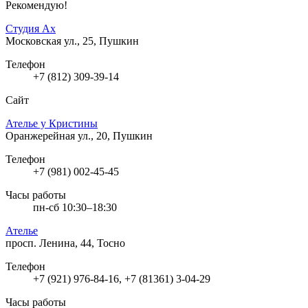
Рекомендую!
Студия Ах
Московская ул., 25, Пушкин
Телефон
+7 (812) 309-39-14
Сайт
Ателье у Кристины
Оранжерейная ул., 20, Пушкин
Телефон
+7 (981) 002-45-45
Часы работы
пн-сб 10:30–18:30
Ателье
просп. Ленина, 44, Тосно
Телефон
+7 (921) 976-84-16, +7 (81361) 3-04-29
Часы работы