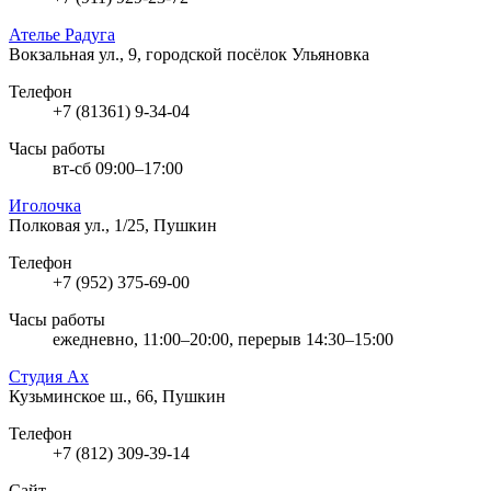
Ателье Радуга
Вокзальная ул., 9, городской посёлок Ульяновка
Телефон
+7 (81361) 9-34-04
Часы работы
вт-сб 09:00–17:00
Иголочка
Полковая ул., 1/25, Пушкин
Телефон
+7 (952) 375-69-00
Часы работы
ежедневно, 11:00–20:00, перерыв 14:30–15:00
Студия Ах
Кузьминское ш., 66, Пушкин
Телефон
+7 (812) 309-39-14
Сайт