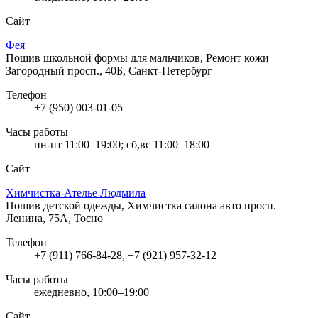
Сайт
Фея
Пошив школьной формы для мальчиков, Ремонт кожи
Загородный просп., 40Б, Санкт-Петербург
Телефон
+7 (950) 003-01-05
Часы работы
пн-пт 11:00–19:00; сб,вс 11:00–18:00
Сайт
Химчистка-Ателье Людмила
Пошив детской одежды, Химчистка салона авто
просп.
Ленина, 75А, Тосно
Телефон
+7 (911) 766-84-28, +7 (921) 957-32-12
Часы работы
ежедневно, 10:00–19:00
Сайт