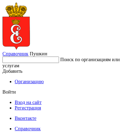
Справочник
Пушкин
Поиск по организациям или
услугам
Добавить
Организацию
Войти
Вход на сайт
Регистрация
Вконтакте
Справочник