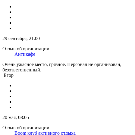
29 сентября, 21:00
Отзыв об организации
Антикафе
Очень ужасное место, грязное. Персонал не организован,
безответственный.
Егор
20 мая, 08:05
Отзыв об организации
Boom клуб активного отдыха