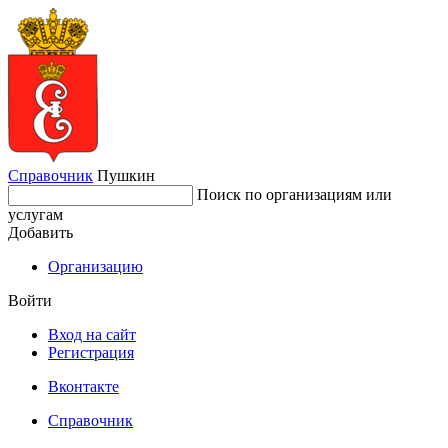
Справочник
Пушкин
Поиск по организациям или
услугам
Добавить
Организацию
Войти
Вход на сайт
Регистрация
Вконтакте
Справочник