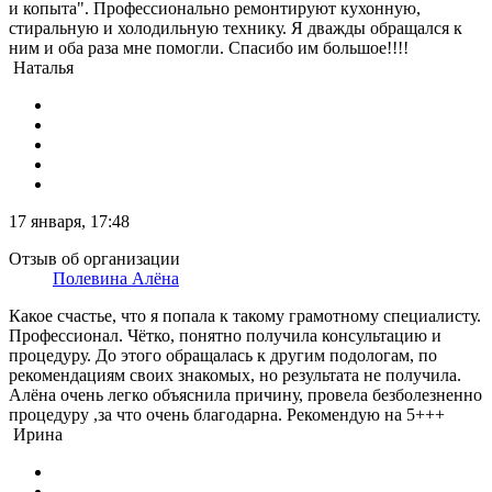
и копыта". Профессионально ремонтируют кухонную,
стиральную и холодильную технику. Я дважды обращался к
ним и оба раза мне помогли. Спасибо им большое!!!!
Наталья
17 января, 17:48
Отзыв об организации
Полевина Алёна
Какое счастье, что я попала к такому грамотному специалисту.
Профессионал. Чётко, понятно получила консультацию и
процедуру. До этого обращалась к другим подологам, по
рекомендациям своих знакомых, но результата не получила.
Алёна очень легко объяснила причину, провела безболезненно
процедуру ,за что очень благодарна. Рекомендую на 5+++
Ирина