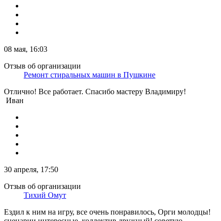
08 мая, 16:03
Отзыв об организации
Ремонт стиральных машин в Пушкине
Отлично! Все работает. Спасибо мастеру Владимиру!
Иван
30 апреля, 17:50
Отзыв об организации
Тихий Омут
Ездил к ним на игру, все очень понравилось, Орги молодцы!
сценарии интересные, коллектив дружный! советую