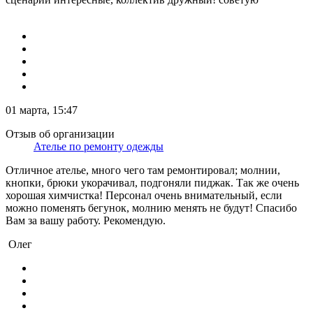
01 марта, 15:47
Отзыв об организации
Ателье по ремонту одежды
Отличное ателье, много чего там ремонтировал; молнии,
кнопки, брюки укорачивал, подгоняли пиджак. Так же очень
хорошая химчистка! Персонал очень внимательный, если
можно поменять бегунок, молнию менять не будут! Спасибо
Вам за вашу работу. Рекомендую.
Олег