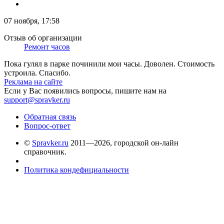
07 ноября, 17:58
Отзыв об организации
Ремонт часов
Пока гулял в парке починили мои часы. Доволен. Стоимость
устроила. Спасибо.
Реклама на сайте
Если у Вас появились вопросы, пишите нам на
support@spravker.ru
Обратная связь
Вопрос-ответ
©
Spravker.ru
2011—2026, городской он-лайн
справочник.
Политика кондефициальности