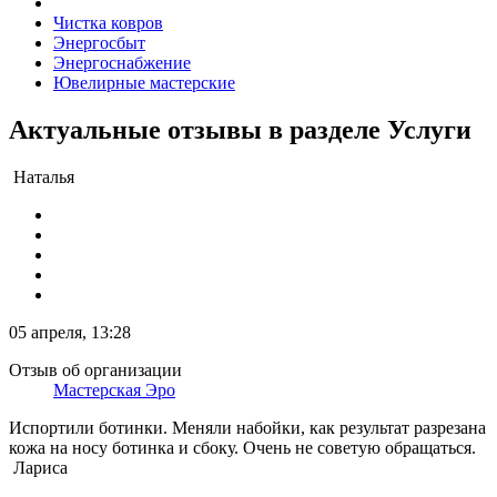
Чистка ковров
Энергосбыт
Энергоснабжение
Ювелирные мастерские
Актуальные отзывы в разделе Услуги
Наталья
05 апреля, 13:28
Отзыв об организации
Мастерская Эро
Испортили ботинки. Меняли набойки, как результат разрезана
кожа на носу ботинка и сбоку. Очень не советую обращаться.
Лариса