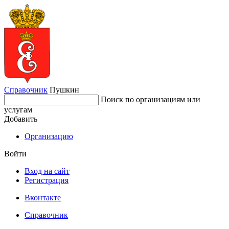
Справочник
Пушкин
Поиск по организациям или
услугам
Добавить
Организацию
Войти
Вход на сайт
Регистрация
Вконтакте
Справочник