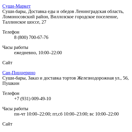
Суши-Маркет
Суши-бары, Доставка еды и обедов
Ленинградская область,
Ломоносовский район, Виллозское городское поселение,
Таллинское шоссе, 27
Телефон
8 (800) 700-67-76
Часы работы
ежедневно, 10:00–22:00
Сайт
Сан-Пиццерино
Суши-бары, Заказ и доставка тортов
Железнодорожная ул., 56,
Пушкин
Телефон
+7 (931) 009-49-10
Часы работы
пн-чт 10:00–22:00; пт,сб 10:00–23:00; вс 10:00–22:00
Сайт