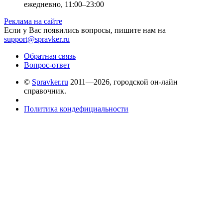
ежедневно, 11:00–23:00
Реклама на сайте
Если у Вас появились вопросы, пишите нам на
support@spravker.ru
Обратная связь
Вопрос-ответ
©
Spravker.ru
2011—2026, городской он-лайн
справочник.
Политика кондефициальности