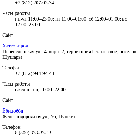
+7 (812) 207-02-34
Часы работы
пн-чт 11:00–23:00; пт 11:00–01:00; сб 12:00–01:00; вс
12:00–23:00
Сайт
Хатториролл
Переведенская ул., 4, корп. 2, территория Пулковское, посёлок
Шушары
Телефон
+7 (812) 944-94-43
Часы работы
ежедневно, 10:00–22:00
Сайт
Ёбидоёби
Железнодорожная ул., 56, Пушкин
Телефон
8 (800) 333-33-23