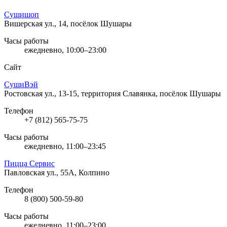
Сушишоп
Вишерская ул., 14, посёлок Шушары
Часы работы
ежедневно, 10:00–23:00
Сайт
СушиВэй
Ростовская ул., 13-15, территория Славянка, посёлок Шушары
Телефон
+7 (812) 565-75-75
Часы работы
ежедневно, 11:00–23:45
Пицца Сервис
Павловская ул., 55А, Колпино
Телефон
8 (800) 500-59-80
Часы работы
ежедневно, 11:00–23:00