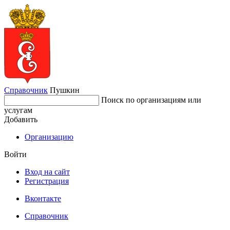
Справочник
Пушкин
Поиск по организациям или
услугам
Добавить
Организацию
Войти
Вход на сайт
Регистрация
Вконтакте
Справочник