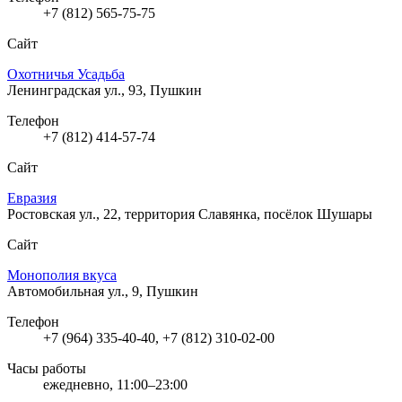
+7 (812) 565-75-75
Сайт
Охотничья Усадьба
Ленинградская ул., 93, Пушкин
Телефон
+7 (812) 414-57-74
Сайт
Евразия
Ростовская ул., 22, территория Славянка, посёлок Шушары
Сайт
Монополия вкуса
Автомобильная ул., 9, Пушкин
Телефон
+7 (964) 335-40-40, +7 (812) 310-02-00
Часы работы
ежедневно, 11:00–23:00