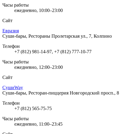
Часы работы
ежедневно, 10:00–23:00
Сайт
Евразия
Суши-бары, Рестораны
Пролетарская ул., 7, Колпино
Телефон
+7 (812) 981-14-97, +7 (812) 777-10-77
Часы работы
ежедневно, 12:00–23:00
Сайт
СушиWay
Суши-бары, Ресторан-пиццерия
Новгородский просп., 8
Телефон
+7 (812) 565-75-75
Часы работы
ежедневно, 11:00–23:45