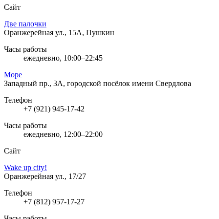
Сайт
Две палочки
Оранжерейная ул., 15А, Пушкин
Часы работы
ежедневно, 10:00–22:45
Море
Западный пр., 3А, городской посёлок имени Свердлова
Телефон
+7 (921) 945-17-42
Часы работы
ежедневно, 12:00–22:00
Сайт
Wake up city!
Оранжерейная ул., 17/27
Телефон
+7 (812) 957-17-27
Часы работы