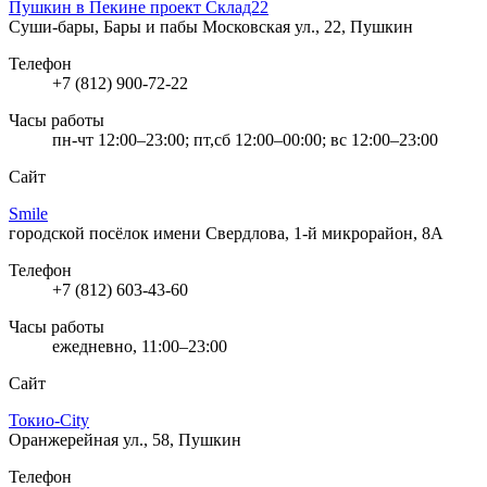
Пушкин в Пекине проект Склад22
Суши-бары, Бары и пабы
Московская ул., 22, Пушкин
Телефон
+7 (812) 900-72-22
Часы работы
пн-чт 12:00–23:00; пт,сб 12:00–00:00; вс 12:00–23:00
Сайт
Smile
городской посёлок имени Свердлова, 1-й микрорайон, 8А
Телефон
+7 (812) 603-43-60
Часы работы
ежедневно, 11:00–23:00
Сайт
Токио-City
Оранжерейная ул., 58, Пушкин
Телефон