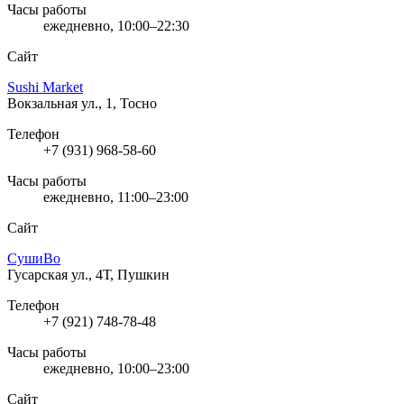
Часы работы
ежедневно, 10:00–22:30
Сайт
Sushi Market
Вокзальная ул., 1, Тосно
Телефон
+7 (931) 968-58-60
Часы работы
ежедневно, 11:00–23:00
Сайт
СушиВо
Гусарская ул., 4Т, Пушкин
Телефон
+7 (921) 748-78-48
Часы работы
ежедневно, 10:00–23:00
Сайт