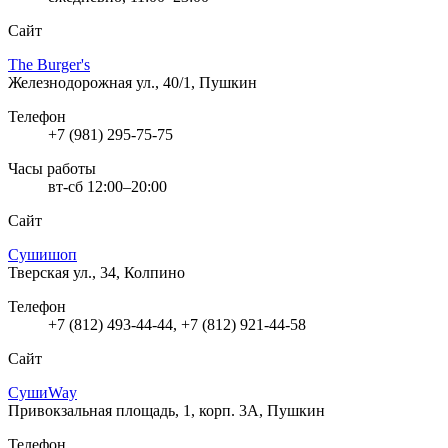
Сайт
The Burger's
Железнодорожная ул., 40/1, Пушкин
Телефон
+7 (981) 295-75-75
Часы работы
вт-сб 12:00–20:00
Сайт
Сушишоп
Тверская ул., 34, Колпино
Телефон
+7 (812) 493-44-44, +7 (812) 921-44-58
Сайт
СушиWay
Привокзальная площадь, 1, корп. 3А, Пушкин
Телефон