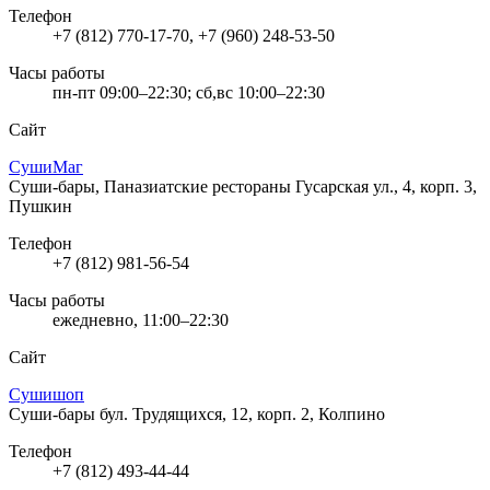
Телефон
+7 (812) 770-17-70, +7 (960) 248-53-50
Часы работы
пн-пт 09:00–22:30; сб,вс 10:00–22:30
Сайт
СушиМаг
Суши-бары, Паназиатские рестораны
Гусарская ул., 4, корп. 3,
Пушкин
Телефон
+7 (812) 981-56-54
Часы работы
ежедневно, 11:00–22:30
Сайт
Сушишоп
Суши-бары
бул. Трудящихся, 12, корп. 2, Колпино
Телефон
+7 (812) 493-44-44