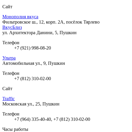
Сайт
Монополия вкуса
Фильтровское ш., 12, корп. 2А, посёлок Тярлево
ВкусБлиз
ул. Архитектора Данини, 5, Пушкин
Телефон
+7 (921) 998-08-20
Ультра
Автомобильная ул., 9, Пушкин
Телефон
+7 (812) 310-02-00
Сайт
Traffic
Московская ул., 25, Пушкин
Телефон
+7 (964) 335-40-40, +7 (812) 310-02-00
Часы работы