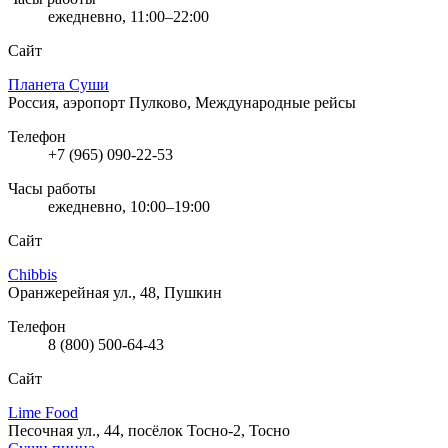
ежедневно, 11:00–22:00
Сайт
Планета Суши
Россия, аэропорт Пулково, Международные рейсы
Телефон
+7 (965) 090-22-53
Часы работы
ежедневно, 10:00–19:00
Сайт
Chibbis
Оранжерейная ул., 48, Пушкин
Телефон
8 (800) 500-64-43
Сайт
Lime Food
Песочная ул., 44, посёлок Тосно-2, Тосно