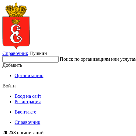
Справочник
Пушкин
Поиск по организациям или услуга
Добавить
Организацию
Войти
Вход на сайт
Регистрация
Вконтакте
Справочник
20 258
организаций