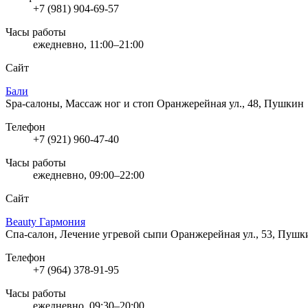
+7 (981) 904-69-57
Часы работы
ежедневно, 11:00–21:00
Сайт
Бали
Spa-салоны, Массаж ног и стоп
Оранжерейная ул., 48, Пушкин
Телефон
+7 (921) 960-47-40
Часы работы
ежедневно, 09:00–22:00
Сайт
Beauty Гармония
Спа-салон, Лечение угревой сыпи
Оранжерейная ул., 53, Пушк
Телефон
+7 (964) 378-91-95
Часы работы
ежедневно, 09:30–20:00