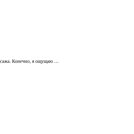
ассажа. Конечно, я ощущаю …