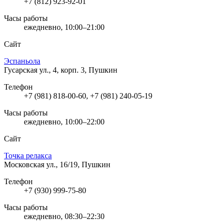
+7 (812) 923-92-01
Часы работы
ежедневно, 10:00–21:00
Сайт
Эспаньола
Гусарская ул., 4, корп. 3, Пушкин
Телефон
+7 (981) 818-00-60, +7 (981) 240-05-19
Часы работы
ежедневно, 10:00–22:00
Сайт
Точка релакса
Московская ул., 16/19, Пушкин
Телефон
+7 (930) 999-75-80
Часы работы
ежедневно, 08:30–22:30