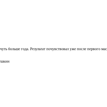
чуть больше года. Результат почувствовал уже после первого м
Пушкин