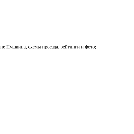
не Пушкина, схемы проезда, рейтинги и фото;