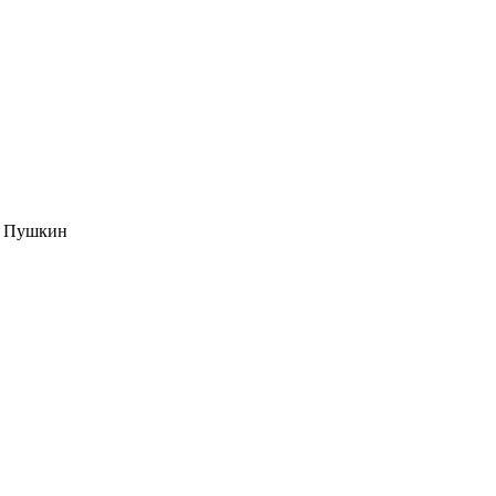
3, Пушкин