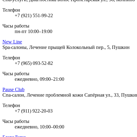
Телефон
+7 (921) 551-99-22
Часы работы
пн-пт 10:00–19:00
New Line
Spa-салоны, Лечение прыщей
Колокольный пер., 5, Пушкин
Телефон
+7 (965) 093-52-82
Часы работы
ежедневно, 09:00–21:00
Pause Club
Спа-салон, Лечение проблемной кожи
Сапёрная ул., 33, Пушки
Телефон
+7 (911) 922-20-03
Часы работы
ежедневно, 10:00–00:00