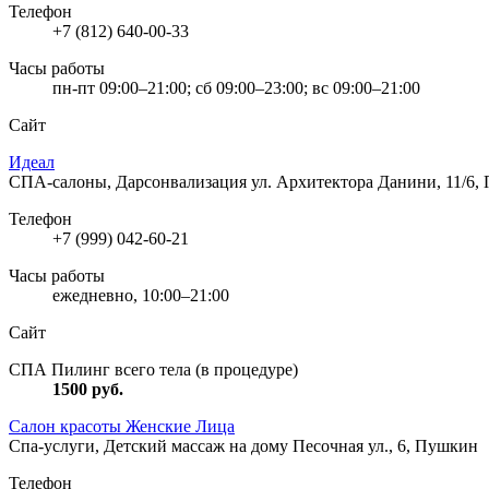
Телефон
+7 (812) 640-00-33
Часы работы
пн-пт 09:00–21:00; сб 09:00–23:00; вс 09:00–21:00
Сайт
Идеал
СПА-салоны, Дарсонвализация
ул. Архитектора Данини, 11/6
Телефон
+7 (999) 042-60-21
Часы работы
ежедневно, 10:00–21:00
Сайт
СПА Пилинг всего тела (в процедуре)
1500
руб.
Салон красоты Женские Лица
Спа-услуги, Детский массаж на дому
Песочная ул., 6, Пушкин
Телефон