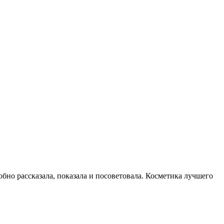
обно рассказала, показала и посоветовала. Косметика лучшего