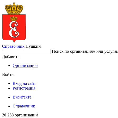
Справочник
Пушкин
Поиск по организациям или услуга
Добавить
Организацию
Войти
Вход на сайт
Регистрация
Вконтакте
Справочник
20 258
организаций