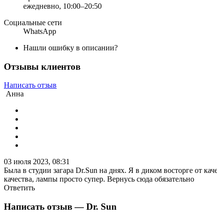
ежедневно, 10:00–20:50
Социальные сети
WhatsApp
Нашли ошибку в описании?
Отзывы клиентов
Написать отзыв
Анна
03 июля 2023, 08:31
Была в студии загара Dr.Sun на днях. Я в диком восторге от к
качества, лампы просто супер. Вернусь сюда обязательно
Ответить
Написать отзыв
— Dr. Sun