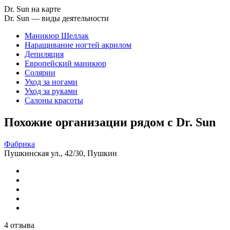
Dr. Sun на карте
Dr. Sun — виды деятельности
Маникюр Шеллак
Наращивание ногтей акрилом
Депиляция
Европейский маникюр
Солярии
Уход за ногами
Уход за руками
Салоны красоты
Похожие организации рядом с Dr. Sun
Фабрика
Пушкинская ул., 42/30, Пушкин
4 отзыва