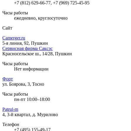
+7 (812) 629-66-77, +7 (969) 725-45-95
Часы работы
ежедневно, круглосуточно
Сайт
Camerger.ru
5-я линия, 92, Пушкин
Сервисная фирма Саксэс
Красносельское ш., 14/28, Пушкин
Часы работы
Нет информации
Форт
ул. Боярова, 3, Тосно
Часы работы
пн-пт 10:00–18:00
Patrul-m
4, 3-й квартал, д. Мурилово
Телефон
+7 (495) 155-49-17