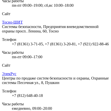
Часы работы
пн-пт 09:00–19:00; сб,вс 10:00–18:00
Сайт
Тосно-ЩИТ
Системы безопасности, Предприятия вневедомственной
охраны
просп. Ленина, 60, Тосно
Телефон
+7 (81361) 3-71-05, +7 (81361) 3-20-81, +7 (921) 922-88-46
Часы работы
пн-пт 09:00–17:00
Сайт
ЭлекРус
Центры по продаже систем безопасности и охраны, Охранные
системы
Песочная ул., 8, Пушкин
Телефон
+7 (812) 648-40-18
Часы работы
ежедневно, 09:00–20:00