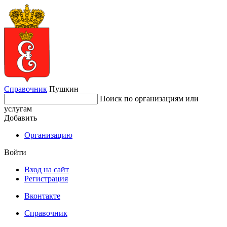
Справочник
Пушкин
Поиск по организациям или
услугам
Добавить
Организацию
Войти
Вход на сайт
Регистрация
Вконтакте
Справочник