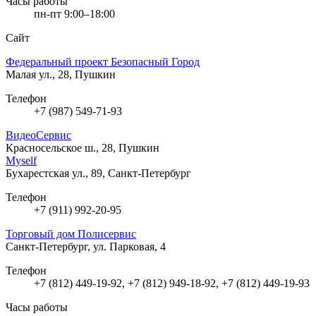
Часы работы
пн-пт 9:00–18:00
Сайт
Федеральный проект Безопасный Город
Малая ул., 28, Пушкин
Телефон
+7 (987) 549-71-93
ВидеоСервис
Красносельское ш., 28, Пушкин
Myself
Бухарестская ул., 89, Санкт-Петербург
Телефон
+7 (911) 992-20-95
Торговый дом Полисервис
Санкт-Петербург, ул. Парковая, 4
Телефон
+7 (812) 449-19-92, +7 (812) 949-18-92, +7 (812) 449-19-93
Часы работы