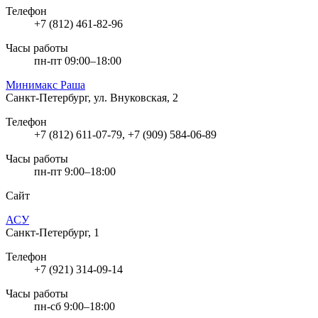
Телефон
+7 (812) 461-82-96
Часы работы
пн-пт 09:00–18:00
Минимакс Раша
Санкт-Петербург, ул. Внуковская, 2
Телефон
+7 (812) 611-07-79, +7 (909) 584-06-89
Часы работы
пн-пт 9:00–18:00
Сайт
АСУ
Санкт-Петербург, 1
Телефон
+7 (921) 314-09-14
Часы работы
пн-сб 9:00–18:00