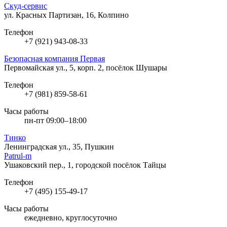
Скуд-сервис
ул. Красных Партизан, 16, Колпино
Телефон
+7 (921) 943-08-33
Безопасная компания Первая
Первомайская ул., 5, корп. 2, посёлок Шушары
Телефон
+7 (981) 859-58-61
Часы работы
пн-пт 09:00–18:00
Тинко
Ленинградская ул., 35, Пушкин
Patrul-m
Ушаковский пер., 1, городской посёлок Тайцы
Телефон
+7 (495) 155-49-17
Часы работы
ежедневно, круглосуточно