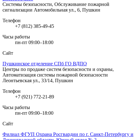
Системы безопасности, Обслуживание пожарной
сигнализации
Автомобильная ул., 6, Пушкин
Телефон
+7 (812) 385-49-45
Часы работы
пн-пт 09:00–18:00
Сайт
Пушкинское отделение СПб ГО ВДПО
Центры по продаже систем безопасности и охраны,
Автоматизация системы пожарной безопасности
Леонтьевская ул., 33/14, Пушкин
Телефон
+7 (921) 772-21-89
Часы работы
пн-пт 09:00–18:00
Сайт
Филиал ФГУП Охрана Росгвардии по г. Санкт-Петербургу и
Ленинградской области, Южный отдел № 2