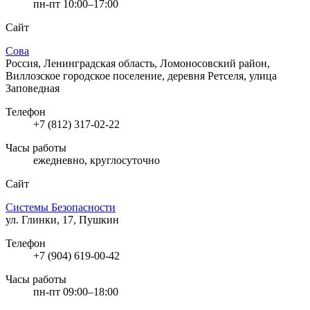
пн-пт 10:00–17:00
Сайт
Сова
Россия, Ленинградская область, Ломоносовский район,
Виллозское городское поселение, деревня Ретселя, улица
Заповедная
Телефон
+7 (812) 317-02-22
Часы работы
ежедневно, круглосуточно
Сайт
Системы Безопасности
ул. Глинки, 17, Пушкин
Телефон
+7 (904) 619-00-42
Часы работы
пн-пт 09:00–18:00