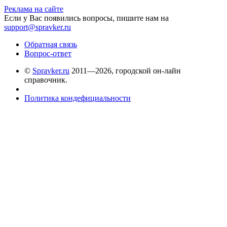
Реклама на сайте
Если у Вас появились вопросы, пишите нам на
support@spravker.ru
Обратная связь
Вопрос-ответ
©
Spravker.ru
2011—2026, городской он-лайн
справочник.
Политика кондефициальности