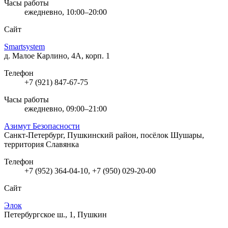
Часы работы
ежедневно, 10:00–20:00
Сайт
Smartsystem
д. Малое Карлино, 4А, корп. 1
Телефон
+7 (921) 847-67-75
Часы работы
ежедневно, 09:00–21:00
Азимут Безопасности
Санкт-Петербург, Пушкинский район, посёлок Шушары,
территория Славянка
Телефон
+7 (952) 364-04-10, +7 (950) 029-20-00
Сайт
Элок
Петербургское ш., 1, Пушкин