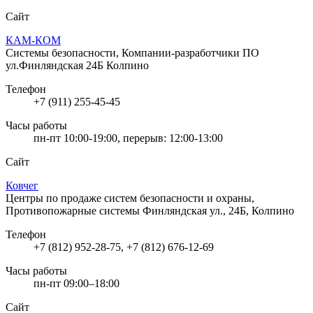
Сайт
КАМ-КОМ
Системы безопасности, Компании-разработчики ПО
ул.Финляндская 24Б Колпино
Телефон
+7 (911) 255-45-45
Часы работы
пн-пт 10:00-19:00, перерыв: 12:00-13:00
Сайт
Ковчег
Центры по продаже систем безопасности и охраны,
Противопожарные системы
Финляндская ул., 24Б, Колпино
Телефон
+7 (812) 952-28-75, +7 (812) 676-12-69
Часы работы
пн-пт 09:00–18:00
Сайт