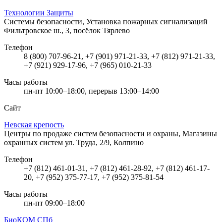
Технологии Защиты
Системы безопасности, Установка пожарных сигнализаций
Фильтровское ш., 3, посёлок Тярлево
Телефон
8 (800) 707-96-21, +7 (901) 971-21-33, +7 (812) 971-21-33,
+7 (921) 929-17-96, +7 (965) 010-21-33
Часы работы
пн-пт 10:00–18:00, перерыв 13:00–14:00
Сайт
Невская крепость
Центры по продаже систем безопасности и охраны, Магазины
охранных систем
ул. Труда, 2/9, Колпино
Телефон
+7 (812) 461-01-31, +7 (812) 461-28-92, +7 (812) 461-17-
20, +7 (952) 375-77-17, +7 (952) 375-81-54
Часы работы
пн-пт 09:00–18:00
БиоКОМ СПб