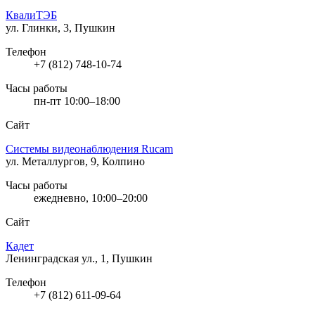
КвалиТЭБ
ул. Глинки, 3, Пушкин
Телефон
+7 (812) 748-10-74
Часы работы
пн-пт 10:00–18:00
Сайт
Системы видеонаблюдения Rucam
ул. Металлургов, 9, Колпино
Часы работы
ежедневно, 10:00–20:00
Сайт
Кадет
Ленинградская ул., 1, Пушкин
Телефон
+7 (812) 611-09-64