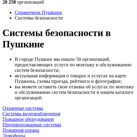
20 258
организаций
Справочник Пушкина
Системы безопасности
Системы безопасности в
Пушкине
В городе Пушкин мы нашли 50 организаций,
предоставляющих услуги по монтажу и обслуживанию
систем безопасности;
актуальная информация о товарах и услугах на карте
Пушкина, схемы проезда, рейтинги и фотографии;
вы можете оставить свои отзывы об услугах по монтажу
и обслуживанию систем безопасности в нашем каталоге
организаций.
Охранные системы
Системы видеонаблюдения
Пожарное оборудование
Противопожарные системы
Пожарная охрана
Домофоны