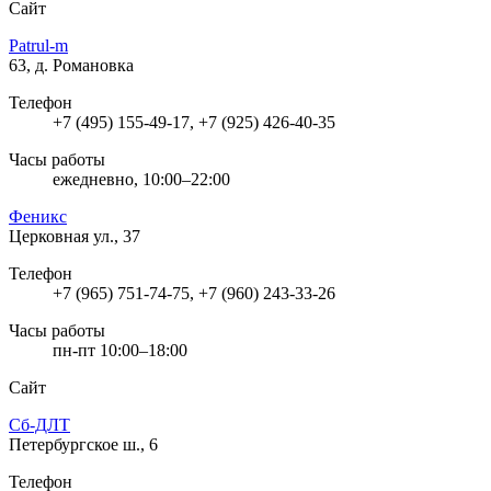
Сайт
Patrul-m
63, д. Романовка
Телефон
+7 (495) 155-49-17, +7 (925) 426-40-35
Часы работы
ежедневно, 10:00–22:00
Феникс
Церковная ул., 37
Телефон
+7 (965) 751-74-75, +7 (960) 243-33-26
Часы работы
пн-пт 10:00–18:00
Сайт
Сб-ДЛТ
Петербургское ш., 6
Телефон