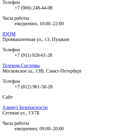
Телефон
+7 (906) 248-44-08
Часы работы
ежедневно, 10:00–22:00
IDOM
Промышленная ул., 13, Пушкин
Телефон
+7 (911) 928-61-28
Телеком-Системы
Московское ш., 13В, Санкт-Петербург
Телефон
+7 (812) 961-58-28
Сайт
Азимут Безопасности
Сетевая ул., 13/7Б
Часы работы
ежедневно, 09:00–20:00