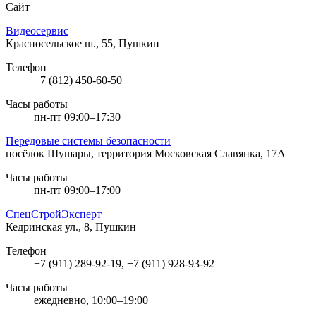
Сайт
Видеосервис
Красносельское ш., 55, Пушкин
Телефон
+7 (812) 450-60-50
Часы работы
пн-пт 09:00–17:30
Передовые системы безопасности
посёлок Шушары, территория Московская Славянка, 17А
Часы работы
пн-пт 09:00–17:00
СпецСтройЭксперт
Кедринская ул., 8, Пушкин
Телефон
+7 (911) 289-92-19, +7 (911) 928-93-92
Часы работы
ежедневно, 10:00–19:00