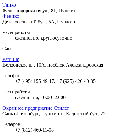
Тинко
Железнодорожная ул., 81, Пушкин
Феникс
Детскосельский бул., 5А, Пушкин
Часы работы
ежедневно, круглосуточно
Сайт
Patrul-m
Волхонское ш., 10А, посёлок Александровская
Телефон
+7 (495) 155-49-17, +7 (925) 426-40-35
Часы работы
ежедневно, 10:00–22:00
Охранное предприятие Стилет
Санкт-Петербург, Пушкин г., Кадетский бул., 22
Телефон
+7 (812) 460-11-08