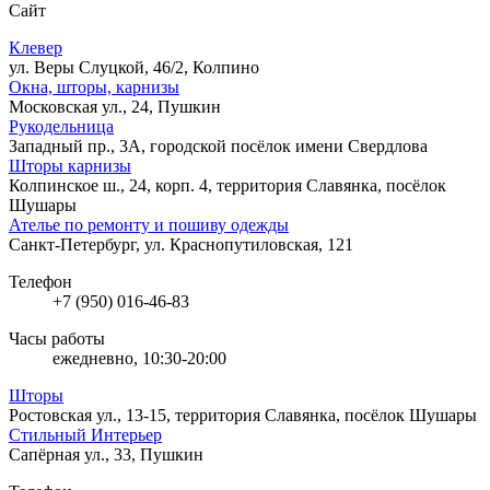
Сайт
Клевер
ул. Веры Слуцкой, 46/2, Колпино
Окна, шторы, карнизы
Московская ул., 24, Пушкин
Рукодельница
Западный пр., 3А, городской посёлок имени Свердлова
Шторы карнизы
Колпинское ш., 24, корп. 4, территория Славянка, посёлок
Шушары
Ателье по ремонту и пошиву одежды
Санкт-Петербург, ул. Краснопутиловская, 121
Телефон
+7 (950) 016-46-83
Часы работы
ежедневно, 10:30-20:00
Шторы
Ростовская ул., 13-15, территория Славянка, посёлок Шушары
Стильный Интерьер
Сапёрная ул., 33, Пушкин