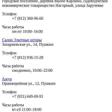
городское поселение, деревня Малое Карлино, садоводческое
некоммерческое товарищество Нагорный, улица Заручевье
Телефон
+7 (812) 360-96-60
Часы работы
пн-пт 10:00–16:00
Салон Элитные шторы
Захаржевская ул., 14, Пушкин
Телефон
+7 (812) 936-15-28
Часы работы
ежедневно, 10:00–22:00
Ажур
Оранжерейная ул., 12, Пушкин
Телефон
+7 (921) 649-69-91
Часы работы
вт-сб 11:00–18:00