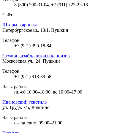
8 (800) 500-31-04, +7 (911) 725-25-18
Сайт
Шторы, карнизы
Петербургское ш., 13/1, Пушкин
Телефон
+7 (921) 396-18-84
Студия дизайна штор и карнизов
Московская ул., 24, Пушкин
Телефон
+7 (921) 918-89-58
Часы работы
пн-сб 10:00–18:00; вс 10:00–17:00
Ивановский текстиль
ул. Труда, 7/5, Колпино
Часы работы
ежедневно, 09:00–21:00
КсюАрт