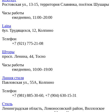
Ростовская ул., 13-15, территория Славянка, посёлок Шушары
Часы работы
ежедневно, 11:00–20:00
Laina
бул. Трудящихся, 12, Колпино
Телефон
+7 (921) 775-21-08
Шторы
просп. Ленина, 44, Тосно
Часы работы
ежедневно, 10:00–19:00
Линия стиля
Павловская ул., 55А, Колпино
Телефон
+7 (981) 885-30-60, +7 (904) 630-15-31
Стиль
Ленинградская область, Ломоносовский район, Виллозское