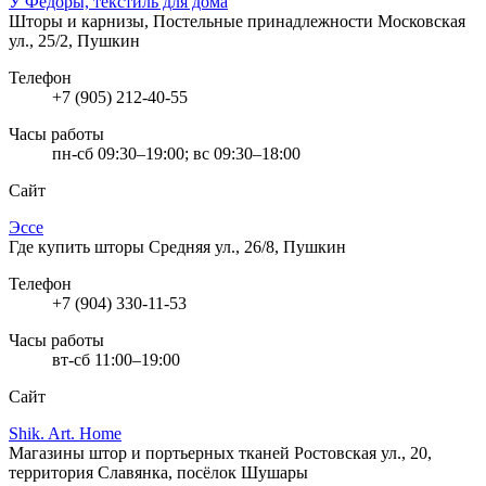
У Федоры, текстиль для дома
Шторы и карнизы, Постельные принадлежности
Московская
ул., 25/2, Пушкин
Телефон
+7 (905) 212-40-55
Часы работы
пн-сб 09:30–19:00; вс 09:30–18:00
Сайт
Эссе
Где купить шторы
Средняя ул., 26/8, Пушкин
Телефон
+7 (904) 330-11-53
Часы работы
вт-сб 11:00–19:00
Сайт
Shik. Art. Home
Магазины штор и портьерных тканей
Ростовская ул., 20,
территория Славянка, посёлок Шушары