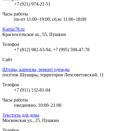
+7 (921) 974-21-51
Часы работы
пн-пт 11:00–19:00; сб,вс 11:00–18:00
Karniz78.ru
Красносельское ш., 55, Пушкин
Телефон
+7 (812) 982-63-94, +7 (995) 598-47-78
Сайт
Шторы, карнизы, ремонт одежды
посёлок Шушары, территория Ленсоветовский, 11
Телефон
+7 (911) 132-81-04
Часы работы
ежедневно, 10:00–21:00
Текстиль для дома
Московская ул., 25, Пушкин
Телефон