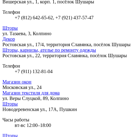
Вишерская ул., 1, корп. 1, посёлок Шушары
Телефон
+7 (812) 642-65-62, +7 (921) 437-57-47
Шторы
ул. Тазаева, 3, Колпино
Декор
Ростовская ул., 17/4, территория Славянка, посёлок Шушары
Шторы, карнизы, ателье по ремонту одежды
Ростовская ул., 22, территория Славянка, посёлок Шушары
Телефон
+7 (911) 132-81-04
Магазин окон
Московская ул., 24
Магазин текстиля для дома
ул. Веры Слуцкой, 89, Колпино
Шторы
Новодеревенская ул., 17А, Пушкин
Часы работы
вт-вс 12:00–18:00
Шторы