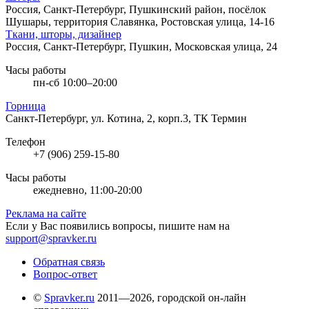
Россия, Санкт-Петербург, Пушкинский район, посёлок
Шушары, территория Славянка, Ростовская улица, 14-16
Ткани, шторы, дизайнер
Россия, Санкт-Петербург, Пушкин, Московская улица, 24
Часы работы
пн-сб 10:00–20:00
Горница
Санкт-Петербург, ул. Котина, 2, корп.3, ТК Термин
Телефон
+7 (906) 259-15-80
Часы работы
ежедневно, 11:00-20:00
Реклама на сайте
Если у Вас появились вопросы, пишите нам на
support@spravker.ru
Обратная связь
Вопрос-ответ
©
Spravker.ru
2011—2026, городской он-лайн