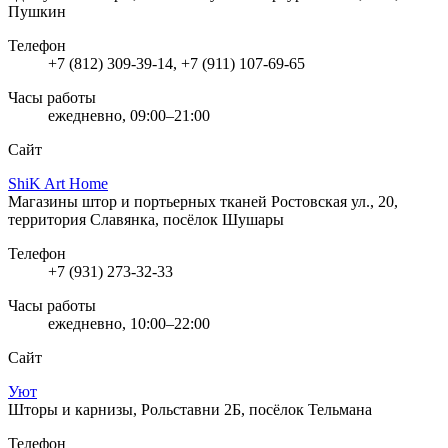
Пушкин
Телефон
+7 (812) 309-39-14, +7 (911) 107-69-65
Часы работы
ежедневно, 09:00–21:00
Сайт
ShiK Art Home
Магазины штор и портьерных тканей
Ростовская ул., 20,
территория Славянка, посёлок Шушары
Телефон
+7 (931) 273-32-33
Часы работы
ежедневно, 10:00–22:00
Сайт
Уют
Шторы и карнизы, Рольставни
2Б, посёлок Тельмана
Телефон