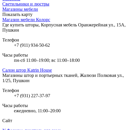
Светильники и люстры
Магазины мебели
Показать карту
Магазин мебели Колорс
Где купить шторы, Корпусная мебель
Оранжерейная ул., 15А,
Пушкин
Телефон
+7 (911) 934-50-62
Часы работы
пн-сб 11:00–19:00; вс 11:00–18:00
Салон штор Katrin House
Магазины штор и портьерных тканей, Жалюзи
Полковая ул.,
1/25, Пушкин
Телефон
+7 (931) 227-37-97
Часы работы
ежедневно, 11:00–20:00
Сайт