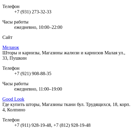
Телефон
+7 (931) 273-32-33
Часы работы
ежедневно, 10:00–22:00
Сайт
Меланж
Шторы и карнизы, Магазины жалюзи и карнизов
Малая ул.,
33, Пушкин
Телефон
+7 (921) 908-88-35
Часы работы
ежедневно, 11:00–19:00
Good Look
Где купить шторы, Магазины ткани
бул. Трудящихся, 18, корп.
4, Колпино
Телефон
+7 (911) 928-19-48, +7 (812) 928-19-48