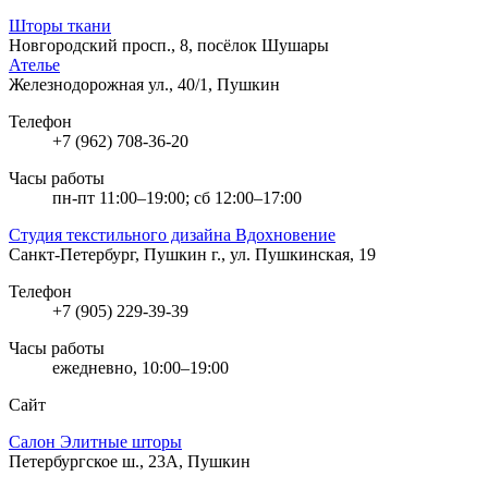
Шторы ткани
Новгородский просп., 8, посёлок Шушары
Ателье
Железнодорожная ул., 40/1, Пушкин
Телефон
+7 (962) 708-36-20
Часы работы
пн-пт 11:00–19:00; сб 12:00–17:00
Студия текстильного дизайна Вдохновение
Санкт-Петербург, Пушкин г., ул. Пушкинская, 19
Телефон
+7 (905) 229-39-39
Часы работы
ежедневно, 10:00–19:00
Сайт
Салон Элитные шторы
Петербургское ш., 23А, Пушкин