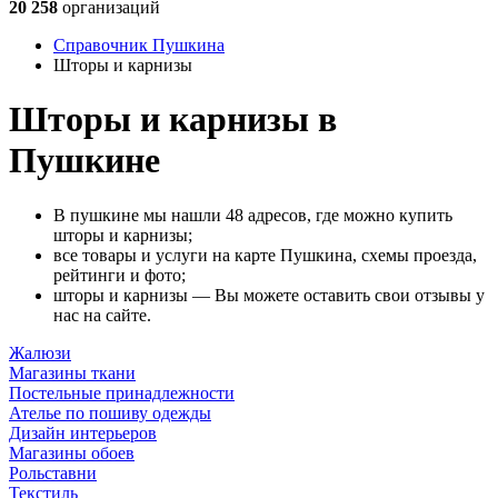
20 258
организаций
Справочник Пушкина
Шторы и карнизы
Шторы и карнизы в
Пушкине
В пушкине мы нашли 48 адресов, где можно купить
шторы и карнизы;
все товары и услуги на карте Пушкина, схемы проезда,
рейтинги и фото;
шторы и карнизы — Вы можете оставить свои отзывы у
нас на сайте.
Жалюзи
Магазины ткани
Постельные принадлежности
Ателье по пошиву одежды
Дизайн интерьеров
Магазины обоев
Рольставни
Текстиль