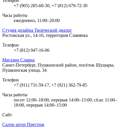
Телефон
+7 (905) 285-60-30, +7 (812) 679-72-30
Часы работы
ежедневно, 11:00–20:00
Студия дизайна Творческий диалог
Ростовская ул., 14-16, территория Славянка
Телефон
+7 (812) 947-16-06
Магазин Славиа
Санкт-Петербург, Пушкинский район, посёлок Шушары,
Пушкинская улица, 34
Телефон
+7 (911) 731-59-17, +7 (921) 362-79-85
Часы работы
пн-пт 12:00–18:00, перерыв 14:00–15:00; сб,вс 11:00–
18:00, перерыв 14:00–15:00
Сайт
Салон штор Престиж