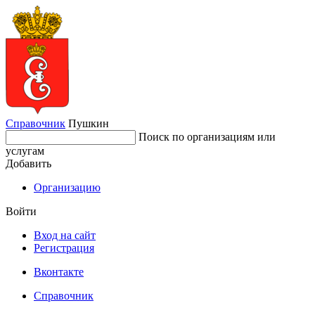
Справочник
Пушкин
Поиск по организациям или
услугам
Добавить
Организацию
Войти
Вход на сайт
Регистрация
Вконтакте
Справочник