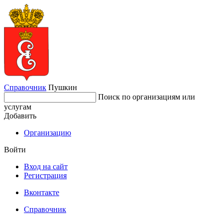
Справочник
Пушкин
Поиск по организациям или
услугам
Добавить
Организацию
Войти
Вход на сайт
Регистрация
Вконтакте
Справочник