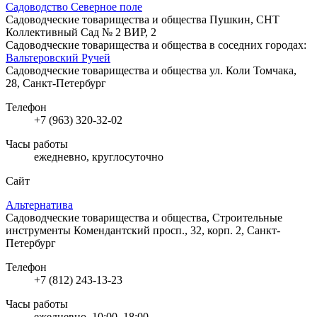
Садоводство Северное поле
Садоводческие товарищества и общества
Пушкин, СНТ
Коллективный Сад № 2 ВИР, 2
Садоводческие товарищества и общества в соседних городах:
Вальтеровский Ручей
Садоводческие товарищества и общества
ул. Коли Томчака,
28, Санкт-Петербург
Телефон
+7 (963) 320-32-02
Часы работы
ежедневно, круглосуточно
Сайт
Альтернатива
Садоводческие товарищества и общества, Строительные
инструменты
Комендантский просп., 32, корп. 2, Санкт-
Петербург
Телефон
+7 (812) 243-13-23
Часы работы
ежедневно, 10:00–18:00