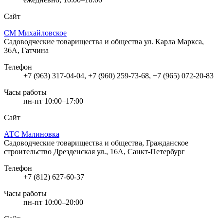
Сайт
СМ Михайловское
Садоводческие товарищества и общества
ул. Карла Маркса,
36А, Гатчина
Телефон
+7 (963) 317-04-04, +7 (960) 259-73-68, +7 (965) 072-20-83
Часы работы
пн-пт 10:00–17:00
Сайт
АТС Малиновка
Садоводческие товарищества и общества, Гражданское
строительство
Дрезденская ул., 16А, Санкт-Петербург
Телефон
+7 (812) 627-60-37
Часы работы
пн-пт 10:00–20:00