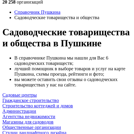
20 258
организаций
Справочник Пушкина
Садоводческие товарищества и общества
Садоводческие товарищества
и общества в Пушкине
В справочнике Пушкина мы нашли для Вас 6
садоводческих товариществ;
лучший помощник в выборе товаров и услуг на карте
Пушкина, схемы проезда, рейтинги и фото;
вы можете оставить свои отзывы о садоводческих
товариществах у нас на сайте.
Садовые центры
Гражданское строительство
Строительство коттеджей и домов
Администрации
Агентства недвижимости
Магазины для садоводов
Общественные организации
Студии ландшафтного дизайна