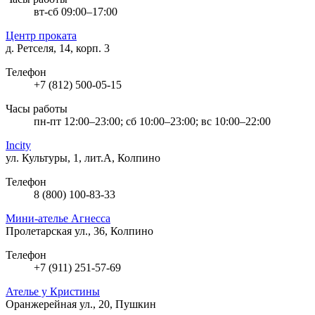
вт-сб 09:00–17:00
Центр проката
д. Ретселя, 14, корп. 3
Телефон
+7 (812) 500-05-15
Часы работы
пн-пт 12:00–23:00; сб 10:00–23:00; вс 10:00–22:00
Incity
ул. Культуры, 1, лит.А, Колпино
Телефон
8 (800) 100-83-33
Мини-ателье Агнесса
Пролетарская ул., 36, Колпино
Телефон
+7 (911) 251-57-69
Ателье у Кристины
Оранжерейная ул., 20, Пушкин