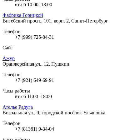
вт-сб 10:00–18:00
Фабрика Горицкой
Витебский просп., 101, корп. 2, Санкт-Петербург
Телефон
+7 (999) 725-84-31
Сайт
Ажур
Оранжерейная ул., 12, Пушкин
Телефон
+7 (921) 649-69-91
Часы работы
вт-сб 11:00–18:00
Ателье Радуга
Вокзальная ул., 9, городской посёлок Ульяновка
Телефон
+7 (81361) 9-34-04
Часы работы