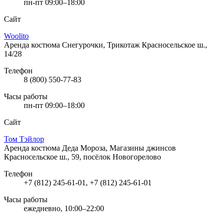
пн-пт 09:00–18:00
Сайт
Woolito
Аренда костюма Снегурочки, Трикотаж
Красносельское ш.,
14/28
Телефон
8 (800) 550-77-83
Часы работы
пн-пт 09:00–18:00
Сайт
Том Тэйлор
Аренда костюма Деда Мороза, Магазины джинсов
Красносельское ш., 59, посёлок Новогорелово
Телефон
+7 (812) 245-61-01, +7 (812) 245-61-01
Часы работы
ежедневно, 10:00–22:00