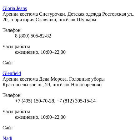
Gloria Jeans
Аренда костюма Снегурочки, Детская одежда
Ростовская ул.,
20, территория Славянка, посёлок Шушары
Телефон
8 (800) 505-82-82
Часы работы
ежедневно, 10:00–22:00
Сайт
Glenfield
Аренда костюма Деда Мороза, Головные уборы
Красносельское ш., 59, посёлок Новогорелово
Телефон
+7 (495) 150-70-28, +7 (812) 305-15-14
Часы работы
ежедневно, 10:00–22:00
Сайт
Nadi