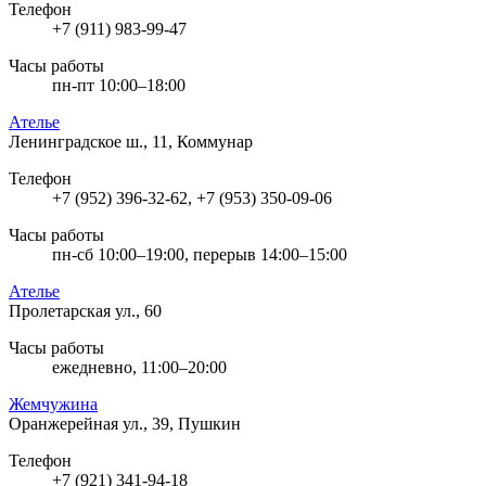
Телефон
+7 (911) 983-99-47
Часы работы
пн-пт 10:00–18:00
Ателье
Ленинградское ш., 11, Коммунар
Телефон
+7 (952) 396-32-62, +7 (953) 350-09-06
Часы работы
пн-сб 10:00–19:00, перерыв 14:00–15:00
Ателье
Пролетарская ул., 60
Часы работы
ежедневно, 11:00–20:00
Жемчужина
Оранжерейная ул., 39, Пушкин
Телефон
+7 (921) 341-94-18