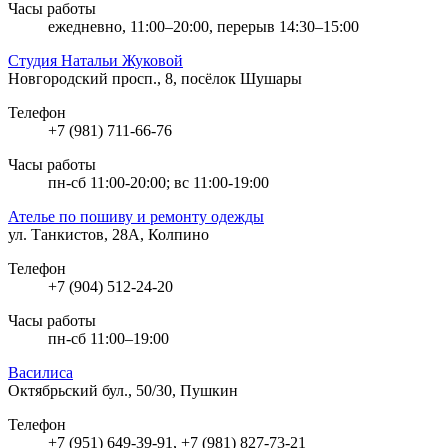
Часы работы
ежедневно, 11:00–20:00, перерыв 14:30–15:00
Студия Натальи Жуковой
Новгородский просп., 8, посёлок Шушары
Телефон
+7 (981) 711-66-76
Часы работы
пн-сб 11:00-20:00; вс 11:00-19:00
Ателье по пошиву и ремонту одежды
ул. Танкистов, 28А, Колпино
Телефон
+7 (904) 512-24-20
Часы работы
пн-сб 11:00–19:00
Василиса
Октябрьский бул., 50/30, Пушкин
Телефон
+7 (951) 649-39-91, +7 (981) 827-73-21