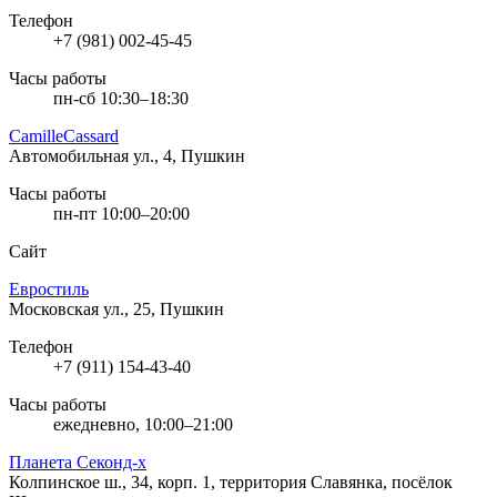
Телефон
+7 (981) 002-45-45
Часы работы
пн-сб 10:30–18:30
CamilleCassard
Автомобильная ул., 4, Пушкин
Часы работы
пн-пт 10:00–20:00
Сайт
Евростиль
Московская ул., 25, Пушкин
Телефон
+7 (911) 154-43-40
Часы работы
ежедневно, 10:00–21:00
Планета Секонд-х
Колпинское ш., 34, корп. 1, территория Славянка, посёлок