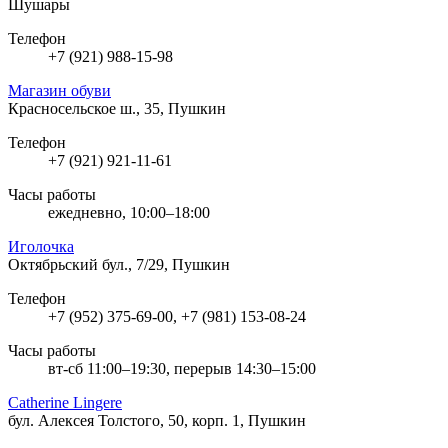
Шушары
Телефон
+7 (921) 988-15-98
Магазин обуви
Красносельское ш., 35, Пушкин
Телефон
+7 (921) 921-11-61
Часы работы
ежедневно, 10:00–18:00
Иголочка
Октябрьский бул., 7/29, Пушкин
Телефон
+7 (952) 375-69-00, +7 (981) 153-08-24
Часы работы
вт-сб 11:00–19:30, перерыв 14:30–15:00
Catherine Lingere
бул. Алексея Толстого, 50, корп. 1, Пушкин