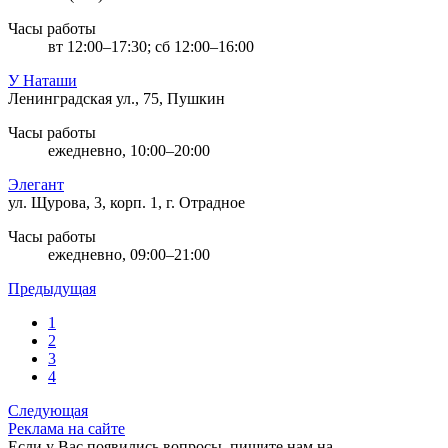
Часы работы
вт 12:00–17:30; сб 12:00–16:00
У Наташи
Ленинградская ул., 75, Пушкин
Часы работы
ежедневно, 10:00–20:00
Элегант
ул. Щурова, 3, корп. 1, г. Отрадное
Часы работы
ежедневно, 09:00–21:00
Предыдущая
1
2
3
4
Следующая
Реклама на сайте
Если у Вас появились вопросы, пишите нам на