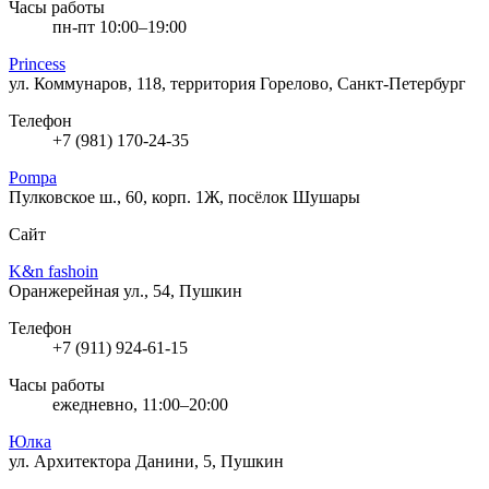
Часы работы
пн-пт 10:00–19:00
Princess
ул. Коммунаров, 118, территория Горелово, Санкт-Петербург
Телефон
+7 (981) 170-24-35
Pompa
Пулковское ш., 60, корп. 1Ж, посёлок Шушары
Сайт
K&n fashoin
Оранжерейная ул., 54, Пушкин
Телефон
+7 (911) 924-61-15
Часы работы
ежедневно, 11:00–20:00
Юлка
ул. Архитектора Данини, 5, Пушкин