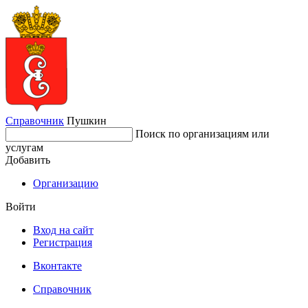
Справочник
Пушкин
Поиск по организациям или
услугам
Добавить
Организацию
Войти
Вход на сайт
Регистрация
Вконтакте
Справочник