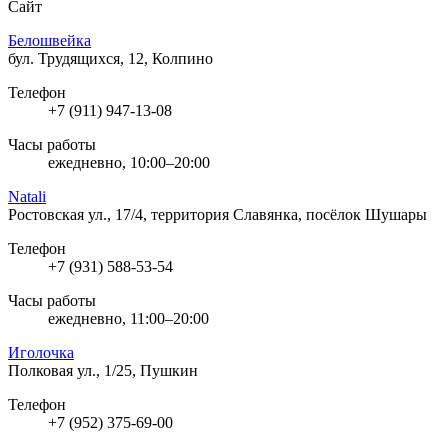
Сайт
Белошвейка
бул. Трудящихся, 12, Колпино
Телефон
+7 (911) 947-13-08
Часы работы
ежедневно, 10:00–20:00
Natali
Ростовская ул., 17/4, территория Славянка, посёлок Шушары
Телефон
+7 (931) 588-53-54
Часы работы
ежедневно, 11:00–20:00
Иголочка
Полковая ул., 1/25, Пушкин
Телефон
+7 (952) 375-69-00