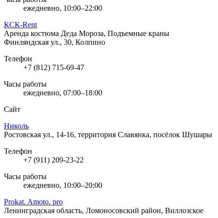
ежедневно, 10:00–22:00
КСК-Rent
Аренда костюма Деда Мороза, Подъемные краны
Финляндская ул., 30, Колпино
Телефон
+7 (812) 715-69-47
Часы работы
ежедневно, 07:00–18:00
Сайт
Николь
Ростовская ул., 14-16, территория Славянка, посёлок Шушары
Телефон
+7 (911) 209-23-22
Часы работы
ежедневно, 10:00–20:00
Prokat. Amoto. pro
Ленинградская область, Ломоносовский район, Виллозское