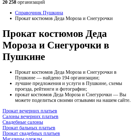
20 258
организаций
Справочник Пушкина
Прокат костюмов Деда Мороза и Снегурочки
Прокат костюмов Деда
Мороза и Снегурочки в
Пушкине
Прокат костюмов Деда Мороза и Снегурочки в
Пушкине — найдено 194 организации;
лучшие предложения и услуги в Пушкине, схемы
проезда, рейтинги и фотографии;
прокат костюмов Деда Мороза и Снегурочки — Вы
можете поделиться своими отзывами на нашем сайте.
Прокат вечерних платьев
Салоны вечерних платьев
Свадебные салоны
Прокат бальных платьев
Прокат свадебных платьев
Магазины одежды