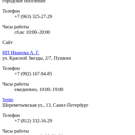
городское поселение
Телефон
+7 (963) 325-27-29
Часы работы
сб,вс 10:00–20:00
Сайт
ИП Иванова А. Г.
ул. Красной Звезды, 2/7, Пушкин
Телефон
+7 (992) 167-94-85
Часы работы
ежедневно, 10:00–19:00
Sento
Шереметьевская ул., 13, Санкт-Петербург
Телефон
+7 (812) 332-16-29
Часы работы