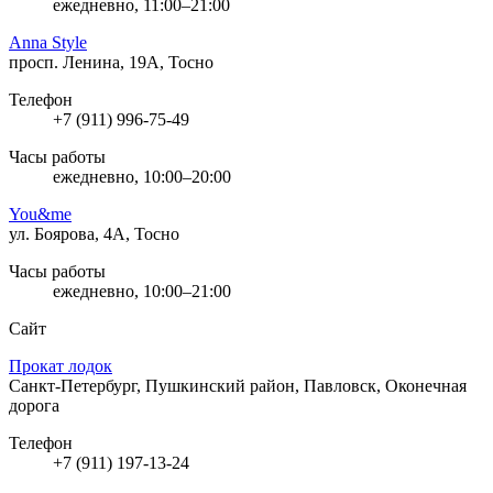
ежедневно, 11:00–21:00
Anna Style
просп. Ленина, 19А, Тосно
Телефон
+7 (911) 996-75-49
Часы работы
ежедневно, 10:00–20:00
You&me
ул. Боярова, 4А, Тосно
Часы работы
ежедневно, 10:00–21:00
Сайт
Прокат лодок
Санкт-Петербург, Пушкинский район, Павловск, Оконечная
дорога
Телефон
+7 (911) 197-13-24