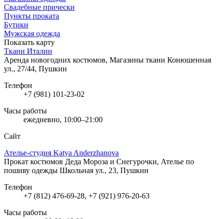
Свадебные прически
Пункты проката
Бутики
Мужская одежда
Показать карту
Ткани Италии
Аренда новогодних костюмов, Магазины ткани
Конюшенная
ул., 27/44, Пушкин
Телефон
+7 (981) 101-23-02
Часы работы
ежедневно, 10:00–21:00
Сайт
Ателье-студия Katya Anderzhanova
Прокат костюмов Деда Мороза и Снегурочки, Ателье по
пошиву одежды
Школьная ул., 23, Пушкин
Телефон
+7 (812) 476-69-28, +7 (921) 976-20-63
Часы работы