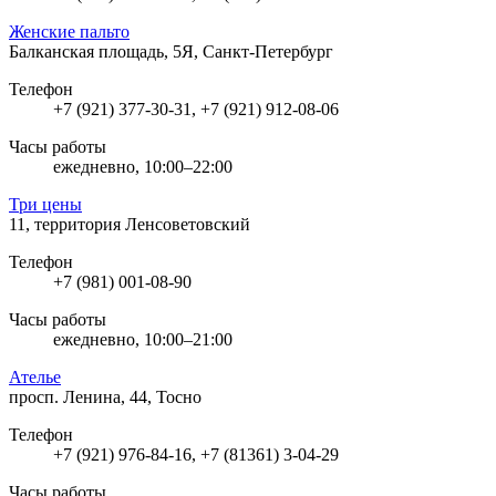
Женские пальто
Балканская площадь, 5Я, Санкт-Петербург
Телефон
+7 (921) 377-30-31, +7 (921) 912-08-06
Часы работы
ежедневно, 10:00–22:00
Три цены
11, территория Ленсоветовский
Телефон
+7 (981) 001-08-90
Часы работы
ежедневно, 10:00–21:00
Ателье
просп. Ленина, 44, Тосно
Телефон
+7 (921) 976-84-16, +7 (81361) 3-04-29
Часы работы