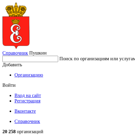
Справочник
Пушкин
Поиск по организациям или услуга
Добавить
Организацию
Войти
Вход на сайт
Регистрация
Вконтакте
Справочник
20 258
организаций