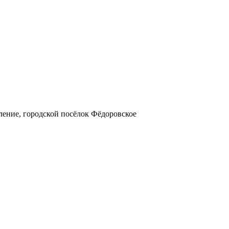
ление, городской посёлок Фёдоровское