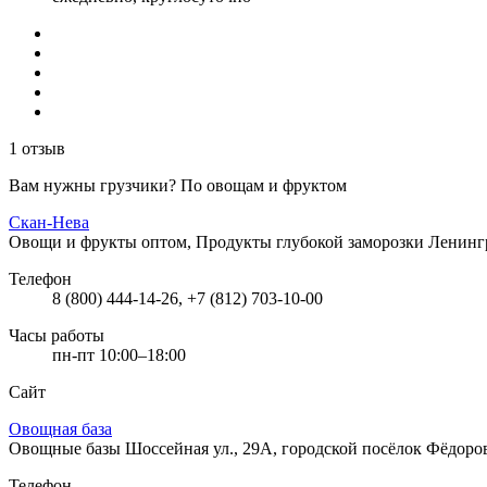
1 отзыв
Вам нужны грузчики? По овощам и фруктом
Скан-Нева
Овощи и фрукты оптом, Продукты глубокой заморозки
Ленингр
Телефон
8 (800) 444-14-26, +7 (812) 703-10-00
Часы работы
пн-пт 10:00–18:00
Сайт
Овощная база
Овощные базы
Шоссейная ул., 29А, городской посёлок Фёдоро
Телефон