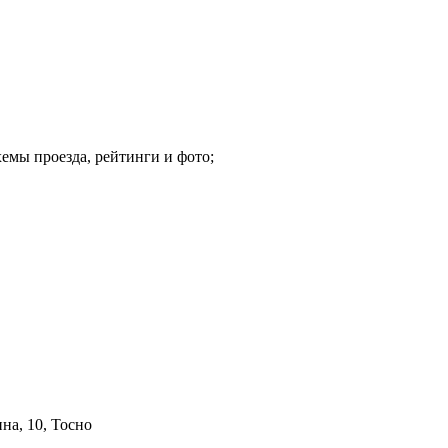
емы проезда, рейтинги и фото;
на, 10, Тосно