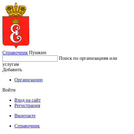
Справочник
Пушкин
Поиск по организациям или
услугам
Добавить
Организацию
Войти
Вход на сайт
Регистрация
Вконтакте
Справочник