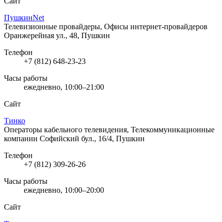
Сайт
ПушкинNet
Телевизионные провайдеры, Офисы интернет-провайдеров
Оранжерейная ул., 48, Пушкин
Телефон
+7 (812) 648-23-23
Часы работы
ежедневно, 10:00–21:00
Сайт
Тинко
Операторы кабельного телевидения, Телекоммуникационные
компании
Софийский бул., 16/4, Пушкин
Телефон
+7 (812) 309-26-26
Часы работы
ежедневно, 10:00–20:00
Сайт