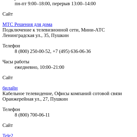
пн-пт 9:00–18:00, перерыв 13:00–14:00
Сайт
МТС Решения для дома
Подключение к телевизионной сети, Мини-АТС
Ленинградская ул., 35, Пушкин
Телефон
8 (800) 250-00-52, +7 (495) 636-06-36
Часы работы
ежедневно, 10:00–21:00
Сайт
билайн
Кабельное телевидение, Офисы компаний сотовой связи
Оранжерейная ул., 27, Пушкин
Телефон
8 (800) 700-06-11
Сайт
Tele2