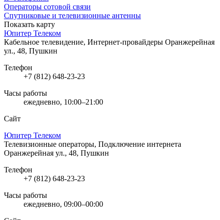
Операторы сотовой связи
Спутниковые и телевизионные антенны
Показать карту
Юпитер Телеком
Кабельное телевидение, Интернет-провайдеры
Оранжерейная
ул., 48, Пушкин
Телефон
+7 (812) 648-23-23
Часы работы
ежедневно, 10:00–21:00
Сайт
Юпитер Телеком
Телевизионные операторы, Подключение интернета
Оранжерейная ул., 48, Пушкин
Телефон
+7 (812) 648-23-23
Часы работы
ежедневно, 09:00–00:00