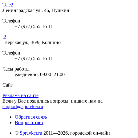
Tele2
Ленинградская ул., 46, Пушкин
Телефон
+7 (977) 555-16-11
t2
Тверская ул., 36/9, Колпино
Телефон
+7 (977) 555-16-11
Часы работы
ежедневно, 09:00–21:00
Сайт
Реклама на сайте
Если у Вас появились вопросы, пишите нам на
support@spravker.ru
Обратная связь
Вопрос-ответ
©
Spravker.ru
2011—2026, городской он-лайн