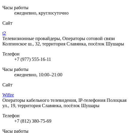
Часы работы
ежедневно, круглосуточно
Сайт
t2
Телевизионные провайдеры, Операторы сотовой связи
Колпинское ш., 32, территория Славянка, посёлок Шушары
Телефон
+7 (977) 555-16-11
Часы работы
ежедневно, 10:00–21:00
Сайт
Wifire
Операторы кабельного телевидения, IP-телефония
Полоцкая
ул., 19, территория Славянка, посёлок Шушары
Телефон
+7 (812) 380-75-69
Часы работы