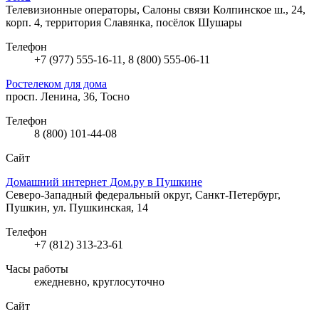
Телевизионные операторы, Салоны связи
Колпинское ш., 24,
корп. 4, территория Славянка, посёлок Шушары
Телефон
+7 (977) 555-16-11, 8 (800) 555-06-11
Ростелеком для дома
просп. Ленина, 36, Тосно
Телефон
8 (800) 101-44-08
Сайт
Домашний интернет Дом.ру в Пушкине
Северо-Западный федеральный округ, Санкт-Петербург,
Пушкин, ул. Пушкинская, 14
Телефон
+7 (812) 313-23-61
Часы работы
ежедневно, круглосуточно
Сайт