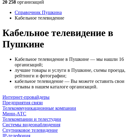
20 258
организаций
Справочник Пушкина
Кабельное телевидение
Кабельное телевидение в
Пушкине
Кабельное телевидение в Пушкине — мы нашли 16
организаций;
лучшие товары и услуги в Пушкине, схемы проезда,
рейтинги и фотографии;
кабельное телевидение — Вы можете оставить свои
отзывы в нашем каталоге организаций.
Интернет-провайдеры
Предприятия связи
Телекоммуникационные компании
Мини-АТС
Телекомпании и телестудии
Системы видеонаблюдения
Спутниковое телевидение
IP-телефония