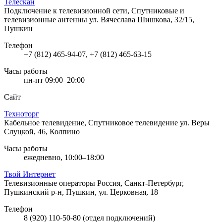
Телескан
Подключение к телевизионной сети, Спутниковые и
телевизионные антенны
ул. Вячеслава Шишкова, 32/15,
Пушкин
Телефон
+7 (812) 465-94-07, +7 (812) 465-63-15
Часы работы
пн-пт 09:00–20:00
Сайт
Техноторг
Кабельное телевидение, Спутниковое телевидение
ул. Веры
Слуцкой, 46, Колпино
Часы работы
ежедневно, 10:00–18:00
Твой Интернет
Телевизионные операторы
Россия, Санкт-Петербург,
Пушкинский р-н, Пушкин, ул. Церковная, 18
Телефон
8 (920) 110-50-80 (отдел подключений)