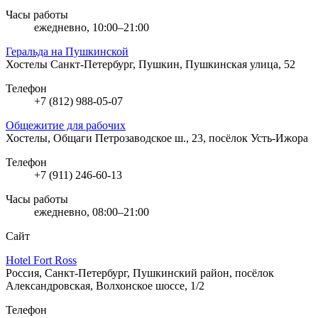
Часы работы
ежедневно, 10:00–21:00
Геральда на Пушкинской
Хостелы
Санкт-Петербург, Пушкин, Пушкинская улица, 52
Телефон
+7 (812) 988-05-07
Общежитие для рабочих
Хостелы, Общаги
Петрозаводское ш., 23, посёлок Усть-Ижора
Телефон
+7 (911) 246-60-13
Часы работы
ежедневно, 08:00–21:00
Сайт
Hotel Fort Ross
Россия, Санкт-Петербург, Пушкинский район, посёлок
Александровская, Волхонское шоссе, 1/2
Телефон