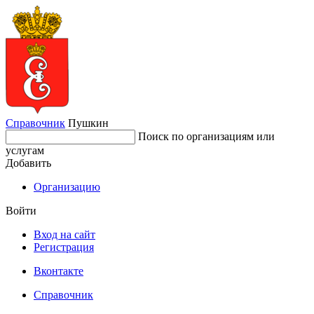
Справочник
Пушкин
Поиск по организациям или
услугам
Добавить
Организацию
Войти
Вход на сайт
Регистрация
Вконтакте
Справочник