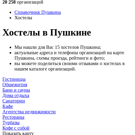
20 258
организаций
Справочник Пушкина
Хостелы
Хостелы в Пушкине
Мы нашли для Вас 15 хостелов Пушкина;
актуальные адреса и телефоны организаций на карте
Пушкина, схемы проезда, рейтинги и фото;
вы можете поделиться своими отзывами о хостелах в
нашем каталоге организаций.
Гостиницы
Общежития
Бани и сауны
Дома отдыха
Санатории
Кафе
Агентства недвижимости
Рестораны
Турбазы
Кофе с собой
Показать карту