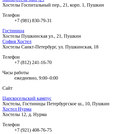
Хостелы
Госпитальный пер., 21, корп. 1, Пушкин
Телефон
+7 (981) 830-79-31
Гостиница
Хостелы
Пушкинская ул., 21, Пушкин
София Хостел
Хостелы
Санкт-Петербург, ул. Пушкинская, 18
Телефон
+7 (812) 241-16-70
Часы работы
ежедневно, 9:00–0:00
Сайт
Царскосельский кампус
Хостелы, Гостиницы
Петербургское ш., 10, Пушкин
Хостел Нурма
Хостелы
12, д. Нурма
Телефон
+7 (921) 408-76-75