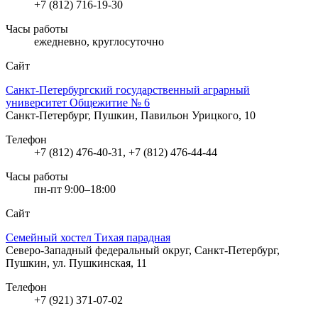
+7 (812) 716-19-30
Часы работы
ежедневно, круглосуточно
Сайт
Санкт-Петербургский государственный аграрный
университет Общежитие № 6
Санкт-Петербург, Пушкин, Павильон Урицкого, 10
Телефон
+7 (812) 476-40-31, +7 (812) 476-44-44
Часы работы
пн-пт 9:00–18:00
Сайт
Семейный хостел Тихая парадная
Северо-Западный федеральный округ, Санкт-Петербург,
Пушкин, ул. Пушкинская, 11
Телефон
+7 (921) 371-07-02