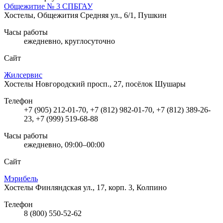
Общежитие № 3 СПБГАУ
Хостелы, Общежития
Средняя ул., 6/1, Пушкин
Часы работы
ежедневно, круглосуточно
Сайт
Жилсервис
Хостелы
Новгородский просп., 27, посёлок Шушары
Телефон
+7 (905) 212-01-70, +7 (812) 982-01-70, +7 (812) 389-26-
23, +7 (999) 519-68-88
Часы работы
ежедневно, 09:00–00:00
Сайт
Мэрибель
Хостелы
Финляндская ул., 17, корп. 3, Колпино
Телефон
8 (800) 550-52-62