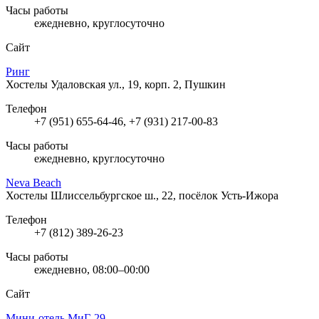
Часы работы
ежедневно, круглосуточно
Сайт
Ринг
Хостелы
Удаловская ул., 19, корп. 2, Пушкин
Телефон
+7 (951) 655-64-46, +7 (931) 217-00-83
Часы работы
ежедневно, круглосуточно
Neva Beach
Хостелы
Шлиссельбургское ш., 22, посёлок Усть-Ижора
Телефон
+7 (812) 389-26-23
Часы работы
ежедневно, 08:00–00:00
Сайт
Мини-отель МиГ-29