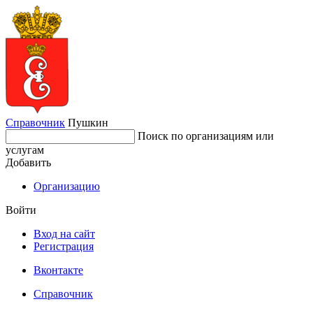
Справочник
Пушкин
Поиск по организациям или
услугам
Добавить
Организацию
Войти
Вход на сайт
Регистрация
Вконтакте
Справочник