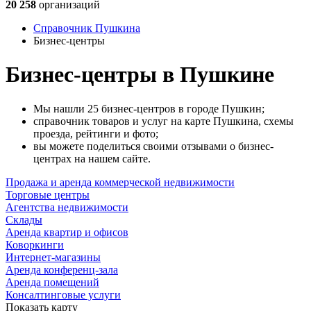
20 258
организаций
Справочник Пушкина
Бизнес-центры
Бизнес-центры в Пушкине
Мы нашли 25 бизнес-центров в городе Пушкин;
справочник товаров и услуг на карте Пушкина, схемы
проезда, рейтинги и фото;
вы можете поделиться своими отзывами о бизнес-
центрах на нашем сайте.
Продажа и аренда коммерческой недвижимости
Торговые центры
Агентства недвижимости
Склады
Аренда квартир и офисов
Коворкинги
Интернет-магазины
Аренда конференц-зала
Аренда помещений
Консалтинговые услуги
Показать карту