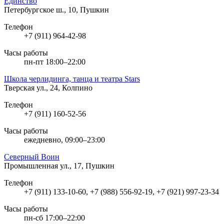
Единство
Петербургское ш., 10, Пушкин
Телефон
+7 (911) 964-42-98
Часы работы
пн-пт 18:00–22:00
Школа черлидинга, танца и театра Stars
Тверская ул., 24, Колпино
Телефон
+7 (911) 160-52-56
Часы работы
ежедневно, 09:00–23:00
Северный Воин
Промышленная ул., 17, Пушкин
Телефон
+7 (911) 133-10-60, +7 (988) 556-92-19, +7 (921) 997-23-34
Часы работы
пн-сб 17:00–22:00