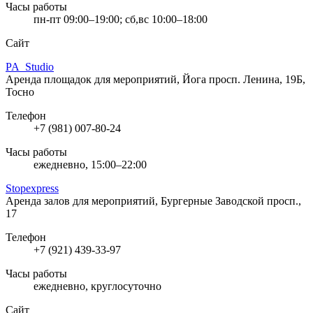
Часы работы
пн-пт 09:00–19:00; сб,вс 10:00–18:00
Сайт
PA_Studio
Аренда площадок для мероприятий, Йога
просп. Ленина, 19Б,
Тосно
Телефон
+7 (981) 007-80-24
Часы работы
ежедневно, 15:00–22:00
Stopexpress
Аренда залов для мероприятий, Бургерные
Заводской просп.,
17
Телефон
+7 (921) 439-33-97
Часы работы
ежедневно, круглосуточно
Сайт