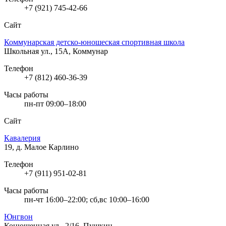
+7 (921) 745-42-66
Сайт
Коммунарская детско-юношеская спортивная школа
Школьная ул., 15А, Коммунар
Телефон
+7 (812) 460-36-39
Часы работы
пн-пт 09:00–18:00
Сайт
Кавалерия
19, д. Малое Карлино
Телефон
+7 (911) 951-02-81
Часы работы
пн-чт 16:00–22:00; сб,вс 10:00–16:00
Юнгвон
Конюшенная ул., 2/16, Пушкин