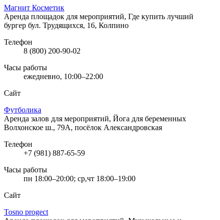
Магнит Косметик
Аренда площадок для мероприятий, Где купить лучший
бургер
бул. Трудящихся, 16, Колпино
Телефон
8 (800) 200-90-02
Часы работы
ежедневно, 10:00–22:00
Сайт
Футболика
Аренда залов для мероприятий, Йога для беременных
Волхонское ш., 79А, посёлок Александровская
Телефон
+7 (981) 887-65-59
Часы работы
пн 18:00–20:00; ср,чт 18:00–19:00
Сайт
Tosno progect