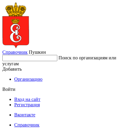
Справочник
Пушкин
Поиск по организациям или
услугам
Добавить
Организацию
Войти
Вход на сайт
Регистрация
Вконтакте
Справочник