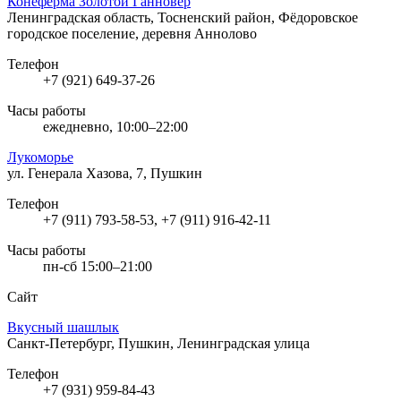
Конеферма Золотой Ганновер
Ленинградская область, Тосненский район, Фёдоровское
городское поселение, деревня Аннолово
Телефон
+7 (921) 649-37-26
Часы работы
ежедневно, 10:00–22:00
Лукоморье
ул. Генерала Хазова, 7, Пушкин
Телефон
+7 (911) 793-58-53, +7 (911) 916-42-11
Часы работы
пн-сб 15:00–21:00
Сайт
Вкусный шашлык
Санкт-Петербург, Пушкин, Ленинградская улица
Телефон
+7 (931) 959-84-43