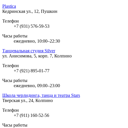
Plastica
Кедринская ул., 12, Пушкин
Телефон
+7 (931) 576-59-53
Часы работы
ежедневно, 10:00–22:30
Танцевальная студия Silver
ул. Анисимова, 5, корп. 7, Колпино
Телефон
+7 (921) 895-01-77
Часы работы
ежедневно, 09:00–23:00
Школа черлидинга, танца и театра Stars
Тверская ул., 24, Колпино
Телефон
+7 (911) 160-52-56
Часы работы