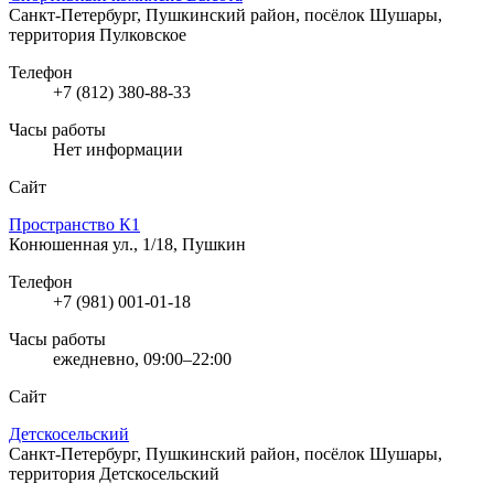
Санкт-Петербург, Пушкинский район, посёлок Шушары,
территория Пулковское
Телефон
+7 (812) 380-88-33
Часы работы
Нет информации
Сайт
Пространство К1
Конюшенная ул., 1/18, Пушкин
Телефон
+7 (981) 001-01-18
Часы работы
ежедневно, 09:00–22:00
Сайт
Детскосельский
Санкт-Петербург, Пушкинский район, посёлок Шушары,
территория Детскосельский