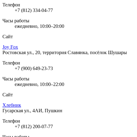
Телефон
+7 (812) 334-04-77
Часы работы
ежедневно, 10:00–20:00
Сайт
Joy Fox
Ростовская ул., 20, территория Славянка, посёлок Шушары
Телефон
+7 (900) 649-23-73
Часы работы
ежедневно, 10:00–22:00
Сайт
Хлебник
Гусарская ул., 4АИ, Пушкин
Телефон
+7 (812) 200-07-77
Часы работы