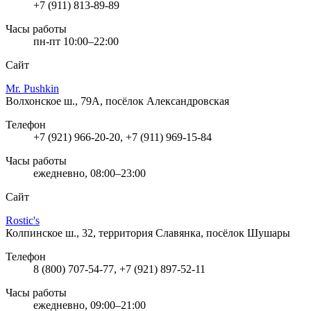
+7 (911) 813-89-89
Часы работы
пн-пт 10:00–22:00
Сайт
Mr. Pushkin
Волхонское ш., 79А, посёлок Александровская
Телефон
+7 (921) 966-20-20, +7 (911) 969-15-84
Часы работы
ежедневно, 08:00–23:00
Сайт
Rostic's
Колпинское ш., 32, территория Славянка, посёлок Шушары
Телефон
8 (800) 707-54-77, +7 (921) 897-52-11
Часы работы
ежедневно, 09:00–21:00