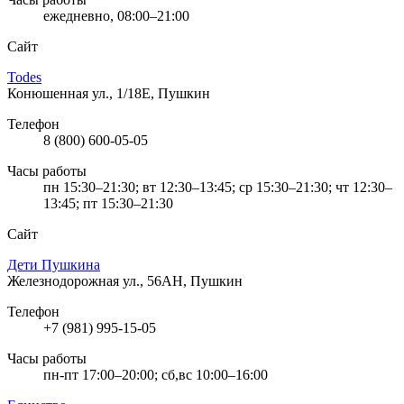
ежедневно, 08:00–21:00
Сайт
Todes
Конюшенная ул., 1/18Е, Пушкин
Телефон
8 (800) 600-05-05
Часы работы
пн 15:30–21:30; вт 12:30–13:45; ср 15:30–21:30; чт 12:30–
13:45; пт 15:30–21:30
Сайт
Дети Пушкина
Железнодорожная ул., 56АН, Пушкин
Телефон
+7 (981) 995-15-05
Часы работы
пн-пт 17:00–20:00; сб,вс 10:00–16:00