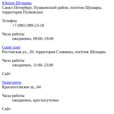
Юниор Шушары
Санкт-Петербург, Пушкинский район, посёлок Шушары,
территория Пулковское
Телефон
+7 (981) 989-23-18
Часы работы
ежедневно, 09:00–19:00
Game zone
Ростовская ул., 20, территория Славянка, посёлок Шушары
Часы работы
ежедневно, 11:00–23:00
Сайт
Stopexpress
Красносельское ш., 64
Часы работы
ежедневно, круглосуточно
Сайт