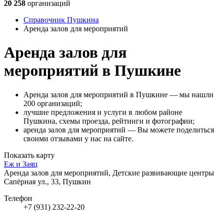
20 258
организаций
Справочник Пушкина
Аренда залов для мероприятий
Аренда залов для
мероприятий в Пушкине
Аренда залов для мероприятий в Пушкине — мы нашли
200 организаций;
лучшие предложения и услуги в любом районе
Пушкина, схемы проезда, рейтинги и фотографии;
аренда залов для мероприятий — Вы можете поделиться
своими отзывами у нас на сайте.
Показать карту
Еж и Заяц
Аренда залов для мероприятий, Детские развивающие центры
Сапёрная ул., 33, Пушкин
Телефон
+7 (931) 232-22-20