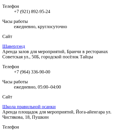
Телефон
+7 (921) 892-95-24
Часы работы
ежедневно, круглосуточно
Сайт
Шаверлэнд
Аренда залов для мероприятий, Бранчи в ресторанах
Советская ул., 50Б, городской посёлок Тайцы
Телефон
+7 (964) 336-90-00
Часы работы
ежедневно, 05:00–04:00
Сайт
Школа правильной осанки
Аренда площадок для мероприятий, Йога-айенгара
ул.
Чистякова, 18, Пушкин
Телефон