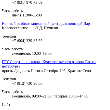
+7 (931) 970-73-09
Часы работы
пн-пт 11:00–15:00
Конный реабилитационный центр для лошадей Дар
Красносельское ш., 80Д, Пушкин
Телефон
+7 (904) 339-35-55
Часы работы
ежедневно, 10:00–18:00
ГБУ Спортивная школа Красносельского района Санкт-
петербурга
просп. Двадцать Пятого Октября, 105, Красное Село
Телефон
+7 (812) 730-96-66
Часы работы
ежедневно, 09:00–21:00, перерыв 13:00–14:00
Сайт