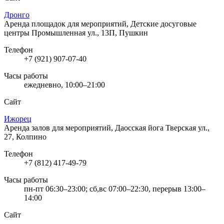
Дронго
Аренда площадок для мероприятий, Детские досуговые
центры
Промышленная ул., 13П, Пушкин
Телефон
+7 (921) 907-07-40
Часы работы
ежедневно, 10:00–21:00
Сайт
Ижорец
Аренда залов для мероприятий, Даосская йога
Тверская ул.,
27, Колпино
Телефон
+7 (812) 417-49-79
Часы работы
пн-пт 06:30–23:00; сб,вс 07:00–22:30, перерыв 13:00–
14:00
Сайт