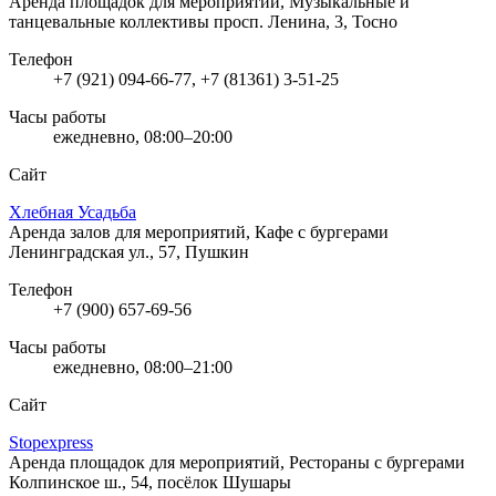
Аренда площадок для мероприятий, Музыкальные и
танцевальные коллективы
просп. Ленина, 3, Тосно
Телефон
+7 (921) 094-66-77, +7 (81361) 3-51-25
Часы работы
ежедневно, 08:00–20:00
Сайт
Хлебная Усадьба
Аренда залов для мероприятий, Кафе с бургерами
Ленинградская ул., 57, Пушкин
Телефон
+7 (900) 657-69-56
Часы работы
ежедневно, 08:00–21:00
Сайт
Stopexpress
Аренда площадок для мероприятий, Рестораны с бургерами
Колпинское ш., 54, посёлок Шушары