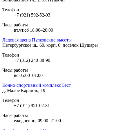
Телефон
+7 (921) 592-52-03
Часы работы
вт,чт,сб 18:00–20:00
Ледовая арена Пулковские высоты
Петербургское ш., 60, корп. 6, посёлок Шушары
Телефон
+7 (812) 240-88-90
Часы работы
вс 05:00–01:00
Конно-спортивный комплекс Бэст
д. Малое Карлино, 19
Телефон
+7 (911) 951-02-81
Часы работы
ежедневно, 09:00–21:00