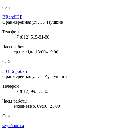
Сайт
BRandICE
Оранжерейная ул., 15, Пушкин
Телефон
+7 (812) 515-81-86
Часы работы
ср,пт,сб,вс 13:00–19:00
Сайт
303 Коробки
Оранжерейная ул., 15А, Пушкин
Телефон
+7 (812) 993-73-03
Часы работы
ежедневно, 09:00–21:00
Сайт
Футболика