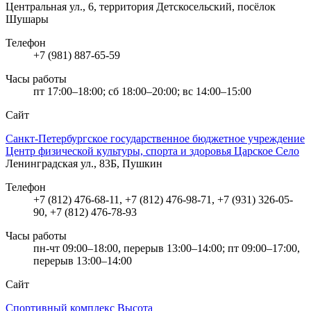
Центральная ул., 6, территория Детскосельский, посёлок
Шушары
Телефон
+7 (981) 887-65-59
Часы работы
пт 17:00–18:00; сб 18:00–20:00; вс 14:00–15:00
Сайт
Санкт‑Петербургское государственное бюджетное учреждение
Центр физической культуры, спорта и здоровья Царское Село
Ленинградская ул., 83Б, Пушкин
Телефон
+7 (812) 476-68-11, +7 (812) 476-98-71, +7 (931) 326-05-
90, +7 (812) 476-78-93
Часы работы
пн-чт 09:00–18:00, перерыв 13:00–14:00; пт 09:00–17:00,
перерыв 13:00–14:00
Сайт
Спортивный комплекс Высота