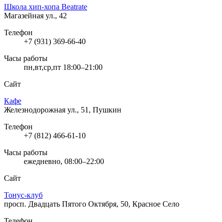
Школа хип-хопа Beatrate
Магазейная ул., 42
Телефон
+7 (931) 369-66-40
Часы работы
пн,вт,ср,пт 18:00–21:00
Сайт
Кафе
Железнодорожная ул., 51, Пушкин
Телефон
+7 (812) 466-61-10
Часы работы
ежедневно, 08:00–22:00
Сайт
Тонус-клуб
просп. Двадцать Пятого Октября, 50, Красное Село
Телефон